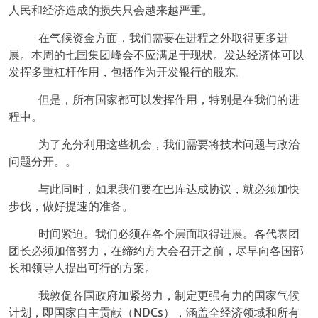
人民和经济造成的损失只会越来越严重。
在气候资金方面，我们需要在进程之外取得更多进
展。本周的七国集团峰会不应满足于现状。发达经济体可以
发挥多重杠杆作用，包括作为开发银行的股东。
但是，所有国家都可以发挥作用，特别是在我们的进
程中。
为了充分利用这些机会，我们需要将技术问题与政治
问题分开。。
与此同时，如果我们要在巴库达成协议，就必须加快
步伐，做好提速的准备。
时间紧迫。我们必须在各个层面取得进展。各代表团
团长必须加倍努力，在缔约方大会召开之前，尽早向各国部
长和领导人提出可行的方案。
我敦促各国政府加紧努力，制定更强有力的国家气候
计划，即国家自主贡献（NDCs），涵盖全经济领域和所有