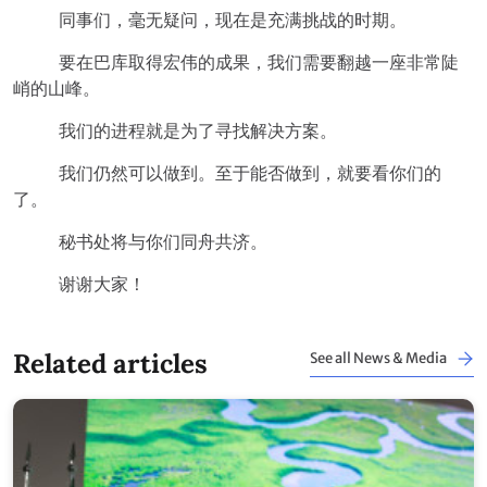
同事们，毫无疑问，现在是充满挑战的时期。
要在巴库取得宏伟的成果，我们需要翻越一座非常陡
峭的山峰。
我们的进程就是为了寻找解决方案。
我们仍然可以做到。至于能否做到，就要看你们的
了。
秘书处将与你们同舟共济。
谢谢大家！
Related articles
See all News & Media