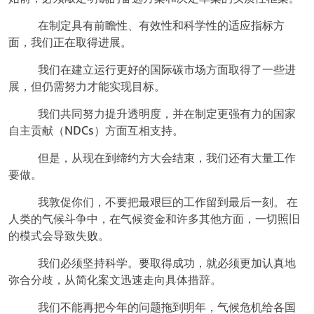
在制定具有前瞻性、有效性和科学性的适应指标方
面，我们正在取得进展。
我们在建立运行更好的国际碳市场方面取得了一些进
展，但仍需努力才能实现目标。
我们共同努力提升透明度，并在制定更强有力的国家
自主贡献（NDCs）方面互相支持。
但是，从现在到缔约方大会结束，我们还有大量工作
要做。
我敦促你们，不要把最艰巨的工作留到最后一刻。 在
人类的气候斗争中，在气候资金和许多其他方面，一切照旧
的模式会导致失败。
我们必须坚持科学。要取得成功，就必须更加认真地
弥合分歧，从简化案文迅速走向具体措辞。
我们不能再把今年的问题拖到明年，气候危机给各国