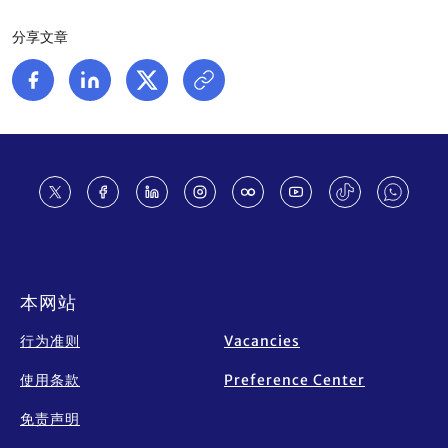
分享文章
Footer
本网站
行为准则
Vacancies
使用条款
Preference Center
免责声明