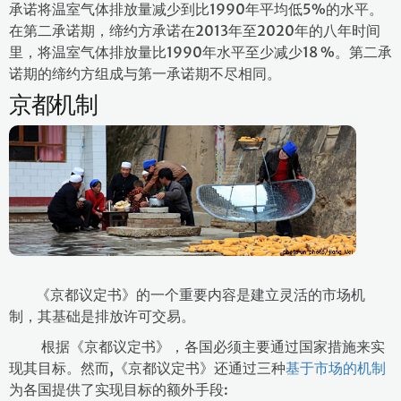
承诺将温室气体排放量减少到比1990年平均低5%的水平。
在第二承诺期，缔约方承诺在2013年至2020年的八年时间
里，将温室气体排放量比1990年水平至少减少18 %。第二承
诺期的缔约方组成与第一承诺期不尽相同。
京都机制
《京都议定书》的一个重要内容是建立灵活的市场机
制，其基础是排放许可交易。
根据《京都议定书》，各国必须主要通过国家措施来实
现其目标。然而,《京都议定书》还通过三种
基于市场的机制
为各国提供了实现目标的额外手段: