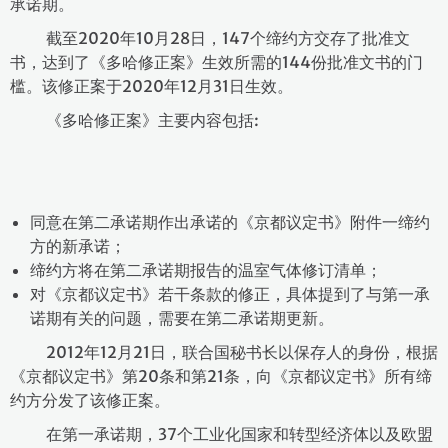
承诺期。
截至2020年10月28日，147个缔约方交存了批准文
书，达到了《多哈修正案》生效所需的144份批准文书的门
槛。该修正案于2020年12月31日生效。
《多哈修正案》主要内容包括:
同意在第二承诺期作出承诺的《京都议定书》附件一缔约
方的新承诺；
缔约方将在第二承诺期报告的温室气体修订清单；
对《京都议定书》若干条款的修正，具体提到了与第一承
诺期有关的问题，需要在第二承诺期更新。
2012年12月21日，联合国秘书长以保存人的身份，根据
《京都议定书》第20条和第21条，向《京都议定书》所有缔
约方分发了该修正案。
在第一承诺期，37个工业化国家和转型经济体以及欧盟