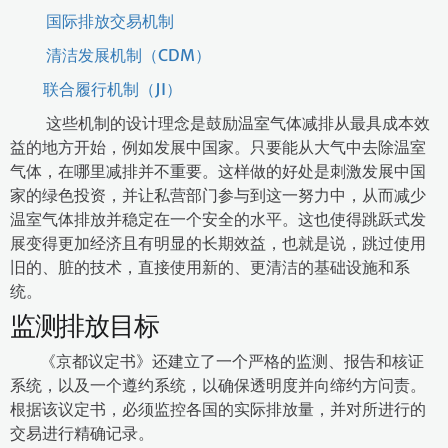
国际排放交易机制
清洁发展机制（CDM）
联合履行机制（JI）
这些机制的设计理念是鼓励温室气体减排从最具成本效
益的地方开始，例如发展中国家。只要能从大气中去除温室
气体，在哪里减排并不重要。这样做的好处是刺激发展中国
家的绿色投资，并让私营部门参与到这一努力中，从而减少
温室气体排放并稳定在一个安全的水平。这也使得跳跃式发
展变得更加经济且有明显的长期效益，也就是说，跳过使用
旧的、脏的技术，直接使用新的、更清洁的基础设施和系
统。
监测排放目标
《京都议定书》还建立了一个严格的监测、报告和核证
系统，以及一个遵约系统，以确保透明度并向缔约方问责。
根据该议定书，必须监控各国的实际排放量，并对所进行的
交易进行精确记录。