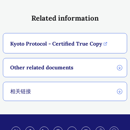
Related information
Kyoto Protocol - Certified True Copy
Other related documents
相关链接