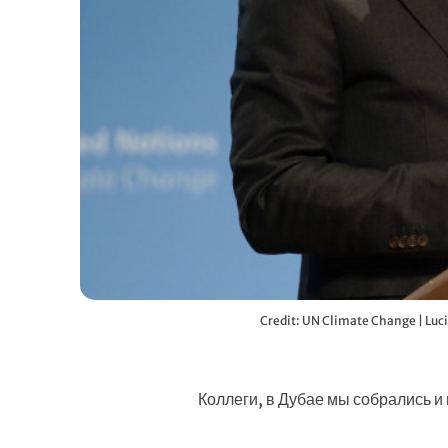
Credit: UN Climate Change | Luc
Коллеги, в Дубае мы собрались и