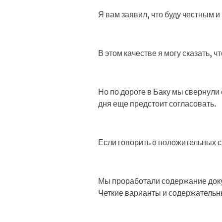
Я вам заявил, что буду честным 
В этом качестве я могу сказать, 
Но по дороге в Баку мы свернул
дня еще предстоит согласовать.
Если говорить о положительных 
Мы проработали содержание доку
Четкие варианты и содержательн