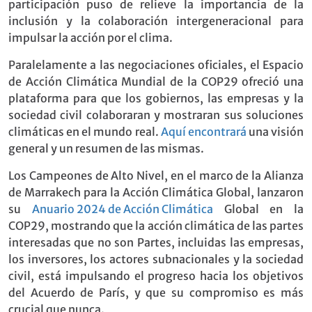
participación puso de relieve la importancia de la
inclusión y la colaboración intergeneracional para
impulsar la acción por el clima.
Paralelamente a las negociaciones oficiales, el Espacio
de Acción Climática Mundial de la COP29 ofreció una
plataforma para que los gobiernos, las empresas y la
sociedad civil colaboraran y mostraran sus soluciones
climáticas en el mundo real.
Aquí encontrará
una visión
general y un resumen de las mismas.
Los Campeones de Alto Nivel, en el marco de la Alianza
de Marrakech para la Acción Climática Global, lanzaron
su
Anuario 2024 de Acción Climática
Global en la
COP29, mostrando que la acción climática de las partes
interesadas que no son Partes, incluidas las empresas,
los inversores, los actores subnacionales y la sociedad
civil, está impulsando el progreso hacia los objetivos
del Acuerdo de París, y que su compromiso es más
crucial que nunca.