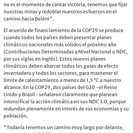
no es el momento de cantar victoria, tenemos que fijar
nuestras miras y redoblar nuestros esfuerzos en el
camino hacia Belém".
El acuerdo de financiamiento de la COP29 se produce
cuando todos los países deben presentar planes
climáticos nacionales más sólidos el próximo año
(Contribuciones Determinadas a Nivel Nacional o NDC,
por sus siglas en inglés). Estos nuevos planes
climáticos deben abarcar todos los gases de efecto
invernadero y todos los sectores, para mantener el
límite de calentamiento a menos de 1,5 °C a nuestro
alcance. En la COP29, dos países del G20 -el Reino
Unido y Brasil- señalaron claramente que planean
intensificar la acción climática en sus NDC 3.0, porque
redundan plenamente en interés de sus economías y su
población.
"Todavía tenemos un camino muy largo por delante,