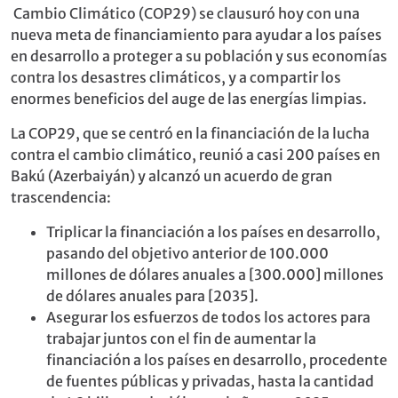
Cambio Climático (COP29) se clausuró hoy con una
nueva meta de financiamiento para ayudar a los países
en desarrollo a proteger a su población y sus economías
contra los desastres climáticos, y a compartir los
enormes beneficios del auge de las energías limpias.
La COP29, que se centró en la financiación de la lucha
contra el cambio climático, reunió a casi 200 países en
Bakú (Azerbaiyán) y alcanzó un acuerdo de gran
trascendencia:
Triplicar la financiación a los países en desarrollo,
pasando del objetivo anterior de 100.000
millones de dólares anuales a [300.000] millones
de dólares anuales para [2035].
Asegurar los esfuerzos de todos los actores para
trabajar juntos con el fin de aumentar la
financiación a los países en desarrollo, procedente
de fuentes públicas y privadas, hasta la cantidad