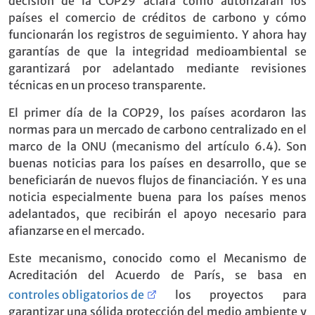
decisión de la COP29 aclara cómo autorizarán los
países el comercio de créditos de carbono y cómo
funcionarán los registros de seguimiento. Y ahora hay
garantías de que la integridad medioambiental se
garantizará por adelantado mediante revisiones
técnicas en un proceso transparente.
El primer día de la COP29, los países acordaron las
normas para un mercado de carbono centralizado en el
marco de la ONU (mecanismo del artículo 6.4). Son
buenas noticias para los países en desarrollo, que se
beneficiarán de nuevos flujos de financiación. Y es una
noticia especialmente buena para los países menos
adelantados, que recibirán el apoyo necesario para
afianzarse en el mercado.
Este mecanismo, conocido como el Mecanismo de
Acreditación del Acuerdo de París, se basa en
controles obligatorios de
los proyectos para
garantizar una sólida protección del medio ambiente y