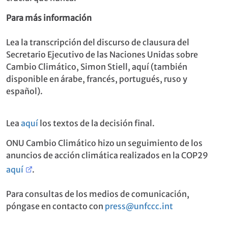
Para más información
Lea la transcripción del discurso de clausura del
Secretario Ejecutivo de las Naciones Unidas sobre
Cambio Climático, Simon Stiell, aquí (también
disponible en árabe, francés, portugués, ruso y
español).
Lea
aquí
los textos de la decisión final.
ONU Cambio Climático hizo un seguimiento de los
anuncios de acción climática realizados en la COP29
aquí
.
Para consultas de los medios de comunicación,
póngase en contacto con
press@unfccc.int