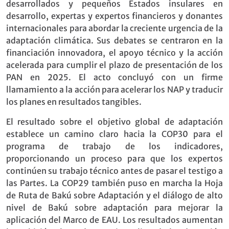
desarrollados y pequeños Estados insulares en
desarrollo, expertas y expertos financieros y donantes
internacionales para abordar la creciente urgencia de la
adaptación climática. Sus debates se centraron en la
financiación innovadora, el apoyo técnico y la acción
acelerada para cumplir el plazo de presentación de los
PAN en 2025. El acto concluyó con un firme
llamamiento a la acción para acelerar los NAP y traducir
los planes en resultados tangibles.
El resultado sobre el objetivo global de adaptación
establece un camino claro hacia la COP30 para el
programa de trabajo de los indicadores,
proporcionando un proceso para que los expertos
continúen su trabajo técnico antes de pasar el testigo a
las Partes. La COP29 también puso en marcha la Hoja
de Ruta de Bakú sobre Adaptación y el diálogo de alto
nivel de Bakú sobre adaptación para mejorar la
aplicación del Marco de EAU. Los resultados aumentan