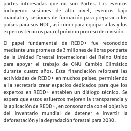
partes interesadas que no son Partes. Los eventos
incluyeron sesiones de alto nivel, eventos bajo
mandato y sesiones de formación para preparar a los
países para sus NDC, así como para equipar a las y los
expertos técnicos para el próximo proceso de revisión.
El papel fundamental de REDD+ fue reconocido
mediante una promesa de 3 millones de libras por parte
de la Unidad Forestal Internacional del Reino Unido
para apoyar el trabajo de ONU Cambio Climático
durante cuatro años. Esta financiación reforzará las
actividades de REDD+ en muchos países, permitiendo
a la secretaría crear espacios dedicados para que los
expertos en REDD+ entablen un diálogo técnico. Se
espera que estos esfuerzos mejoren la transparencia y
la aplicación de REDD+, en consonancia con el objetivo
del inventario mundial de detener e invertir la
deforestación y la degradación forestal para 2030.