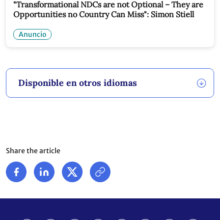
"Transformational NDCs are not Optional – They are
Opportunities no Country Can Miss": Simon Stiell
Anuncio
Disponible en otros idiomas
Share the article