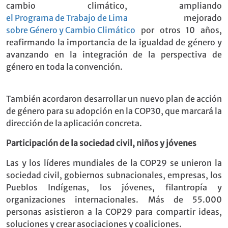
cambio climático, ampliando
el Programa de Trabajo de Lima
mejorado
sobre Género y Cambio Climático
por otros 10 años,
reafirmando la importancia de la igualdad de género y
avanzando en la integración de la perspectiva de
género en toda la convención.
También acordaron desarrollar un nuevo plan de acción
de género para su adopción en la COP30, que marcará la
dirección de la aplicación concreta.
Participación de la sociedad civil, niños y
jóvenes
Las y los líderes mundiales de la COP29 se unieron la
sociedad civil, gobiernos subnacionales, empresas, los
Pueblos Indígenas, los jóvenes, filantropía y
organizaciones internacionales. Más de 55.000
personas asistieron a la COP29 para compartir ideas,
soluciones y crear asociaciones y coaliciones.