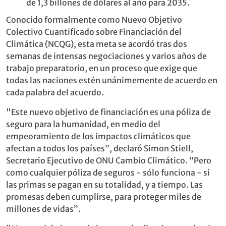
de 1,3 billones de dólares al año para 2035.
Conocido formalmente como Nuevo Objetivo
Colectivo Cuantificado sobre Financiación del
Climática (NCQG), esta meta se acordó tras dos
semanas de intensas negociaciones y varios años de
trabajo preparatorio, en un proceso que exige que
todas las naciones estén unánimemente de acuerdo en
cada palabra del acuerdo.
"Este nuevo objetivo de financiación es una póliza de
seguro para la humanidad, en medio del
empeoramiento de los impactos climáticos que
afectan a todos los países”, declaró Simon Stiell,
Secretario Ejecutivo de ONU Cambio Climático. “Pero
como cualquier póliza de seguros - sólo funciona - si
las primas se pagan en su totalidad, y a tiempo. Las
promesas deben cumplirse, para proteger miles de
millones de vidas”.