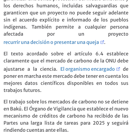
los derechos humanos, incluidas salvaguardias que
garanticen que un proyecto no puede seguir adelante
sin el acuerdo explícito e informado de los pueblos
indígenas. También permite a cualquier persona
afectada por un proyecto
recurrir una decisión o presentar una queja
.
El texto acordado sobre el artículo 6.4 establece
claramente que el mercado de carbono de la ONU debe
ajustarse a la ciencia.
El organismo encargado
de
poner en marcha este mercado debe tener en cuenta los
mejores datos científicos disponibles en todos sus
trabajos futuros.
El trabajo sobre los mercados de carbono no se detiene
en Bakú. El Órgano de Vigilancia que establece el nuevo
mecanismo de créditos de carbono ha recibido de las
Partes una larga lista de tareas para 2025 y seguirá
rindiendo cuentas ante ellas.