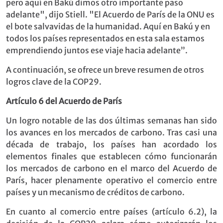
pero aquí en Bakú dimos otro importante paso
adelante", dijo Stiell. "El Acuerdo de París de la ONU es
el bote salvavidas de la humanidad. Aquí en Bakú y en
todos los países representados en esta sala estamos
emprendiendo juntos ese viaje hacia adelante”.
A continuación, se ofrece un breve resumen de otros
logros clave de la COP29.
Artículo 6 del Acuerdo de
París
Un logro notable de las dos últimas semanas han sido
los avances en los mercados de carbono. Tras casi una
década de trabajo, los países han acordado los
elementos finales que establecen cómo funcionarán
los mercados de carbono en el marco del Acuerdo de
París, hacer plenamente operativo el comercio entre
países y un mecanismo de créditos de carbono.
En cuanto al comercio entre países (artículo 6.2), la