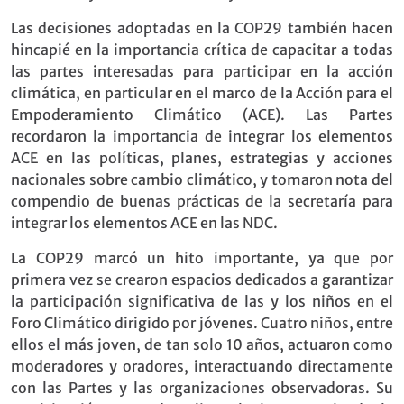
Las decisiones adoptadas en la COP29 también hacen
hincapié en la importancia crítica de capacitar a todas
las partes interesadas para participar en la acción
climática, en particular en el marco de la Acción para el
Empoderamiento Climático (ACE). Las Partes
recordaron la importancia de integrar los elementos
ACE en las políticas, planes, estrategias y acciones
nacionales sobre cambio climático, y tomaron nota del
compendio de buenas prácticas de la secretaría para
integrar los elementos ACE en las NDC.
La COP29 marcó un hito importante, ya que por
primera vez se crearon espacios dedicados a garantizar
la participación significativa de las y los niños en el
Foro Climático dirigido por jóvenes. Cuatro niños, entre
ellos el más joven, de tan solo 10 años, actuaron como
moderadores y oradores, interactuando directamente
con las Partes y las organizaciones observadoras. Su