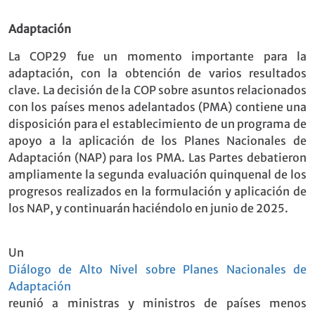
Adaptació
n
La COP29 fue un momento importante para la
adaptación, con la obtención de varios resultados
clave. La decisión de la COP sobre asuntos relacionados
con los países menos adelantados (PMA) contiene una
disposición para el establecimiento de un programa de
apoyo a la aplicación de los Planes Nacionales de
Adaptación (NAP) para los PMA. Las Partes debatieron
ampliamente la segunda evaluación quinquenal de los
progresos realizados en la formulación y aplicación de
los NAP, y continuarán haciéndolo en junio de 2025.
Un
Diálogo de Alto Nivel sobre Planes Nacionales de
Adaptación
reunió a ministras y ministros de países menos