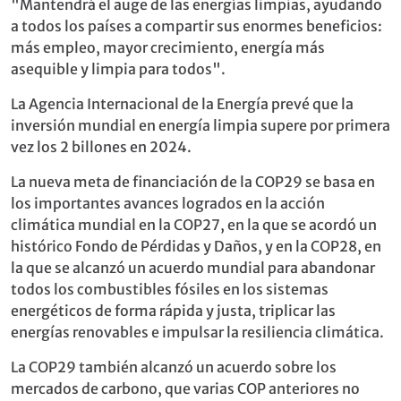
"Mantendrá el auge de las energías limpias, ayudando
a todos los países a compartir sus enormes beneficios:
más empleo, mayor crecimiento, energía más
asequible y limpia para todos".
La Agencia Internacional de la Energía prevé que la
inversión mundial en energía limpia supere por primera
vez los 2 billones en 2024.
La nueva meta de financiación de la COP29 se basa en
los importantes avances logrados en la acción
climática mundial en la COP27, en la que se acordó un
histórico Fondo de Pérdidas y Daños, y en la COP28, en
la que se alcanzó un acuerdo mundial para abandonar
todos los combustibles fósiles en los sistemas
energéticos de forma rápida y justa, triplicar las
energías renovables e impulsar la resiliencia climática.
La COP29 también alcanzó un acuerdo sobre los
mercados de carbono, que varias COP anteriores no