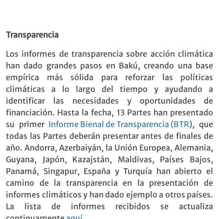
Transparencia
Los informes de transparencia sobre acción climática
han dado grandes pasos en Bakú, creando una base
empírica más sólida para reforzar las políticas
climáticas a lo largo del tiempo y ayudando a
identificar las necesidades y oportunidades de
financiación. Hasta la fecha, 13 Partes han presentado
su primer
Informe Bienal de Transparencia (BTR
), que
todas las Partes deberán presentar antes de finales de
año. Andorra, Azerbaiyán, la Unión Europea, Alemania,
Guyana, Japón, Kazajstán, Maldivas, Países Bajos,
Panamá, Singapur, España y Turquía han abierto el
camino de la transparencia en la presentación de
informes climáticos y han dado ejemplo a otros países.
La lista de informes recibidos se actualiza
continuamente
aquí
.