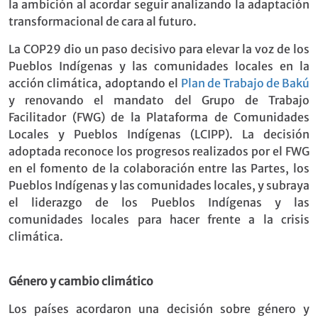
la ambición al acordar seguir analizando la adaptación
transformacional de cara al futuro.
La COP29 dio un paso decisivo para elevar la voz de los
Pueblos Indígenas y las comunidades locales en la
acción climática, adoptando el
Plan de Trabajo de Bakú
y renovando el mandato del Grupo de Trabajo
Facilitador (FWG) de la Plataforma de Comunidades
Locales y Pueblos Indígenas (LCIPP). La decisión
adoptada reconoce los progresos realizados por el FWG
en el fomento de la colaboración entre las Partes, los
Pueblos Indígenas y las comunidades locales, y subraya
el liderazgo de los Pueblos Indígenas y las
comunidades locales para hacer frente a la crisis
climática.
Género y cambio climático
Los países acordaron una decisión sobre género y