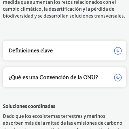
medida que aumentan los retos relacionados con el
cambio climático, la desertificación y la pérdida de
biodiversidad y se desarrollan soluciones transversales.
Definiciones clave
¿Qué es una Convención de la ONU?
Soluciones coordinadas
Dado que los ecosistemas terrestres y marinos
absorben más de la mitad de las emisiones de carbono