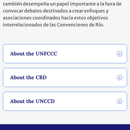
también desempeña un papel importante a la hora de
convocar debates destinados a crear enfoques y
asociaciones coordinados hacia estos objetivos
interrelacionados de las Convenciones de Río.
About the UNFCCC
About the CBD
About the UNCCD