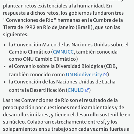
plantean retos existenciales a la humanidad. En
respuesta a dichos retos, los gobiernos fundaron tres
"Convenciones de Río" hermanas en la Cumbre de la
Tierra de 1992 en Río de Janeiro (Brasil), que son las
siguientes:
la Convención Marco de las Naciones Unidas sobre el
Cambio Climático (
CMNUCC
, también conocida
como ONU Cambio Climático)
el Convenio sobre la Diversidad Biológica (CDB,
también conocido como
UN Biodiversity
)
la Convención de las Naciones Unidas de Lucha
contra la Desertificación (
CNULD
)
Las tres Convenciones de Río son el resultado de la
preocupación por cuestiones medioambientales y de
desarrollo similares, y tienen el desarrollo sostenible en
su núcleo. Colaboran estrechamente entre sí, y los
solapamientos en su trabajo son cada vez más fuertes a