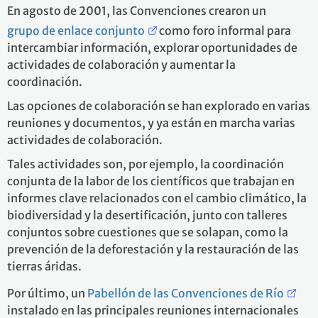
En agosto de 2001, las Convenciones crearon un
grupo de enlace conjunto
como foro informal para
intercambiar información, explorar oportunidades de
actividades de colaboración y aumentar la
coordinación.
Las opciones de colaboración se han explorado en varias
reuniones y documentos, y ya están en marcha varias
actividades de colaboración.
Tales actividades son, por ejemplo, la coordinación
conjunta de la labor de los científicos que trabajan en
informes clave relacionados con el cambio climático, la
biodiversidad y la desertificación, junto con talleres
conjuntos sobre cuestiones que se solapan, como la
prevención de la deforestación y la restauración de las
tierras áridas.
Por último, un
Pabellón de las Convenciones de Río
instalado en las principales reuniones internacionales