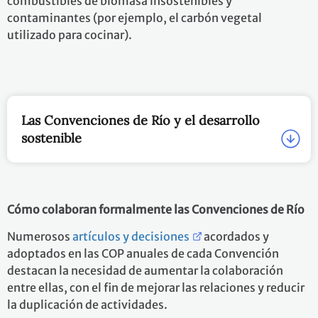
combustibles de biomasa insostenibles y
contaminantes (por ejemplo, el carbón vegetal
utilizado para cocinar).
Las Convenciones de Río y el desarrollo
sostenible
Cómo colaboran formalmente las Convenciones de Río
Numerosos
artículos y decisiones
acordados y
adoptados en las COP anuales de cada Convención
destacan la necesidad de aumentar la colaboración
entre ellas, con el fin de mejorar las relaciones y reducir
la duplicación de actividades.