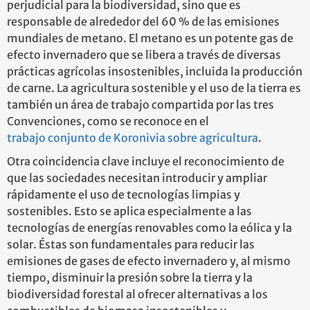
perjudicial para la biodiversidad, sino que es
responsable de alrededor del 60 % de las emisiones
mundiales de metano. El metano es un potente gas de
efecto invernadero que se libera a través de diversas
prácticas agrícolas insostenibles, incluida la producción
de carne. La agricultura sostenible y el uso de la tierra es
también un área de trabajo compartida por las tres
Convenciones, como se reconoce en el
trabajo conjunto de Koronivia sobre agricultura
.
Otra coincidencia clave incluye el reconocimiento de
que las sociedades necesitan introducir y ampliar
rápidamente el uso de tecnologías limpias y
sostenibles. Esto se aplica especialmente a las
tecnologías de energías renovables como la eólica y la
solar. Éstas son fundamentales para reducir las
emisiones de gases de efecto invernadero y, al mismo
tiempo, disminuir la presión sobre la tierra y la
biodiversidad forestal al ofrecer alternativas a los