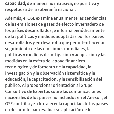
capacidad
, de manera no intrusiva, no punitiva y
respetuosa de la soberanía nacional.
Además, el OSE examina anualmente las tendencias
de las emisiones de gases de efecto invernadero de
los países desarrollados, e informa periódicamente
de las políticas y medidas adoptadas por los países
desarrollados y en desarrollo que permiten hacer un
seguimiento de las emisiones mundiales, las
políticas y medidas de mitigación y adaptación y las
medidas en la esfera del apoyo financiero,
tecnológico y de fomento de la capacidad, la
investigación y la observación sistemática y la
educación, la capacitación, y la sensibilización del
público. Al proporcionar orientación al Grupo
Consultivo de Expertos sobre las comunicaciones
nacionales de los países no incluidos en el Anexo I, el
OSE contribuye a fortalecer la capacidad de los países
en desarrollo para evaluar su aplicación de los