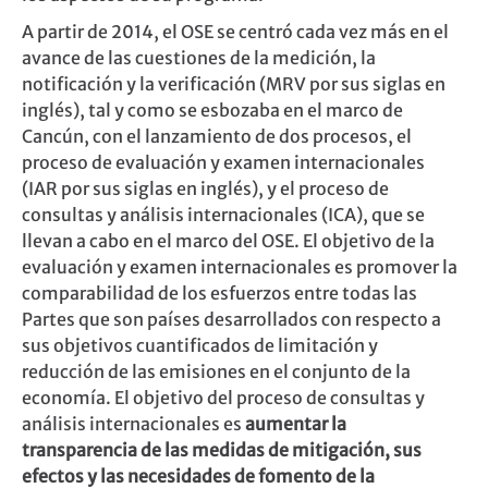
A partir de 2014, el OSE se centró cada vez más en el
avance de las cuestiones de la medición, la
notificación y la verificación (MRV por sus siglas en
inglés), tal y como se esbozaba en el marco de
Cancún, con el lanzamiento de dos procesos, el
proceso de evaluación y examen internacionales
(IAR por sus siglas en inglés), y el proceso de
consultas y análisis internacionales (ICA), que se
llevan a cabo en el marco del OSE. El objetivo de la
evaluación y examen internacionales es promover la
comparabilidad de los esfuerzos entre todas las
Partes que son países desarrollados con respecto a
sus objetivos cuantificados de limitación y
reducción de las emisiones en el conjunto de la
economía. El objetivo del proceso de consultas y
análisis internacionales es
aumentar la
transparencia de las medidas de mitigación, sus
efectos y las necesidades de fomento de la