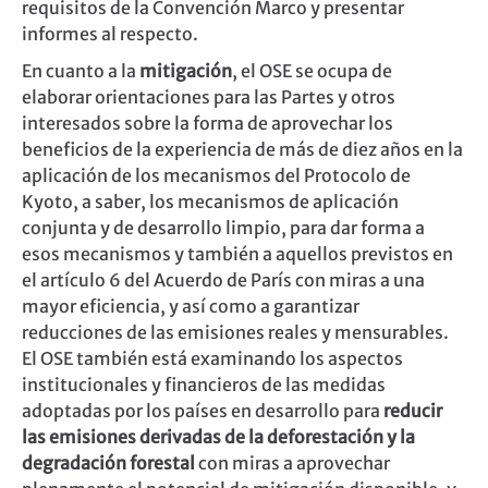
requisitos de la Convención Marco y presentar
informes al respecto.
En cuanto a la
mitigación
, el OSE se ocupa de
elaborar orientaciones para las Partes y otros
interesados sobre la forma de aprovechar los
beneficios de la experiencia de más de diez años en la
aplicación de los mecanismos del Protocolo de
Kyoto, a saber, los mecanismos de aplicación
conjunta y de desarrollo limpio, para dar forma a
esos mecanismos y también a aquellos previstos en
el artículo 6 del Acuerdo de París con miras a una
mayor eficiencia, y así como a garantizar
reducciones de las emisiones reales y mensurables.
El OSE también está examinando los aspectos
institucionales y financieros de las medidas
adoptadas por los países en desarrollo para
reducir
las emisiones derivadas de la deforestación y la
degradación forestal
con miras a aprovechar