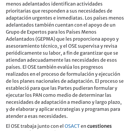
menos adelantados identifican actividades
prioritarias que responden a sus necesidades de
adaptación urgentes e inmediatas. Los países menos
adelantados también cuentan con el apoyo de un
Grupo de Expertos para los Países Menos
Adelantados (GEPMA) que les proporciona apoyo y
asesoramiento técnico, y el OSE supervisa y revisa
periódicamente su labor, a fin de garantizar que se
atiendan adecuadamente las necesidades de esos
países. El OSE también evalúa los progresos
realizados en el proceso de formulación y ejecución
de los planes nacionales de adaptación. El proceso se
estableció para que las Partes pudieran formular y
ejecutar los PAN como medio de determinar las
necesidades de adaptación a mediano y largo plazo,
y de elaborar y aplicar estrategias y programas para
atender a esas necesidades.
El OSE trabaja junto con el
OSACT
en
cuestiones