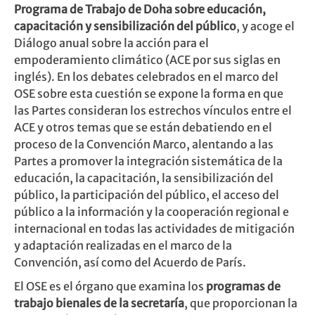
Programa de Trabajo de Doha sobre educación,
capacitación y sensibilización del público
, y acoge el
Diálogo anual sobre la acción para el
empoderamiento climático (ACE por sus siglas en
inglés). En los debates celebrados en el marco del
OSE sobre esta cuestión se expone la forma en que
las Partes consideran los estrechos vínculos entre el
ACE y otros temas que se están debatiendo en el
proceso de la Convención Marco, alentando a las
Partes a promover la integración sistemática de la
educación, la capacitación, la sensibilización del
público, la participación del público, el acceso del
público a la información y la cooperación regional e
internacional en todas las actividades de mitigación
y adaptación realizadas en el marco de la
Convención, así como del Acuerdo de París.
El OSE es el órgano que examina los
programas de
trabajo bienales de la secretaría
, que proporcionan la