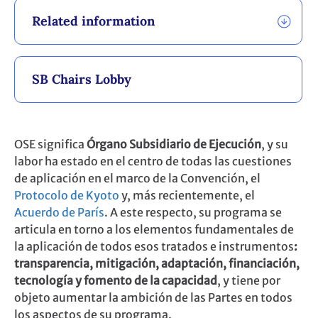
Related information
SB Chairs Lobby
OSE significa
Órgano Subsidiario de Ejecución
, y su
labor ha estado en el centro de todas las cuestiones
de aplicación en el marco de la Convención, el
Protocolo de Kyoto
y, más recientemente, el
Acuerdo de París
. A este respecto, su programa se
articula en torno a los elementos fundamentales de
la aplicación de todos esos tratados e instrumentos
:
transparencia, mitigación, adaptación, financiación,
tecnología y fomento de la capacidad
, y tiene por
objeto aumentar la ambición de las Partes en todos
los aspectos de su programa.