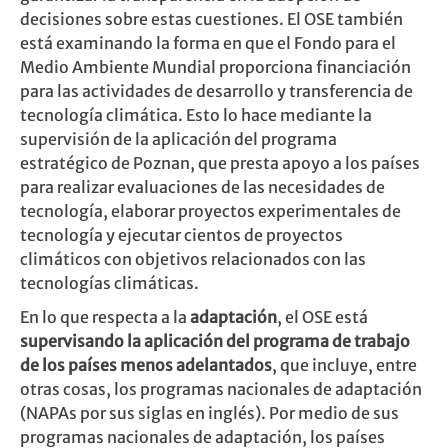
decisiones sobre estas cuestiones. El OSE también
está examinando la forma en que el Fondo para el
Medio Ambiente Mundial proporciona financiación
para las actividades de desarrollo y transferencia de
tecnología climática. Esto lo hace mediante la
supervisión de la aplicación del programa
estratégico de Poznan, que presta apoyo a los países
para realizar evaluaciones de las necesidades de
tecnología, elaborar proyectos experimentales de
tecnología y ejecutar cientos de proyectos
climáticos con objetivos relacionados con las
tecnologías climáticas.
En lo que respecta a la
adaptación
, el OSE está
supervisando la aplicación del programa de trabajo
de los países menos adelantados
, que incluye, entre
otras cosas, los programas nacionales de adaptación
(NAPAs por sus siglas en inglés). Por medio de sus
programas nacionales de adaptación, los países