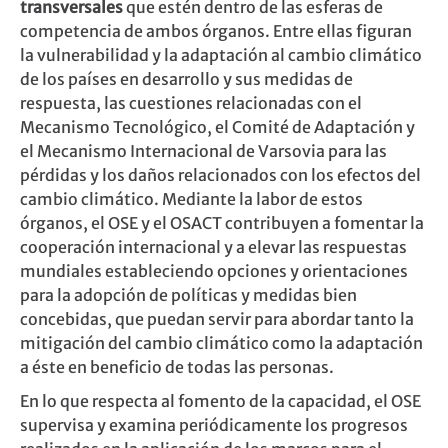
transversales
que estén dentro de las esferas de
competencia de ambos órganos. Entre ellas figuran
la vulnerabilidad y la adaptación al cambio climático
de los países en desarrollo y sus medidas de
respuesta, las cuestiones relacionadas con el
Mecanismo Tecnológico, el Comité de Adaptación y
el Mecanismo Internacional de Varsovia para las
pérdidas y los daños relacionados con los efectos del
cambio climático. Mediante la labor de estos
órganos, el OSE y el OSACT contribuyen a fomentar la
cooperación internacional y a elevar las respuestas
mundiales estableciendo opciones y orientaciones
para la adopción de políticas y medidas bien
concebidas, que puedan servir para abordar tanto la
mitigación del cambio climático como la adaptación
a éste en beneficio de todas las personas.
En lo que respecta al fomento de la capacidad, el OSE
supervisa y examina periódicamente los progresos