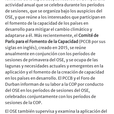
actividad anual que se celebra durante los períodos
de sesiones, que se organiza bajo los auspicios del
OSE, y que reúne a los interesados que participan en
el fomento de la capacidad de los países en
desarrollo para mitigar el cambio climático y
adaptarse a él. Más recientemente, el
Comité de
París para el Fomento de la Capacidad
(PCCB por sus
siglas en inglés), creado en 2015, se reúne
anualmente en conjunción con los períodos de
sesiones de primavera del OSE, y se ocupa de las
lagunas y necesidades actuales y emergentes en la
aplicación y el fomento de la creación de capacidad
en los países en desarrollo. El PCCB y el Foro de
Durban informan de su labor a la COP por conducto
del OSE en los períodos de sesiones del OSE,
celebrados conjuntamente con los períodos de
sesiones de la COP.
El OSE también supervisa y examina la aplicación del