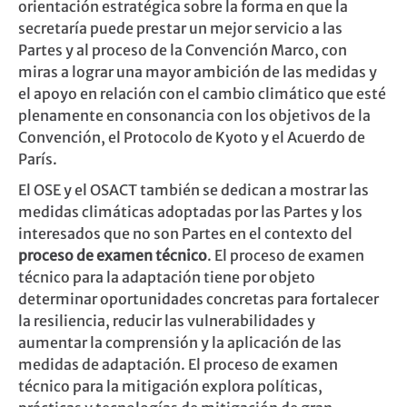
orientación estratégica sobre la forma en que la
secretaría puede prestar un mejor servicio a las
Partes y al proceso de la Convención Marco, con
miras a lograr una mayor ambición de las medidas y
el apoyo en relación con el cambio climático que esté
plenamente en consonancia con los objetivos de la
Convención, el Protocolo de Kyoto y el Acuerdo de
París.
El OSE y el OSACT también se dedican a mostrar las
medidas climáticas adoptadas por las Partes y los
interesados que no son Partes en el contexto del
proceso de examen técnico
. El proceso de examen
técnico para la adaptación tiene por objeto
determinar oportunidades concretas para fortalecer
la resiliencia, reducir las vulnerabilidades y
aumentar la comprensión y la aplicación de las
medidas de adaptación. El proceso de examen
técnico para la mitigación explora políticas,