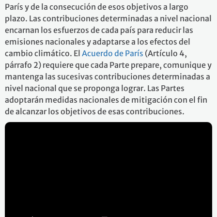
París y de la consecución de esos objetivos a largo
plazo. Las contribuciones determinadas a nivel nacional
encarnan los esfuerzos de cada país para reducir las
emisiones nacionales y adaptarse a los efectos del
cambio climático. El
Acuerdo de París
(Artículo 4,
párrafo 2) requiere que cada Parte prepare, comunique y
mantenga las sucesivas contribuciones determinadas a
nivel nacional que se proponga lograr. Las Partes
adoptarán medidas nacionales de mitigación con el fin
de alcanzar los objetivos de esas contribuciones.