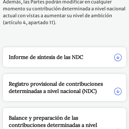
Además, las Partes podrán modificar en cualquier
momento su contribución determinada a nivel nacional
actual con vistas a aumentar su nivel de ambición
(artículo 4, apartado 11).
Informe de síntesis de las NDC
Registro provisional de contribuciones
determinadas a nivel nacional (NDC)
Balance y preparación de las
contribuciones determinadas a nivel