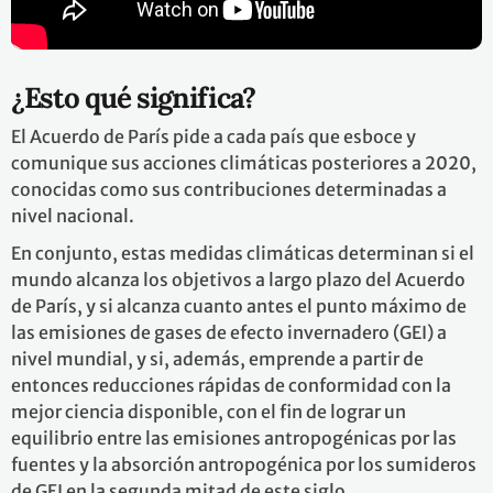
¿Esto qué significa?
El Acuerdo de París pide a cada país que esboce y
comunique sus acciones climáticas posteriores a 2020,
conocidas como sus contribuciones determinadas a
nivel nacional.
En conjunto, estas medidas climáticas determinan si el
mundo alcanza los objetivos a largo plazo del Acuerdo
de París, y si alcanza cuanto antes el punto máximo de
las emisiones de gases de efecto invernadero (GEI) a
nivel mundial, y si, además, emprende a partir de
entonces reducciones rápidas de conformidad con la
mejor ciencia disponible, con el fin de lograr un
equilibrio entre las emisiones antropogénicas por las
fuentes y la absorción antropogénica por los sumideros
de GEI en la segunda mitad de este siglo.