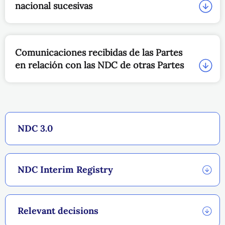
nacional sucesivas
Comunicaciones recibidas de las Partes
en relación con las NDC de otras Partes
NDC 3.0
NDC Interim Registry
Relevant decisions