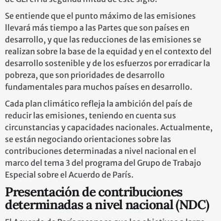
Se entiende que el punto máximo de las emisiones
llevará más tiempo a las Partes que son países en
desarrollo, y que las reducciones de las emisiones se
realizan sobre la base de la equidad y en el contexto del
desarrollo sostenible y de los esfuerzos por erradicar la
pobreza, que son prioridades de desarrollo
fundamentales para muchos países en desarrollo.
Cada plan climático refleja la ambición del país de
reducir las emisiones, teniendo en cuenta sus
circunstancias y capacidades nacionales. Actualmente,
se están negociando orientaciones sobre las
contribuciones determinadas a nivel nacional en el
marco del tema 3 del programa del Grupo de Trabajo
Especial sobre el Acuerdo de París.
Presentación de contribuciones
determinadas a nivel nacional (NDC)