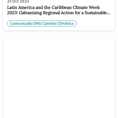
25 Oct 2023
Latin America and the Caribbean Climate Week
2023: Galvanizing Regional Action for a Sustainable
Future
Comunicado ONU Cambio Climático