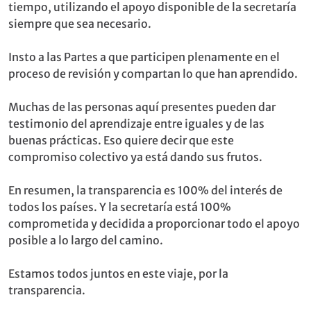
tiempo, utilizando el apoyo disponible de la secretaría
siempre que sea necesario.
Insto a las Partes a que participen plenamente en el
proceso de revisión y compartan lo que han aprendido.
Muchas de las personas aquí presentes pueden dar
testimonio del aprendizaje entre iguales y de las
buenas prácticas. Eso quiere decir que este
compromiso colectivo ya está dando sus frutos.
En resumen, la transparencia es 100% del interés de
todos los países. Y la secretaría está 100%
comprometida y decidida a proporcionar todo el apoyo
posible a lo largo del camino.
Estamos todos juntos en este viaje, por la
transparencia.