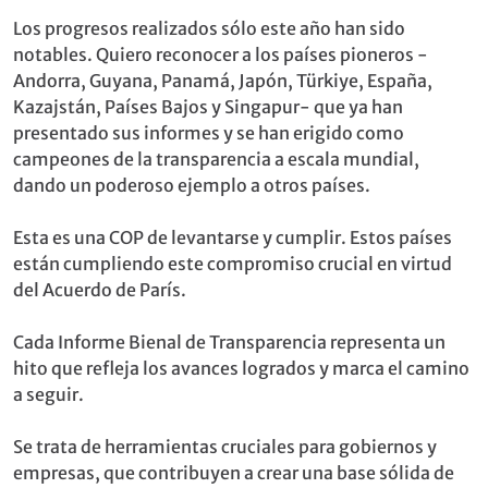
Los progresos realizados sólo este año han sido
notables. Quiero reconocer a los países pioneros -
Andorra, Guyana, Panamá, Japón, Türkiye, España,
Kazajstán, Países Bajos y Singapur- que ya han
presentado sus informes y se han erigido como
campeones de la transparencia a escala mundial,
dando un poderoso ejemplo a otros países.
Esta es una COP de levantarse y cumplir. Estos países
están cumpliendo este compromiso crucial en virtud
del Acuerdo de París.
Cada Informe Bienal de Transparencia representa un
hito que refleja los avances logrados y marca el camino
a seguir.
Se trata de herramientas cruciales para gobiernos y
empresas, que contribuyen a crear una base sólida de