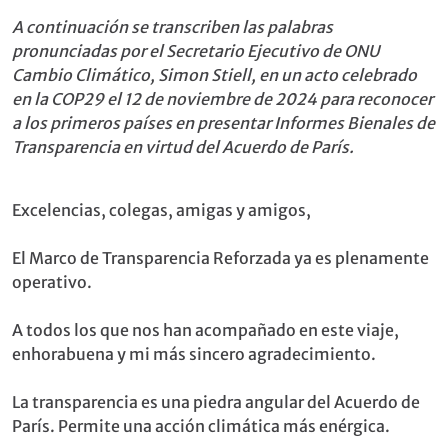
A continuación se transcriben las palabras
pronunciadas por el Secretario Ejecutivo de ONU
Cambio Climático, Simon Stiell, en un acto celebrado
en la COP29 el 12 de noviembre de 2024 para reconocer
a los primeros países en presentar Informes Bienales de
Transparencia en virtud del Acuerdo de París.
Excelencias, colegas, amigas y amigos,
El Marco de Transparencia Reforzada ya es plenamente
operativo.
A todos los que nos han acompañado en este viaje,
enhorabuena y mi más sincero agradecimiento.
La transparencia es una piedra angular del Acuerdo de
París. Permite una acción climática más enérgica.