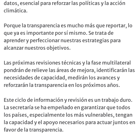
datos, esencial para reforzar las políticas y la acción
climática.
Porque la transparencia es mucho más que reportar, lo
que ya es importante por sí mismo. Se trata de
aprender y perfeccionar nuestras estrategias para
alcanzar nuestros objetivos.
Las próximas revisiones técnicas y la fase multilateral
pondrán de relieve las áreas de mejora, identificarán las
necesidades de capacidad, medirán los avances y
reforzarán la transparencia en los próximos años.
Este ciclo de información y revisión es un trabajo duro.
La secretaría se ha empeñado en garantizar que todos
los países, especialmente los más vulnerables, tengan
la capacidad y el apoyo necesarios para actuar juntos en
favor de la transparencia.