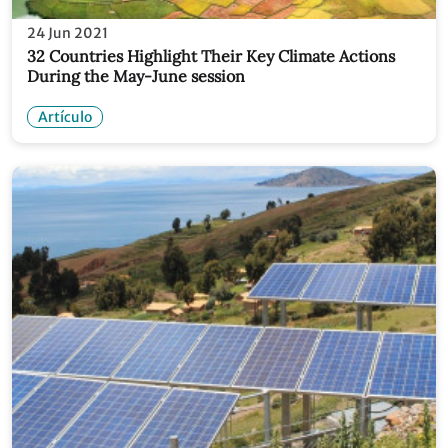
24 Jun 2021
32 Countries Highlight Their Key Climate Actions
During the May-June session
Artículo