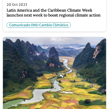
20 Oct 2023
Latin America and the Caribbean Climate Week
launches next week to boost regional climate action
Comunicado ONU Cambio Climático