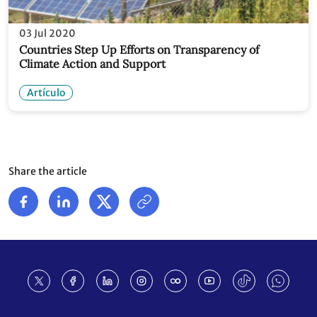
03 Jul 2020
Countries Step Up Efforts on Transparency of
Climate Action and Support
Artículo
Share the article