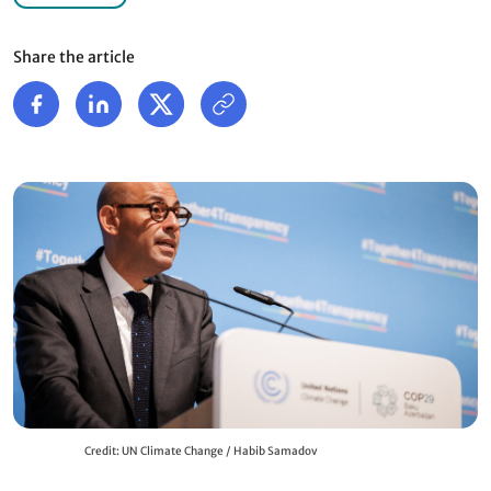
Share the article
Credit: UN Climate Change / Habib Samadov