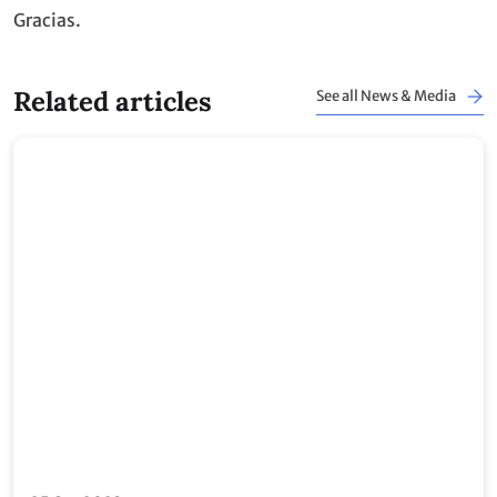
Gracias.
Related articles
See all News & Media