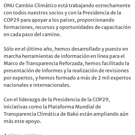
ONU Cambio Climático está trabajando estrechamente
con todos nuestros socios y con la Presidencia de la
COP29 para apoyar a los países, proporcionando
formaciones, recursos y oportunidades de capacitación
en cada paso del camino.
Sólo en el último año, hemos desarrollado y puesto en
marcha herramientas de información en línea para el
Marco de Transparencia Reforzada, hemos facilitado la
presentación de informes y la realización de revisiones
por expertos, y hemos formado a más de 2 mil expertos
nacionales e internacionales.
Con el liderazgo de la Presidencia de la COP29,
iniciativas como la Plataforma Mundial de
Transparencia Climática de Bakú están ampliando aún
más este apoyo.