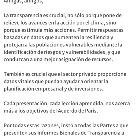
Amigas, amigos,
La transparencia es crucial, no sólo porque pone de
relieve los avances en la acción por el clima, sino
porque estimula más acciones. Permitir respuestas
basadas en datos que aumenten la resiliencia y
protejan a las poblaciones vulnerables mediante la
identificación de riesgos y vulnerabilidades, y que
conduzcan a una mejor asignación de recursos.
También es crucial que el sector privado proporcione
datos vitales que puedan ayudar a orientar la
planificación empresarial y de inversiones.
Cada presentación, cada lección aprendida, nos acerca
más a los objetivos del Acuerdo de París.
Por todas estas razones, insto a todas las Partes a que
presenten sus Informes Bienales de Transparencia a