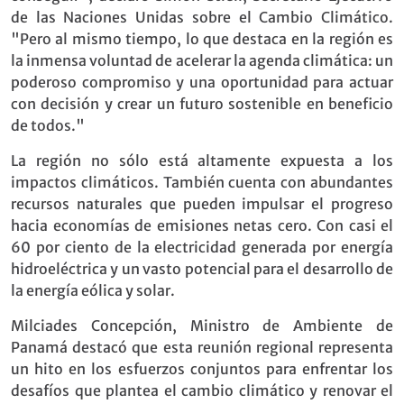
de las Naciones Unidas sobre el Cambio Climático.
"Pero al mismo tiempo, lo que destaca en la región es
la inmensa voluntad de acelerar la agenda climática: un
poderoso compromiso y una oportunidad para actuar
con decisión y crear un futuro sostenible en beneficio
de todos."
La región no sólo está altamente expuesta a los
impactos climáticos. También cuenta con abundantes
recursos naturales que pueden impulsar el progreso
hacia economías de emisiones netas cero. Con casi el
60 por ciento de la electricidad generada por energía
hidroeléctrica y un vasto potencial para el desarrollo de
la energía eólica y solar.
Milciades Concepción, Ministro de Ambiente de
Panamá destacó que esta reunión regional representa
un hito en los esfuerzos conjuntos para enfrentar los
desafíos que plantea el cambio climático y renovar el