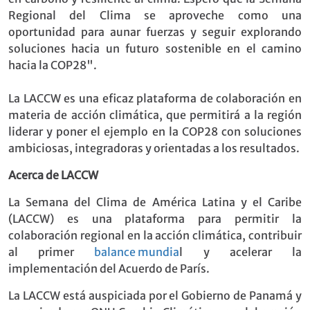
Regional del Clima se aproveche como una
oportunidad para aunar fuerzas y seguir explorando
soluciones hacia un futuro sostenible en el camino
hacia la COP28".
La LACCW es una eficaz plataforma de colaboración en
materia de acción climática, que permitirá a la región
liderar y poner el ejemplo en la COP28 con soluciones
ambiciosas, integradoras y orientadas a los resultados.
Acerca de LACCW
La Semana del Clima de América Latina y el Caribe
(LACCW) es una plataforma para permitir la
colaboración regional en la acción climática, contribuir
al primer
balance m
undia
l y acelerar la
implementación del Acuerdo de París.
La LACCW está auspiciada por el Gobierno de Panamá y