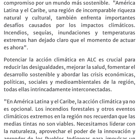
compromiso por un mundo más sostenible. "América
Latina y el Caribe, una región de incomparable riqueza
natural y cultural, también enfrenta importantes
desafíos causados por los impactos climáticos.
Incendios, sequías, inundaciones y temperaturas
extremas han dejado claro que el momento de actuar
es ahora".
Potenciar la acción climática en ALC es crucial para
reducir las desigualdades, mejorar la salud, fomentar el
desarrollo sostenible y abordar las crisis económicas,
políticas, sociales y medioambientales de la región,
todas ellas intrincadamente interconectadas.
"En América Latina y el Caribe, la acción climática ya no
es opcional. Los incendios forestales y otros eventos
climáticos extremos en la región nos recuerdan que las
medias tintas no son viables. Necesitamos liderar con
la naturaleza, aprovechar el poder de la innovación y
aprender de los Pueblos Indígenas para impulsar un