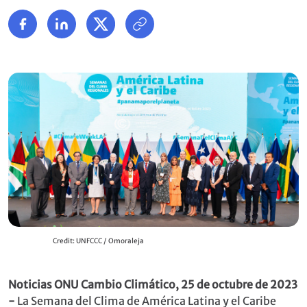
Credit: UNFCCC / Omoraleja
Noticias ONU Cambio Climático, 25 de octubre de 2023
-
La Semana del Clima de América Latina y el Caribe