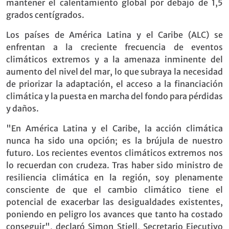
mantener el calentamiento global por debajo de 1,5
grados centígrados.
Los países de América Latina y el Caribe (ALC) se
enfrentan a la creciente frecuencia de eventos
climáticos extremos y a la amenaza inminente del
aumento del nivel del mar, lo que subraya la necesidad
de priorizar la adaptación, el acceso a la financiación
climática y la puesta en marcha del fondo para pérdidas
y daños.
"En América Latina y el Caribe, la acción climática
nunca ha sido una opción; es la brújula de nuestro
futuro. Los recientes eventos climáticos extremos nos
lo recuerdan con crudeza. Tras haber sido ministro de
resiliencia climática en la región, soy plenamente
consciente de que el cambio climático tiene el
potencial de exacerbar las desigualdades existentes,
poniendo en peligro los avances que tanto ha costado
conseguir", declaró Simon Stiell, Secretario Ejecutivo