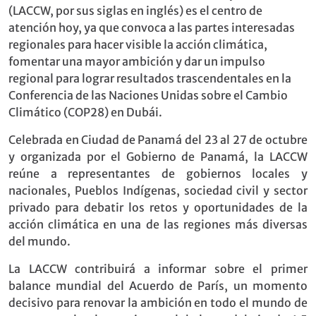
(LACCW, por sus siglas en inglés) es el centro de
atención hoy, ya que convoca a las partes interesadas
regionales para hacer visible la acción climática,
fomentar una mayor ambición y dar un impulso
regional para lograr resultados trascendentales en la
Conferencia de las Naciones Unidas sobre el Cambio
Climático (COP28) en Dubái.
Celebrada en Ciudad de Panamá del 23 al 27 de octubre
y organizada por el Gobierno de Panamá, la LACCW
reúne a representantes de gobiernos locales y
nacionales, Pueblos Indígenas, sociedad civil y sector
privado para debatir los retos y oportunidades de la
acción climática en una de las regiones más diversas
del mundo.
La LACCW contribuirá a informar sobre el primer
balance mundial del Acuerdo de París, un momento
decisivo para renovar la ambición en todo el mundo de