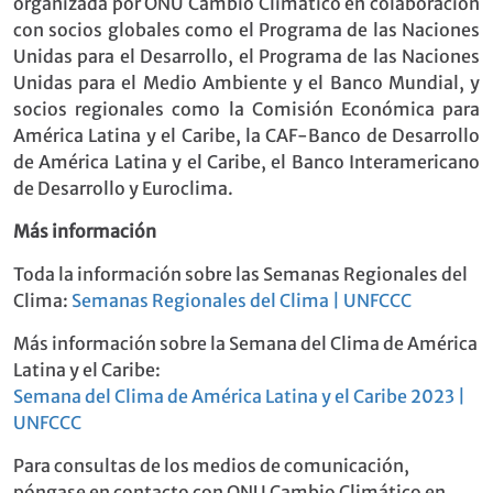
organizada por ONU Cambio Climático en colaboración
con socios globales como el Programa de las Naciones
Unidas para el Desarrollo, el Programa de las Naciones
Unidas para el Medio Ambiente y el Banco Mundial, y
socios regionales como la Comisión Económica para
América Latina y el Caribe, la CAF-Banco de Desarrollo
de América Latina y el Caribe, el Banco Interamericano
de Desarrollo y Euroclima.
Más información
Toda la información sobre las Semanas Regionales del
Clima:
Semanas Regionales del Clima | UNFCCC
Más información sobre la Semana del Clima de América
Latina y el Caribe:
Semana del Clima de América Latina y el Caribe 2023 |
UNFCCC
Para consultas de los medios de comunicación,
póngase en contacto con ONU Cambio Climático en