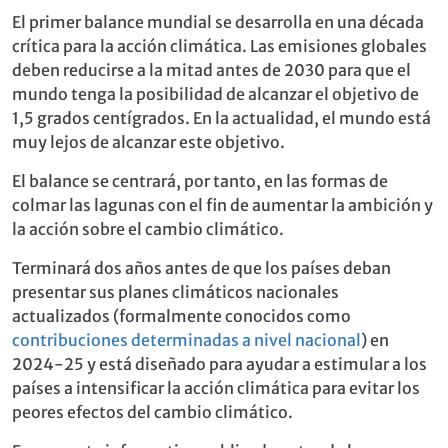
El primer balance mundial se desarrolla en una década
crítica para la acción climática. Las emisiones globales
deben reducirse a la mitad antes de 2030 para que el
mundo tenga la posibilidad de alcanzar el objetivo de
1,5 grados centígrados. En la actualidad, el mundo está
muy lejos de alcanzar este objetivo.
El balance se centrará, por tanto, en las formas de
colmar las lagunas con el fin de aumentar la ambición y
la acción sobre el cambio climático.
Terminará dos años antes de que los países deban
presentar sus planes climáticos nacionales
actualizados (formalmente conocidos como
contribuciones determinadas a nivel nacional
) en
2024-25 y está diseñado para ayudar a estimular a los
países a intensificar la acción climática para evitar los
peores efectos del cambio climático.