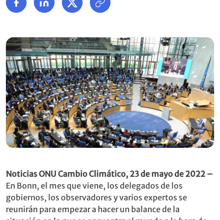
Noticias ONU Cambio Climático, 23 de mayo de 2022 –
En Bonn, el mes que viene, los delegados de los
gobiernos, los observadores y varios expertos se
reunirán para empezar a hacer un balance de la