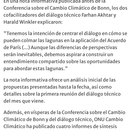
En una nota informativa publicada antes de la
Conferencia sobre el Cambio Climático de Bonn, los dos
cofacilitadores del diálogo técnico Farhan Akhtar y
Harald Winkler explicaron:
"Tenemos la intención de centrar el diálogo en cómo se
pueden colmar las lagunas en la aplicación del Acuerdo
de París (...) Aunque las diferencias de perspectivas
serán inevitables, debemos aspirar a construir un
entendimiento compartido sobre las oportunidades
para abordar estas lagunas."
La nota informativa ofrece un análisis inicial de las
propuestas presentadas hasta la fecha, así como
detalles sobre la primera reunión del diálogo técnico
del mes que viene.
Además, en vísperas de la Conferencia sobre el Cambio
Climático de Bonn y del diálogo técnico, ONU Cambio
Climático ha publicado cuatro informes de síntesis