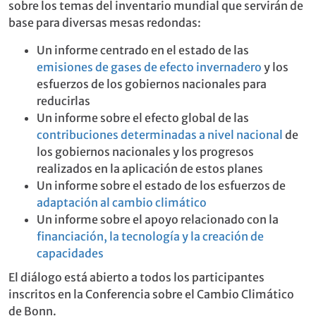
sobre los temas del inventario mundial que servirán de
base para diversas mesas redondas:
Un informe centrado en el estado de las
emisiones de gases de efecto invernadero
y los
esfuerzos de los gobiernos nacionales para
reducirlas
Un informe sobre el efecto global de las
contribuciones determinadas a nivel nacional
de
los gobiernos nacionales y los progresos
realizados en la aplicación de estos planes
Un informe sobre el estado de los esfuerzos de
adaptación al cambio climático
Un informe sobre el apoyo relacionado con la
financiación, la tecnología y la creación de
capacidades
El diálogo está abierto a todos los participantes
inscritos en la Conferencia sobre el Cambio Climático
de Bonn.