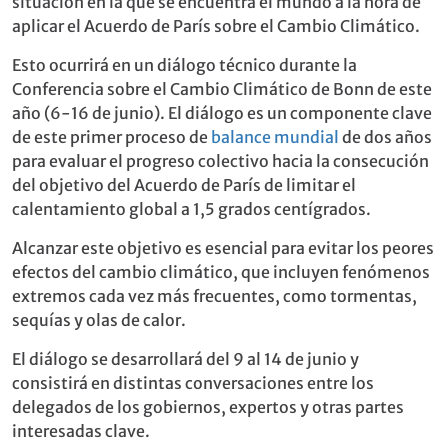
situación en la que se encuentra el mundo a la hora de
aplicar el Acuerdo de París sobre el Cambio Climático.
Esto ocurrirá en un diálogo técnico durante la
Conferencia sobre el Cambio Climático de Bonn de este
año (6-16 de junio). El diálogo es un componente clave
de este primer proceso de
balance mundial
de dos años
para evaluar el progreso colectivo hacia la consecución
del objetivo del Acuerdo de París de limitar el
calentamiento global a 1,5 grados centígrados.
Alcanzar este objetivo es esencial para evitar los peores
efectos del cambio climático, que incluyen fenómenos
extremos cada vez más frecuentes, como tormentas,
sequías y olas de calor.
El diálogo se desarrollará del 9 al 14 de junio y
consistirá en distintas conversaciones entre los
delegados de los gobiernos, expertos y otras partes
interesadas clave.