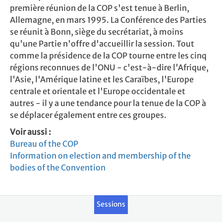
première réunion de la COP s'est tenue à Berlin,
Allemagne, en mars 1995. La Conférence des Parties
se réunit à Bonn, siège du secrétariat, à moins
qu'une Partie n'offre d'accueillir la session. Tout
comme la présidence de la COP tourne entre les cinq
régions reconnues de l'ONU - c'est-à-dire l'Afrique,
l'Asie, l'Amérique latine et les Caraïbes, l'Europe
centrale et orientale et l'Europe occidentale et
autres - il y a une tendance pour la tenue de la COP à
se déplacer également entre ces groupes.
Voir aussi :
Bureau of the COP
Information on election and membership of the
bodies of the Convention
Sessions