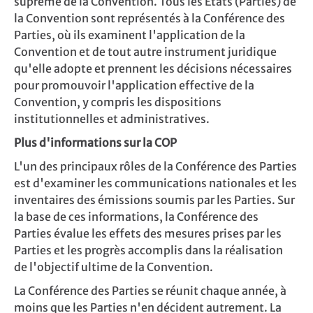
suprême de la Convention. Tous les États (Parties) de
la Convention sont représentés à la Conférence des
Parties, où ils examinent l'application de la
Convention et de tout autre instrument juridique
qu'elle adopte et prennent les décisions nécessaires
pour promouvoir l'application effective de la
Convention, y compris les dispositions
institutionnelles et administratives.
Plus d'informations sur la COP
L'un des principaux rôles de la Conférence des Parties
est d'examiner les communications nationales et les
inventaires des émissions soumis par les Parties. Sur
la base de ces informations, la Conférence des
Parties évalue les effets des mesures prises par les
Parties et les progrès accomplis dans la réalisation
de l'objectif ultime de la Convention.
La Conférence des Parties se réunit chaque année, à
moins que les Parties n'en décident autrement. La