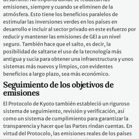
emisiones, siempre y cuando se eliminen de la
atmósfera. Esto tiene los beneficios paralelos de
estimular las inversiones verdes en los países en
desarrollo e incluir al sector privado en este esfuerzo por
reducir y mantener las emisiones de GEI a un nivel
seguro. También hace que el salto, es decir, la
posibilidad de saltarse el uso de la tecnología más
antigua y sucia para obtener una infraestructura y unos
sistemas más nuevos y limpios, con evidentes
beneficios a largo plazo, sea más económico.
Seguimiento de los objetivos de
emisiones
El Protocolo de Kyoto también estableció un riguroso
sistema de seguimiento, revisión y verificación, así
como un sistema de cumplimiento para garantizar la
transparencia y hacer que las Partes rindan cuentas. En
virtud del Protocolo, las emisiones reales de los países