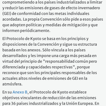
comprometiendo a los países industrializados a limitar
y reducir las emisiones de gases de efecto invernadero
(GEI) de conformidad con las metas individuales
acordadas. La propia Convención sólo pide a esos países
que adopten políticas y medidas de mitigación y que
informen periódicamente.
El Protocolo de Kyoto se basa en los principios y
disposiciones de la Convención y sigue su estructura
basada en los anexos. Sólo vincula a los países
desarrollados y les impone una carga más pesada en
virtud del principio de "responsabilidad común pero
diferenciada y capacidades respectivas", porque
reconoce que son los principales responsables de los
actuales altos niveles de emisiones de GEI en la
atmósfera.
En su
Anexo B
, el Protocolo de Kyoto establece
objetivos vinculantes de reducción de las emisiones
para 36 países industrializados y la Unión Europea. En