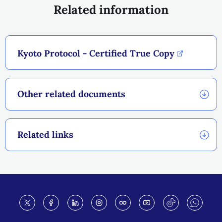
Related information
Kyoto Protocol - Certified True Copy
Other related documents
Related links