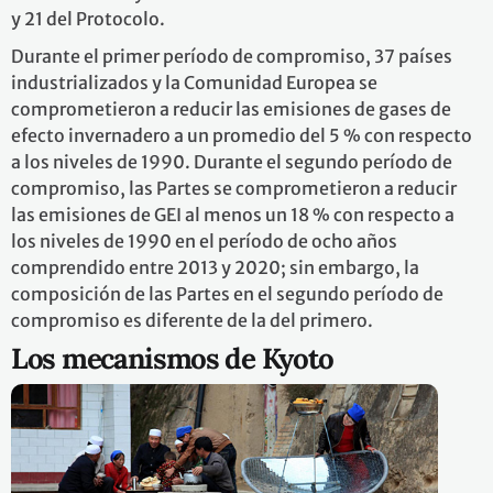
y 21 del Protocolo.
Durante el primer período de compromiso, 37 países
industrializados y la Comunidad Europea se
comprometieron a reducir las emisiones de gases de
efecto invernadero a un promedio del 5 % con respecto
a los niveles de 1990. Durante el segundo período de
compromiso, las Partes se comprometieron a reducir
las emisiones de GEI al menos un 18 % con respecto a
los niveles de 1990 en el período de ocho años
comprendido entre 2013 y 2020; sin embargo, la
composición de las Partes en el segundo período de
compromiso es diferente de la del primero.
Los mecanismos de Kyoto