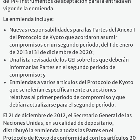
de 144 instrumentos de aceptación para la entrada en
vigor de la enmienda.
La enmienda incluye:
Nuevas responsabilidades para las Partes del Anexo I
del Protocolo de Kyoto que acordaron asumir
compromisos en un segundo período, del 1 de enero
de 2013 al 31 de diciembre de 2020;
Una lista revisada de los GEI sobre los que deberán
informar las Partes en el segundo período de
compromiso; y
Enmiendas a varios artículos del Protocolo de Kyoto
que se referían específicamente a cuestiones
relativas al primer período de compromiso y que
debían actualizarse para el segundo período.
El 21 de diciembre de 2012, el Secretario General de las
Naciones Unidas, en su calidad de depositario,
distribuyó la enmienda a todas las Partes en el
Protocolo de Kyoto de conformidad con los artículos 20