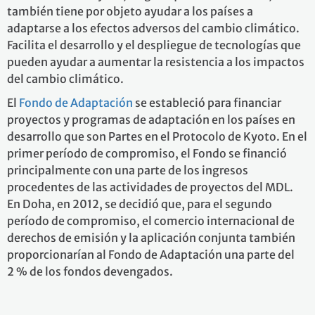
también tiene por objeto ayudar a los países a
adaptarse a los efectos adversos del cambio climático.
Facilita el desarrollo y el despliegue de tecnologías que
pueden ayudar a aumentar la resistencia a los impactos
del cambio climático.
El
Fondo de Adaptación
se estableció para financiar
proyectos y programas de adaptación en los países en
desarrollo que son Partes en el Protocolo de Kyoto. En el
primer período de compromiso, el Fondo se financió
principalmente con una parte de los ingresos
procedentes de las actividades de proyectos del MDL.
En Doha, en 2012, se decidió que, para el segundo
período de compromiso, el comercio internacional de
derechos de emisión y la aplicación conjunta también
proporcionarían al Fondo de Adaptación una parte del
2 % de los fondos devengados.