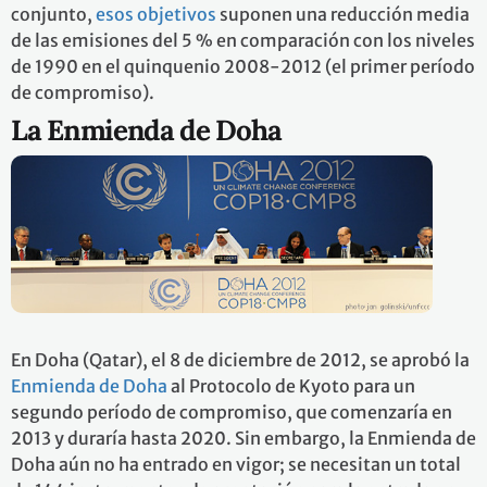
conjunto,
esos objetivos
suponen una reducción media
de las emisiones del 5 % en comparación con los niveles
de 1990 en el quinquenio 2008-2012 (el primer período
de compromiso).
La Enmienda de Doha
En Doha (Qatar), el 8 de diciembre de 2012, se aprobó la
Enmienda de Doha
al Protocolo de Kyoto para un
segundo período de compromiso, que comenzaría en
2013 y duraría hasta 2020. Sin embargo, la Enmienda de
Doha aún no ha entrado en vigor; se necesitan un total