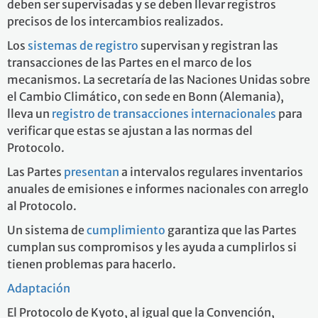
deben ser supervisadas y se deben llevar registros
precisos de los intercambios realizados.
Los
sistemas de registro
supervisan y registran las
transacciones de las Partes en el marco de los
mecanismos. La secretaría de las Naciones Unidas sobre
el Cambio Climático, con sede en Bonn (Alemania),
lleva un
registro de transacciones internacionales
para
verificar que estas se ajustan a las normas del
Protocolo.
Las Partes
presentan
a intervalos regulares inventarios
anuales de emisiones e informes nacionales con arreglo
al Protocolo.
Un sistema de
cumplimiento
garantiza que las Partes
cumplan sus compromisos y les ayuda a cumplirlos si
tienen problemas para hacerlo.
Adaptación
El Protocolo de Kyoto, al igual que la Convención,