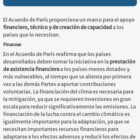
El Acuerdo de París proporciona un marco para el apoyo
financiero, técnico y de creación de capacidad
a los
países que lo necesitan.
Finanzas
En el Acuerdo de París reafirma que los países
desarrollados deben tomar la iniciativa en la
prestación
de asistencia financiera
a los países menos dotados y
más vulnerables, al tiempo que se alienta por primera
vez a las demás Partes a aportar contribuciones
voluntarias. La financiación del clima es necesaria para
la mitigación, ya que se requieren inversiones en gran
escala para reducir significativamente las emisiones. La
financiación de la lucha contra el cambio climático es
igualmente importante para la adaptación, ya que se
necesitan importantes recursos financieros para
adaptarse a los efectos adversos y reducir los efectos de