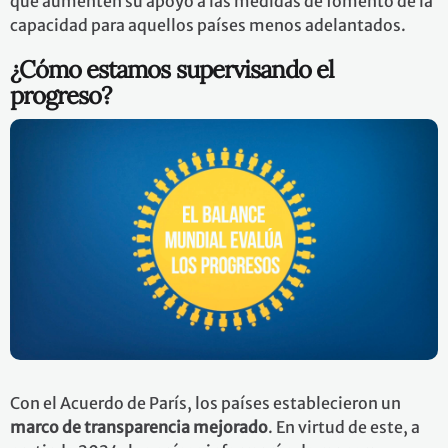
que aumenten su apoyo a las medidas de fomento de la
capacidad para aquellos países menos adelantados.
¿Cómo estamos supervisando el
progreso?
Con el Acuerdo de París, los países establecieron un
marco de transparencia mejorado
. En virtud de este, a