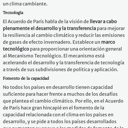
un clima cambiante.
Tecnología
El Acuerdo de París habla de la visión de
llevar a cabo
plenamente el desarrollo y la transferencia
para mejorar
la resiliencia al cambio climático y reducir las emisiones
de gases de efecto invernadero. Establece un
marco
tecnológico
para proporcionar una orientación general
al Mecanismo Tecnológico. El mecanismo está
acelerando el desarrollo y la transferencia de tecnología
a través de sus subdivisiones de política y aplicación.
Fomento de la capacidad
No todos los países en desarrollo tienen capacidad
suficiente para hacer frente a muchos de los desafíos
que plantea el cambio climático. Por ello, en el Acuerdo
de París hace gran hincapié en el fomento de la
capacidad relacionada con el clima en los países en
desarrollo, y se pide a todos los países desarrollados