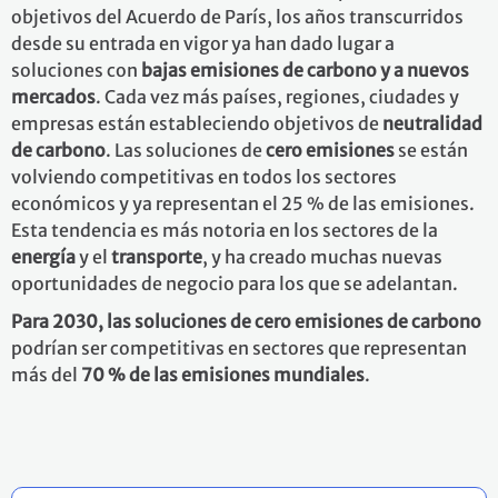
objetivos del Acuerdo de París, los años transcurridos
desde su entrada en vigor ya han dado lugar a
soluciones con
bajas emisiones de carbono y a nuevos
mercados
. Cada vez más países, regiones, ciudades y
empresas están estableciendo objetivos de
neutralidad
de carbono
. Las soluciones de
cero emisiones
se están
volviendo competitivas en todos los sectores
económicos y ya representan el 25 % de las emisiones.
Esta tendencia es más notoria en los sectores de la
energía
y el
transporte
, y ha creado muchas nuevas
oportunidades de negocio para los que se adelantan.
Para 2030, las soluciones de cero emisiones de carbono
podrían ser competitivas en sectores que representan
más del
70 % de las emisiones mundiales
.