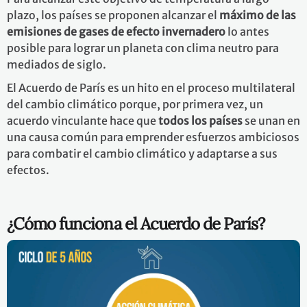
plazo, los países se proponen alcanzar el
máximo
de las
emisiones de gases de efecto invernadero
lo antes
posible para lograr un planeta con clima neutro para
mediados de siglo.
El Acuerdo de París es un hito en el proceso multilateral
del cambio climático porque, por primera vez, un
acuerdo vinculante hace que
todos los países
se unan en
una causa común para emprender esfuerzos ambiciosos
para combatir el cambio climático y adaptarse a sus
efectos.
¿Cómo funciona el Acuerdo de París?