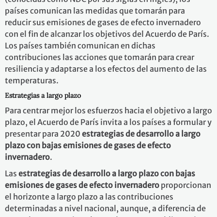
países comunican las medidas que tomarán para
reducir sus emisiones de gases de efecto invernadero
con el fin de alcanzar los objetivos del Acuerdo de París.
Los países también comunican en dichas
contribuciones las acciones que tomarán para crear
resiliencia y adaptarse a los efectos del aumento de las
temperaturas.
Estrategias a largo plazo
Para centrar mejor los esfuerzos hacia el objetivo a largo
plazo, el Acuerdo de París invita a los países a formular y
presentar para 2020
estrategias de desarrollo a largo
plazo con bajas emisiones de gases de efecto
invernadero
.
Las
estrategias de desarrollo a largo plazo con bajas
emisiones de gases de efecto invernadero
proporcionan
el horizonte a largo plazo a las contribuciones
determinadas a nivel nacional, aunque, a diferencia de