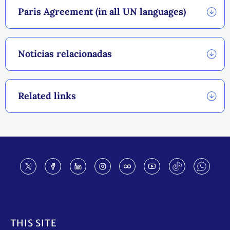
Paris Agreement (in all UN languages)
Noticias relacionadas
Related links
Footer
THIS SITE