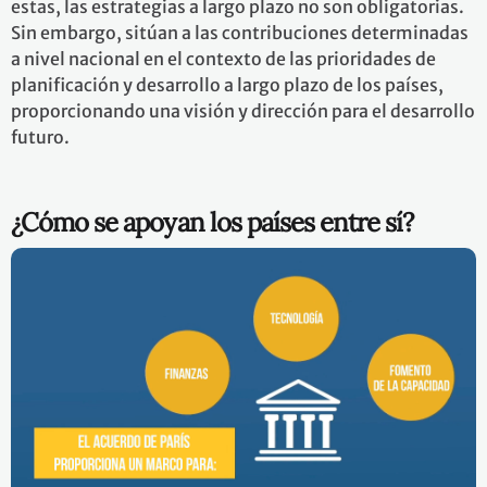
estas, las estrategias a largo plazo no son obligatorias.
Sin embargo, sitúan a las contribuciones determinadas
a nivel nacional en el contexto de las prioridades de
planificación y desarrollo a largo plazo de los países,
proporcionando una visión y dirección para el desarrollo
futuro.
¿Cómo se apoyan los países entre sí?