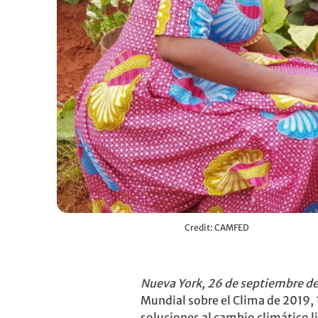
Credit: CAMFED
Nueva York, 26 de septiembre d
Mundial sobre el Clima de 2019,
soluciones al cambio climático 