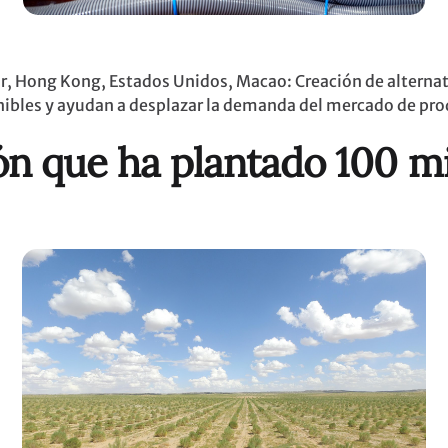
r, Hong Kong, Estados Unidos, Macao: Creación de alternati
nibles y ayudan a desplazar la demanda del mercado de pro
ión que ha plantado 100 m