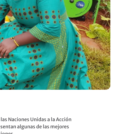
las Naciones Unidas a la Acción
esentan algunas de las mejores
ciones.