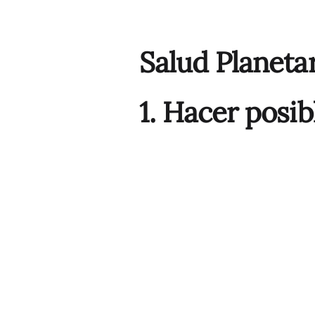
Salud Planetar
1. Hacer posib