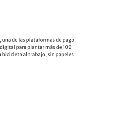
, una de las plataformas de pago
 digital para plantar más de 100
bicicleta al trabajo, sin papeles