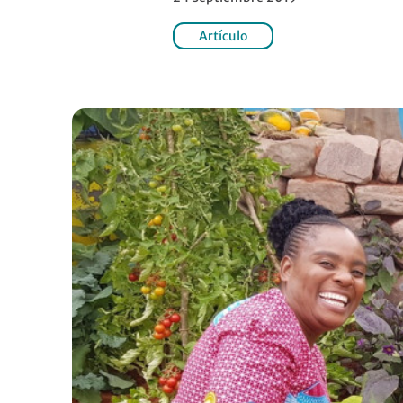
Artículo