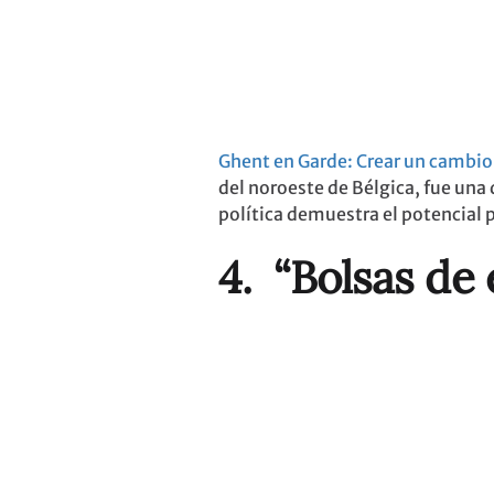
Ghent en Garde: Crear un cambio e
del noroeste de Bélgica, fue una 
política demuestra el potencial 
4. “Bolsas de