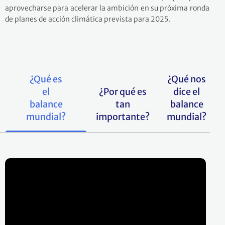
aprovecharse para acelerar la ambición en su próxima ronda
de planes de acción climática prevista para 2025.
¿Qué es
¿Qué nos
el
¿Por qué es
dice el
balance
tan
balance
mundial?
importante?
mundial?