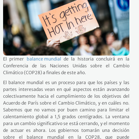
El primer
balance mundial
de la historia concluirá en la
Conferencia de las Naciones Unidas sobre el Cambio
Climático (COP28) a finales de este año.
El balance mundial es un proceso para que los países y las
partes interesadas vean en qué aspectos están avanzando
colectivamente hacia el cumplimiento de los objetivos del
Acuerdo de París sobre el Cambio Climático, y en cuáles no.
Sabemos que no vamos por buen camino para limitar el
calentamiento global a 1,5 grados centígrados. La ventana
para un cambio significativo se está cerrando, y el momento
de actuar es ahora. Los gobiernos tomarán una decisión
sobre el balance mundial en la COP28, que puede