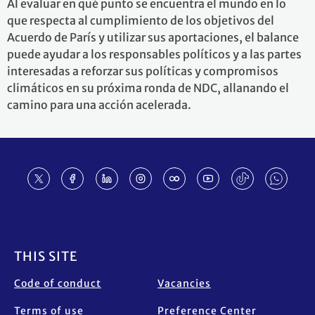
Al evaluar en qué punto se encuentra el mundo en lo
que respecta al cumplimiento de los objetivos del
Acuerdo de París y utilizar sus aportaciones, el balance
puede ayudar a los responsables políticos y a las partes
interesadas a reforzar sus políticas y compromisos
climáticos en su próxima ronda de NDC, allanando el
camino para una acción acelerada.
Footer
THIS SITE
Code of conduct
Vacancies
Terms of use
Preference Center