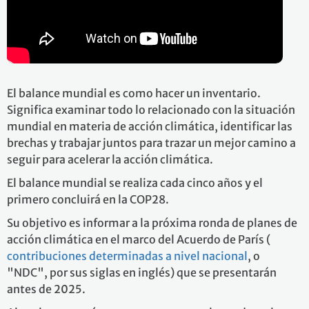
El balance mundial es como hacer un inventario.
Significa examinar todo lo relacionado con la situación
mundial en materia de acción climática, identificar las
brechas y trabajar juntos para trazar un mejor camino a
seguir para acelerar la acción climática.
El balance mundial se realiza cada cinco años y el
primero concluirá en la COP28.
Su objetivo es informar a la próxima ronda de planes de
acción climática en el marco del Acuerdo de París (
contribuciones determinadas a nivel nacional
, o
"NDC", por sus siglas en inglés) que se presentarán
antes de 2025.