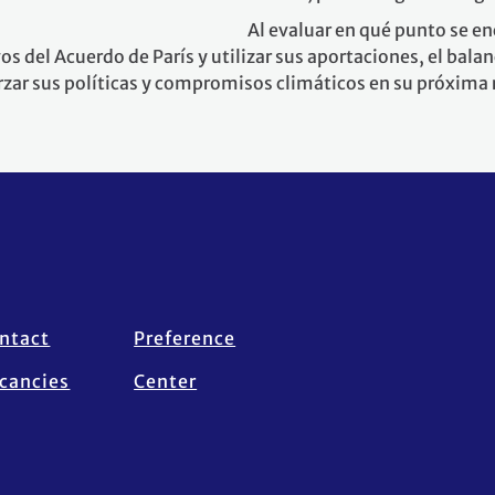
Al evaluar en qué punto se en
s del Acuerdo de París y utilizar sus aportaciones, el balan
forzar sus políticas y compromisos climáticos en su próxim
ntact
Preference
cancies
Center