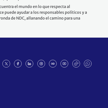
cuentra el mundo en lo que respecta al
ce puede ayudar a los responsables políticos y a
a ronda de NDC, allanando el camino para una