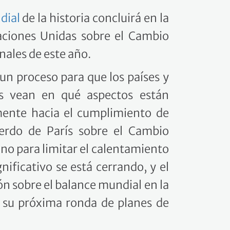
dial
de la historia concluirá en la
aciones Unidas sobre el Cambio
nales de este año.
un proceso para que los países y
as vean en qué aspectos están
ente hacia el cumplimiento de
uerdo de París sobre el Cambio
no para limitar el calentamiento
ificativo se está cerrando, y el
n sobre el balance mundial en la
 su próxima ronda de planes de