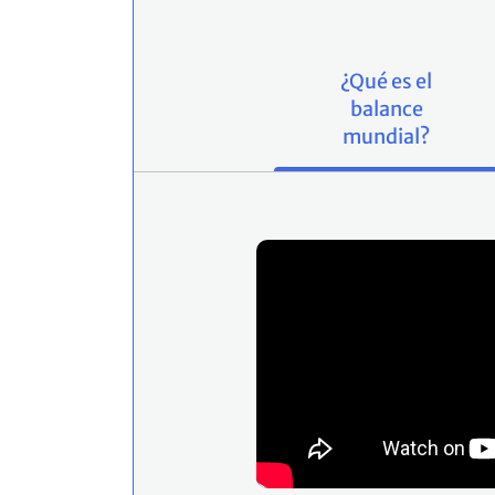
¿Qué es el
balance
mundial?