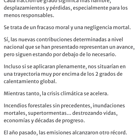
Cada fracción de grado significa más hambre,
desplazamientos y pérdidas, especialmente para los
menos responsables.
Se trata de un fracaso moral y una negligencia mortal.
Sí, las nuevas contribuciones determinadas a nivel
nacional que se han presentado representan un avance,
pero siguen estando por debajo de lo necesario.
Incluso si se aplicaran plenamente, nos situarían en
una trayectoria muy por encima de los 2 grados de
calentamiento global.
Mientras tanto, la crisis climática se acelera.
Incendios forestales sin precedentes, inundaciones
mortales, supertormentas... destrozando vidas,
economías y décadas de progreso.
El año pasado, las emisiones alcanzaron otro récord.