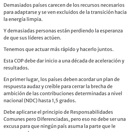
Demasiados países carecen de los recursos necesarios
para adaptarse y se ven excluidos de la transición hacia
la energía limpia.
Y demasiadas personas están perdiendo la esperanza
de que sus líderes actúen.
Tenemos que actuar más rápido y hacerlo juntos.
Esta COP debe dar inicio a una década de aceleración y
resultados.
En primer lugar, los países deben acordar un plan de
respuesta audaz y creíble para cerrar la brecha de
ambición de las contribuciones determinadas a nivel
nacional (NDC) hasta 1,5 grados.
Debe aplicarse el principio de Responsabilidades
Comunes pero Diferenciadas, pero eso no debe ser una
excusa para que ningún país asuma la parte que le