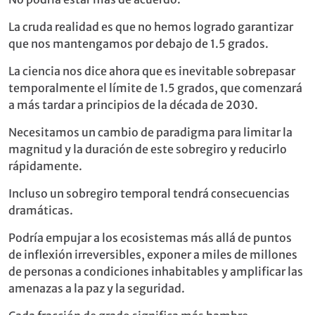
La cruda realidad es que no hemos logrado garantizar
que nos mantengamos por debajo de 1.5 grados.
La ciencia nos dice ahora que es inevitable sobrepasar
temporalmente el límite de 1.5 grados, que comenzará
a más tardar a principios de la década de 2030.
Necesitamos un cambio de paradigma para limitar la
magnitud y la duración de este sobregiro y reducirlo
rápidamente.
Incluso un sobregiro temporal tendrá consecuencias
dramáticas.
Podría empujar a los ecosistemas más allá de puntos
de inflexión irreversibles, exponer a miles de millones
de personas a condiciones inhabitables y amplificar las
amenazas a la paz y la seguridad.