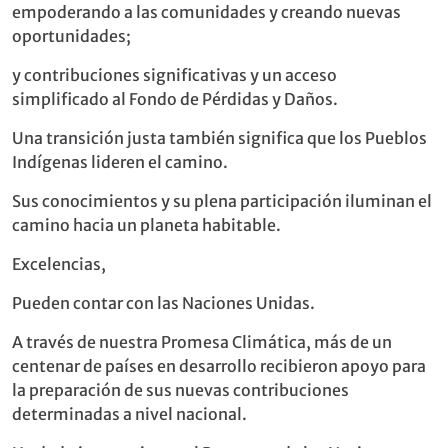
empoderando a las comunidades y creando nuevas
oportunidades;
y contribuciones significativas y un acceso
simplificado al Fondo de Pérdidas y Daños.
Una transición justa también significa que los Pueblos
Indígenas lideren el camino.
Sus conocimientos y su plena participación iluminan el
camino hacia un planeta habitable.
Excelencias,
Pueden contar con las Naciones Unidas.
A través de nuestra Promesa Climática, más de un
centenar de países en desarrollo recibieron apoyo para
la preparación de sus nuevas contribuciones
determinadas a nivel nacional.