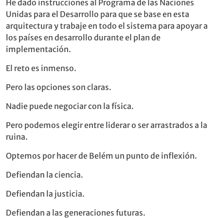
He dado instrucciones al Programa de las Naciones
Unidas para el Desarrollo para que se base en esta
arquitectura y trabaje en todo el sistema para apoyar a
los países en desarrollo durante el plan de
implementación.
El reto es inmenso.
Pero las opciones son claras.
Nadie puede negociar con la física.
Pero podemos elegir entre liderar o ser arrastrados a la
ruina.
Optemos por hacer de Belém un punto de inflexión.
Defiendan la ciencia.
Defiendan la justicia.
Defiendan a las generaciones futuras.