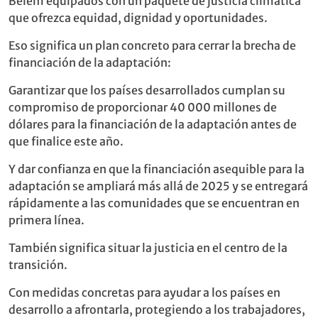
Belém equipados con un paquete de justicia climática
que ofrezca equidad, dignidad y oportunidades.
Eso significa un plan concreto para cerrar la brecha de
financiación de la adaptación:
Garantizar que los países desarrollados cumplan su
compromiso de proporcionar 40 000 millones de
dólares para la financiación de la adaptación antes de
que finalice este año.
Y dar confianza en que la financiación asequible para la
adaptación se ampliará más allá de 2025 y se entregará
rápidamente a las comunidades que se encuentran en
primera línea.
También significa situar la justicia en el centro de la
transición.
Con medidas concretas para ayudar a los países en
desarrollo a afrontarla, protegiendo a los trabajadores,