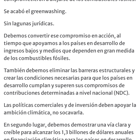
Se acabó el greenwashing.
Sin lagunas jurídicas.
Debemos convertir ese compromiso en acción, al
tiempo que apoyamos a los países en desarrollo de
ingresos bajos y medios que dependen en gran medida
de los combustibles fósiles.
También debemos eliminar las barreras estructurales y
crear las condiciones necesarias para que los países en
desarrollo cumplan y superen sus compromisos de
contribuciones determinadas a nivel nacional (NDC).
Las políticas comerciales y de inversión deben apoyar la
ambición climática, no socavarla.
En segundo lugar, debemos demostrar una vía clara y
creíble para alcanzar los 1,3 billones de dólares anuales
en financiación climática para los países en desarrollo