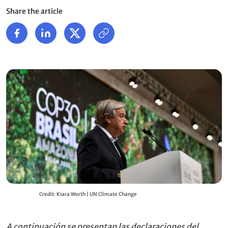
Share the article
Credit: Kiara Worth | UN Climate Change
A continuación se presentan las declaraciones del