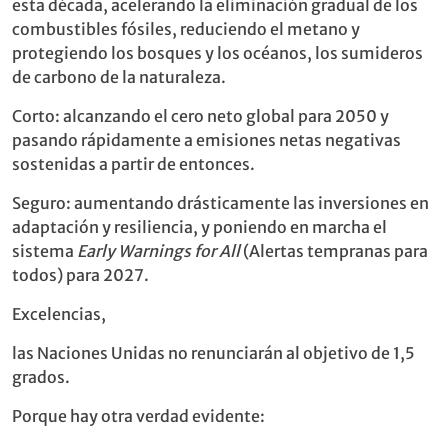
esta década, acelerando la eliminación gradual de los
combustibles fósiles, reduciendo el metano y
protegiendo los bosques y los océanos, los sumideros
de carbono de la naturaleza.
Corto: alcanzando el cero neto global para 2050 y
pasando rápidamente a emisiones netas negativas
sostenidas a partir de entonces.
Seguro: aumentando drásticamente las inversiones en
adaptación y resiliencia, y poniendo en marcha el
sistema
Early Warnings for All
(Alertas tempranas para
todos) para 2027.
Excelencias,
las Naciones Unidas no renunciarán al objetivo de 1,5
grados.
Porque hay otra verdad evidente: