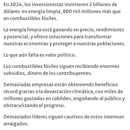
En 2024, los inversionistas invirtieron 2 billones de
dólares en energía limpia, 800 mil millones más que
en combustibles fósiles.
La energía limpia está ganando en precio, rendimiento
y potencial, y ofrece soluciones para transformar
nuestras economías y proteger a nuestras poblaciones.
Lo que aún falta es valor político.
Los combustibles fósiles siguen recibiendo enormes
subsidios, dinero de los contribuyentes.
Demasiadas empresas están obteniendo beneficios
récord gracias a la devastación climática, con miles de
millones gastados en cabildeo, engañando al público y
obstaculizando el progreso.
Demasiados líderes siguen cautivos de estos intereses
arraigados.