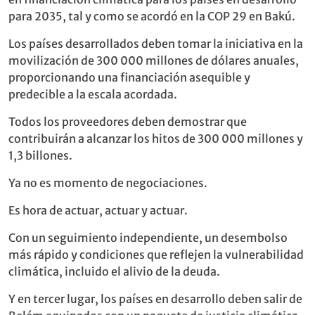
para 2035, tal y como se acordó en la COP 29 en Bakú.
Los países desarrollados deben tomar la iniciativa en la
movilización de 300 000 millones de dólares anuales,
proporcionando una financiación asequible y
predecible a la escala acordada.
Todos los proveedores deben demostrar que
contribuirán a alcanzar los hitos de 300 000 millones y
1,3 billones.
Ya no es momento de negociaciones.
Es hora de actuar, actuar y actuar.
Con un seguimiento independiente, un desembolso
más rápido y condiciones que reflejen la vulnerabilidad
climática, incluido el alivio de la deuda.
Y en tercer lugar, los países en desarrollo deben salir de