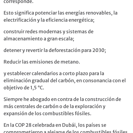
corresponde.
Esto significa potenciar las energías renovables, la
electrificación y la eficiencia energética;
construir redes modernas y sistemas de
almacenamiento a gran escala;
detener y revertir la deforestación para 2030;
Reducir las emisiones de metano.
y establecer calendarios a corto plazo para la
eliminación gradual del carbón, en consonancia con el
objetivo de 1,5 °C.
Siempre he abogado en contra de la construcción de
más centrales de carbón o de la exploración y
expansión de los combustibles fósiles.
En la COP 28 celebrada en Dubái, los países se
comprometieron a alejarse de los combustibles fósiles.