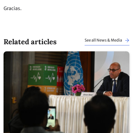
Gracias.
Related articles
See all News & Media