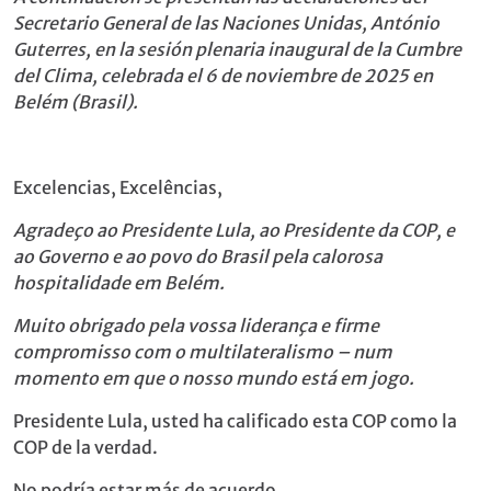
Secretario General de las Naciones Unidas, António
Guterres, en la sesión plenaria inaugural de la Cumbre
del Clima, celebrada el 6 de noviembre de 2025 en
Belém (Brasil).
Excelencias, Excelências,
Agradeço ao Presidente Lula, ao Presidente da COP, e
ao Governo e ao povo do Brasil pela calorosa
hospitalidade
em Belém.
Muito obrigado pela vossa liderança e firme
compromisso com o multilateralismo – num
momento em que o nosso mundo está em jogo.
Presidente Lula, usted ha calificado esta COP como la
COP de la verdad.
No podría estar más de acuerdo.