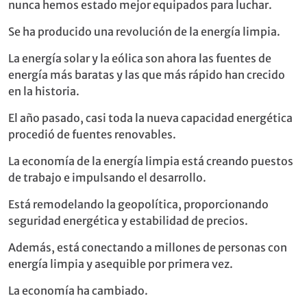
nunca hemos estado mejor equipados para luchar.
Se ha producido una revolución de la energía limpia.
La energía solar y la eólica son ahora las fuentes de
energía más baratas y las que más rápido han crecido
en la historia.
El año pasado, casi toda la nueva capacidad energética
procedió de fuentes renovables.
La economía de la energía limpia está creando puestos
de trabajo e impulsando el desarrollo.
Está remodelando la geopolítica, proporcionando
seguridad energética y estabilidad de precios.
Además, está conectando a millones de personas con
energía limpia y asequible por primera vez.
La economía ha cambiado.