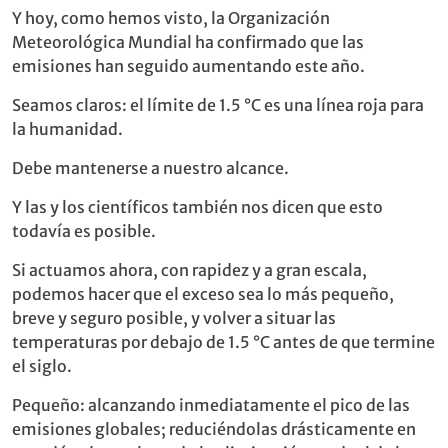
Y hoy, como hemos visto, la Organización
Meteorológica Mundial ha confirmado que las
emisiones han seguido aumentando este año.
Seamos claros: el límite de 1.5 °C es una línea roja para
la humanidad.
Debe mantenerse a nuestro alcance.
Y las y los científicos también nos dicen que esto
todavía es posible.
Si actuamos ahora, con rapidez y a gran escala,
podemos hacer que el exceso sea lo más pequeño,
breve y seguro posible, y volver a situar las
temperaturas por debajo de 1.5 °C antes de que termine
el siglo.
Pequeño: alcanzando inmediatamente el pico de las
emisiones globales; reduciéndolas drásticamente en