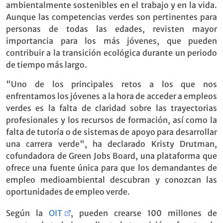
ambientalmente sostenibles en el trabajo y en la vida.
Aunque las competencias verdes son pertinentes para
personas de todas las edades, revisten mayor
importancia para los más jóvenes, que pueden
contribuir a la transición ecológica durante un periodo
de tiempo más largo.
"Uno de los principales retos a los que nos
enfrentamos los jóvenes a la hora de acceder a empleos
verdes es la falta de claridad sobre las trayectorias
profesionales y los recursos de formación, así como la
falta de tutoría o de sistemas de apoyo para desarrollar
una carrera verde", ha declarado Kristy Drutman,
cofundadora de Green Jobs Board, una plataforma que
ofrece una fuente única para que los demandantes de
empleo medioambiental descubran y conozcan las
oportunidades de empleo verde.
Según la
OIT
, pueden crearse 100 millones de