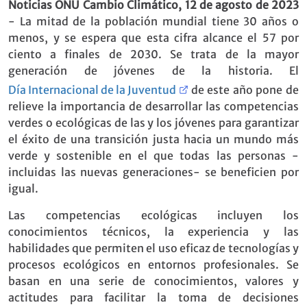
Noticias ONU Cambio Climático, 12 de agosto de 2023
- La mitad de la población mundial tiene 30 años o
menos, y se espera que esta cifra alcance el 57 por
ciento a finales de 2030. Se trata de la mayor
generación de jóvenes de la historia. El
Día Internacional de la Juventud
de este año pone de
relieve la importancia de desarrollar las competencias
verdes o ecológicas de las y los jóvenes para garantizar
el éxito de una transición justa hacia un mundo más
verde y sostenible en el que todas las personas -
incluidas las nuevas generaciones- se beneficien por
igual.
Las competencias ecológicas incluyen los
conocimientos técnicos, la experiencia y las
habilidades que permiten el uso eficaz de tecnologías y
procesos ecológicos en entornos profesionales. Se
basan en una serie de conocimientos, valores y
actitudes para facilitar la toma de decisiones