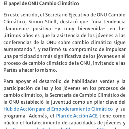
El papel de ONU Cambio Climático
En este sentido, el Secretario Ejecutivo de ONU Cambio
Climático, Simon Stiell, destacó que "una tendencia
claramente positiva -y muy bienvenida- en los
últimos años es que la asistencia de los jóvenes a las
conferencias de la ONU sobre cambio climático sigue
aumentando", y reafirmó su compromiso de impulsar
una participación más significativa de los jóvenes en el
proceso de cambio climático de la ONU, invitando a las
Partes a hacer lo mismo.
Para apoyar el desarrollo de habilidades verdes y la
participación de las y los jóvenes en los procesos de
cambio climático, la Secretaría de Cambio Climático de
la ONU estableció la juventud como un pilar clave del
Hub de Acción para el Empoderamiento Climático
y su
programa. Además, el
Plan de Acción ACE
tiene como
núcleo el fortalecimiento de capacidades de jóvenes y