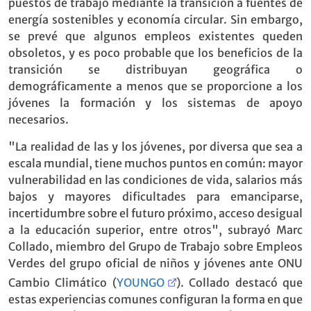
puestos de trabajo mediante la transición a fuentes de
energía sostenibles y economía circular. Sin embargo,
se prevé que algunos empleos existentes queden
obsoletos, y es poco probable que los beneficios de la
transición se distribuyan geográfica o
demográficamente a menos que se proporcione a los
jóvenes la formación y los sistemas de apoyo
necesarios.
"La realidad de las y los jóvenes, por diversa que sea a
escala mundial, tiene muchos puntos en común: mayor
vulnerabilidad en las condiciones de vida, salarios más
bajos y mayores dificultades para emanciparse,
incertidumbre sobre el futuro próximo, acceso desigual
a la educación superior, entre otros", subrayó Marc
Collado, miembro del Grupo de Trabajo sobre Empleos
Verdes del grupo oficial de niños y jóvenes ante ONU
Cambio Climático (
YOUNGO
). Collado destacó que
estas experiencias comunes configuran la forma en que