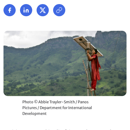
Photo © Abbie Trayler-Smith / Panos
Pictures / Department for International
Development