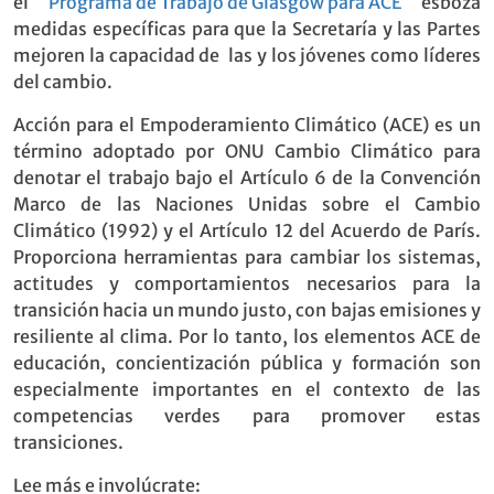
el
Programa de Trabajo de Glasgow para ACE
esboza
medidas específicas para que la Secretaría y las Partes
mejoren la capacidad de las y los jóvenes como líderes
del cambio.
Acción para el Empoderamiento Climático (ACE) es un
término adoptado por ONU Cambio Climático para
denotar el trabajo bajo el Artículo 6 de la Convención
Marco de las Naciones Unidas sobre el Cambio
Climático (1992) y el Artículo 12 del Acuerdo de París.
Proporciona herramientas para cambiar los sistemas,
actitudes y comportamientos necesarios para la
transición hacia un mundo justo, con bajas emisiones y
resiliente al clima. Por lo tanto, los elementos ACE de
educación, concientización pública y formación son
especialmente importantes en el contexto de las
competencias verdes para promover estas
transiciones.
Lee más e involúcrate: