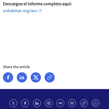
Descargue el informe completo aquí:
unhabitat.org/wcr
Share the article