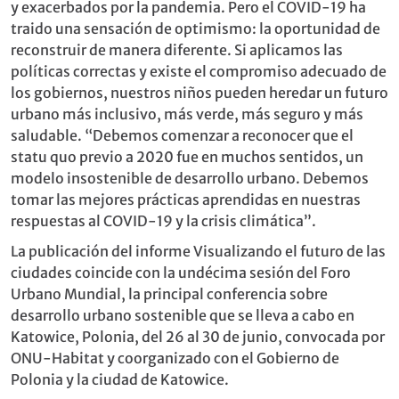
y exacerbados por la pandemia. Pero el COVID-19 ha
traido una sensación de optimismo: la oportunidad de
reconstruir de manera diferente. Si aplicamos las
políticas correctas y existe el compromiso adecuado de
los gobiernos, nuestros niños pueden heredar un futuro
urbano más inclusivo, más verde, más seguro y más
saludable. “Debemos comenzar a reconocer que el
statu quo previo a 2020 fue en muchos sentidos, un
modelo insostenible de desarrollo urbano. Debemos
tomar las mejores prácticas aprendidas en nuestras
respuestas al COVID-19 y la crisis climática”.
La publicación del informe Visualizando el futuro de las
ciudades coincide con la undécima sesión del Foro
Urbano Mundial, la principal conferencia sobre
desarrollo urbano sostenible que se lleva a cabo en
Katowice, Polonia, del 26 al 30 de junio, convocada por
ONU-Habitat y coorganizado con el Gobierno de
Polonia y la ciudad de Katowice.