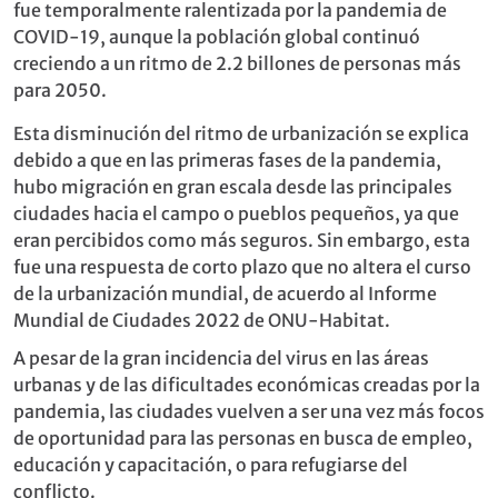
fue temporalmente ralentizada por la pandemia de
COVID-19, aunque la población global continuó
creciendo a un ritmo de 2.2 billones de personas más
para 2050.
Esta disminución del ritmo de urbanización se explica
debido a que en las primeras fases de la pandemia,
hubo migración en gran escala desde las principales
ciudades hacia el campo o pueblos pequeños, ya que
eran percibidos como más seguros. Sin embargo, esta
fue una respuesta de corto plazo que no altera el curso
de la urbanización mundial, de acuerdo al Informe
Mundial de Ciudades 2022 de ONU-Habitat.
A pesar de la gran incidencia del virus en las áreas
urbanas y de las diﬁcultades económicas creadas por la
pandemia, las ciudades vuelven a ser una vez más focos
de oportunidad para las personas en busca de empleo,
educación y capacitación, o para refugiarse del
conﬂicto.