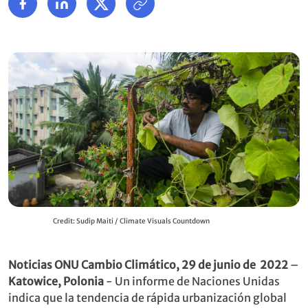
Credit: Sudip Maiti / Climate Visuals Countdown
Noticias ONU Cambio Climático, 29 de junio de 2022
–
Katowice, Polonia
- Un informe de Naciones Unidas
indica que la tendencia de rápida urbanización global