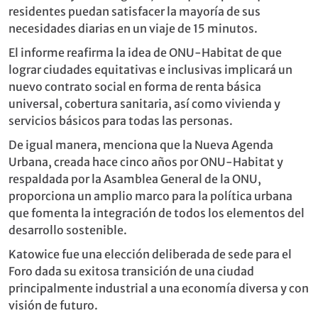
residentes puedan satisfacer la mayoría de sus
necesidades diarias en un viaje de 15 minutos.
El informe reaﬁrma la idea de ONU-Habitat de que
lograr ciudades equitativas e inclusivas implicará un
nuevo contrato social en forma de renta básica
universal, cobertura sanitaria, así como vivienda y
servicios básicos para todas las personas.
De igual manera, menciona que la Nueva Agenda
Urbana, creada hace cinco años por ONU-Habitat y
respaldada por la Asamblea General de la ONU,
proporciona un amplio marco para la política urbana
que fomenta la integración de todos los elementos del
desarrollo sostenible.
Katowice fue una elección deliberada de sede para el
Foro dada su exitosa transición de una ciudad
principalmente industrial a una economía diversa y con
visión de futuro.