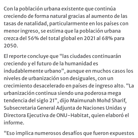
Con la población urbana existente que continúa
creciendo de forma natural gracias al aumento de las
tasas de natalidad, particularmente en los países con
menor ingreso, se estima que la población urbana
crezca del 56% del total global en 2021 al 68% para
2050.
El reporte concluye que “las ciudades continuarán
creciendo y el futuro de la humanidad es
indudablemente urbano”, aunque en muchos casos los
niveles de urbanización son desiguales, con un
crecimiento desacelerado en países de ingreso alto. “La
urbanización continua siendo una poderosa mega
tendencia del siglo 21”, dijo Maimunah Mohd Sharif,
Subsecretaria General Adjunta de Naciones Unidas y
Directora Ejecutiva de ONU-Habitat, quien elaboró el
informe.
“Eso implica numerosos desafíos que fueron expuestos