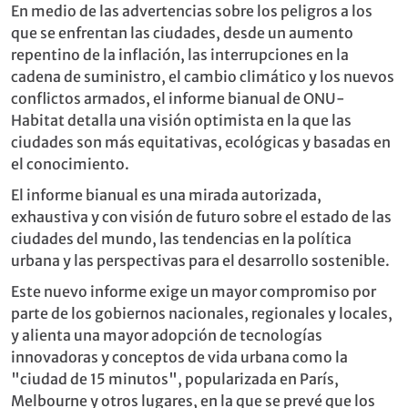
En medio de las advertencias sobre los peligros a los
que se enfrentan las ciudades, desde un aumento
repentino de la inﬂación, las interrupciones en la
cadena de suministro, el cambio climático y los nuevos
conﬂictos armados, el informe bianual de ONU-
Habitat detalla una visión optimista en la que las
ciudades son más equitativas, ecológicas y basadas en
el conocimiento.
El informe bianual es una mirada autorizada,
exhaustiva y con visión de futuro sobre el estado de las
ciudades del mundo, las tendencias en la política
urbana y las perspectivas para el desarrollo sostenible.
Este nuevo informe exige un mayor compromiso por
parte de los gobiernos nacionales, regionales y locales,
y alienta una mayor adopción de tecnologías
innovadoras y conceptos de vida urbana como la
"ciudad de 15 minutos", popularizada en París,
Melbourne y otros lugares, en la que se prevé que los