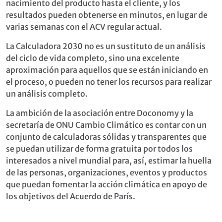
nacimiento del producto hasta el cliente, y los
resultados pueden obtenerse en minutos, en lugar de
varias semanas con el ACV regular actual.
La Calculadora 2030 no es un sustituto de un análisis
del ciclo de vida completo, sino una excelente
aproximación para aquellos que se están iniciando en
el proceso, o pueden no tener los recursos para realizar
un análisis completo.
La ambición de la asociación entre Doconomy y la
secretaría de ONU Cambio Climático es contar con un
conjunto de calculadoras sólidas y transparentes que
se puedan utilizar de forma gratuita por todos los
interesados a nivel mundial para, así, estimar la huella
de las personas, organizaciones, eventos y productos
que puedan fomentar la acción climática en apoyo de
los objetivos del Acuerdo de París.