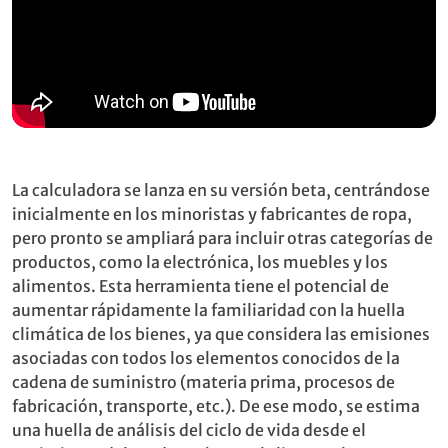
La calculadora se lanza en su versión beta, centrándose
inicialmente en los minoristas y fabricantes de ropa,
pero pronto se ampliará para incluir otras categorías de
productos, como la electrónica, los muebles y los
alimentos. Esta herramienta tiene el potencial de
aumentar rápidamente la familiaridad con la huella
climática de los bienes, ya que considera las emisiones
asociadas con todos los elementos conocidos de la
cadena de suministro (materia prima, procesos de
fabricación, transporte, etc.). De ese modo, se estima
una huella de análisis del ciclo de vida desde el