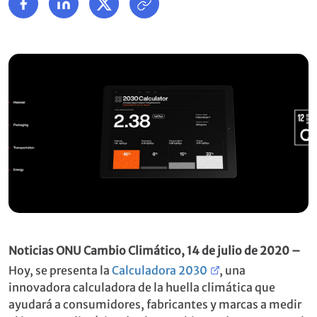
Noticias ONU Cambio Climático, 14 de julio de 2020 –
Hoy, se presenta la
Calculadora 2030
, una
innovadora calculadora de la huella climática que
ayudará a consumidores, fabricantes y marcas a medir