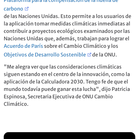
carbono
de las Naciones Unidas. Esto permite a los usuarios de
la aplicación tomar medidas climáticas inmediatas al
contribuir a proyectos ecológicos examinados por las
Naciones Unidas que, además, trabajan para lograr el
Acuerdo de París
sobre el Cambio Climático y los
Objetivos de Desarrollo Sostenible
de la ONU.
"Me alegra ver que las consideraciones climáticas
siguen estando en el centro de la innovación, como la
aplicación de la Calculadora 2030. Tengo fe de que el
mundo todavía puede ganar esta lucha", dijo Patricia
Espinosa, Secretaria Ejecutiva de ONU Cambio
Climático.