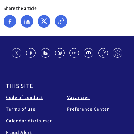
Share the article
Footer
THIS SITE
Code of conduct
Vacancies
Terms of use
Preference Center
Calendar disclaimer
Fraud Alert