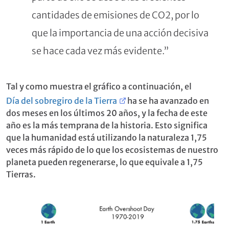
cantidades de emisiones de CO2, por lo
que la importancia de una acción decisiva
se hace cada vez más evidente.”
Tal y como muestra el gráfico a continuación, el
Día del sobregiro de la Tierra
ha se ha avanzado en
dos meses en los últimos 20 años, y la fecha de este
año es la más temprana de la historia. Esto significa
que la humanidad está utilizando la naturaleza 1,75
veces más rápido de lo que los ecosistemas de nuestro
planeta pueden regenerarse, lo que equivale a 1,75
Tierras.