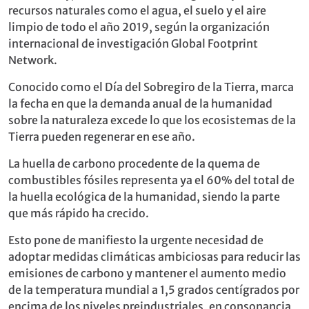
recursos naturales como el agua, el suelo y el aire
limpio de todo el año 2019, según la organización
internacional de investigación Global Footprint
Network.
Conocido como el Día del Sobregiro de la Tierra, marca
la fecha en que la demanda anual de la humanidad
sobre la naturaleza excede lo que los ecosistemas de la
Tierra pueden regenerar en ese año.
La huella de carbono procedente de la quema de
combustibles fósiles representa ya el 60% del total de
la huella ecológica de la humanidad, siendo la parte
que más rápido ha crecido.
Esto pone de manifiesto la urgente necesidad de
adoptar medidas climáticas ambiciosas para reducir las
emisiones de carbono y mantener el aumento medio
de la temperatura mundial a 1,5 grados centígrados por
encima de los niveles preindustriales, en consonancia