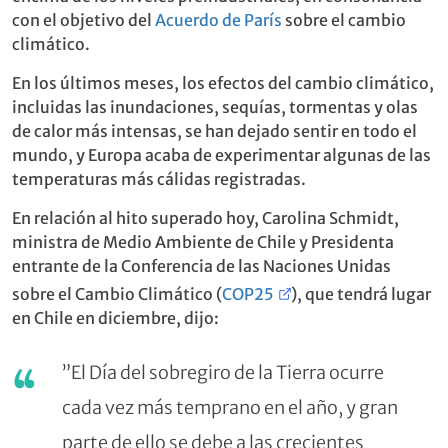
con el objetivo del
Acuerdo de París
sobre el cambio
climático.
En los últimos meses, los efectos del cambio climático,
incluidas las inundaciones, sequías, tormentas y olas
de calor más intensas, se han dejado sentir en todo el
mundo, y Europa acaba de experimentar algunas de las
temperaturas más cálidas registradas.
En relación al hito superado hoy, Carolina Schmidt,
ministra de Medio Ambiente de Chile y Presidenta
entrante de la Conferencia de las Naciones Unidas
sobre el Cambio Climático (
COP25
), que tendrá lugar
en Chile en diciembre, dijo:
”El Día del sobregiro de la Tierra ocurre
cada vez más temprano en el año, y gran
parte de ello se debe a las crecientes