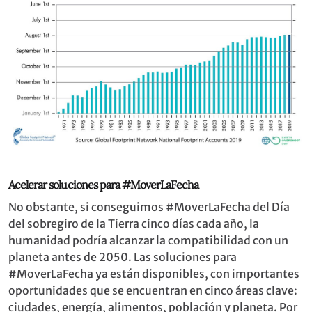
Acelerar soluciones para #MoverLaFecha
No obstante, si conseguimos #MoverLaFecha del Día
del sobregiro de la Tierra cinco días cada año, la
humanidad podría alcanzar la compatibilidad con un
planeta antes de 2050. Las soluciones para
#MoverLaFecha ya están disponibles, con importantes
oportunidades que se encuentran en cinco áreas clave:
ciudades, energía, alimentos, población y planeta. Por