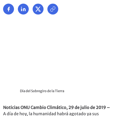
Día del Sobregiro de la Tierra
Noticias ONU Cambio Climático, 29 de julio de 2019 –
A día de hoy, la humanidad habrá agotado ya sus