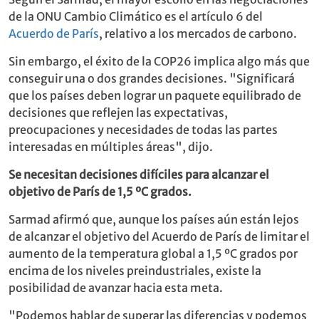
de la ONU Cambio Climático es el artículo 6 del
Acuerdo de París
, relativo a los mercados de carbono.
Sin embargo, el éxito de la COP26 implica algo más que
conseguir una o dos grandes decisiones. "Significará
que los países deben lograr un paquete equilibrado de
decisiones que reflejen las expectativas,
preocupaciones y necesidades de todas las partes
interesadas en múltiples áreas", dijo.
Se necesitan decisiones difíciles para alcanzar el
objetivo de París de 1,5 ºC grados.
Sarmad afirmó que, aunque los países aún están lejos
de alcanzar el objetivo del Acuerdo de París de limitar el
aumento de la temperatura global a 1,5 ºC grados por
encima de los niveles preindustriales, existe la
posibilidad de avanzar hacia esta meta.
"Podemos hablar de superar las diferencias y podemos