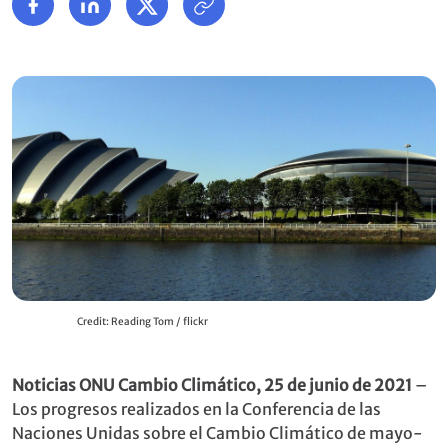
Credit: Reading Tom / flickr
Noticias ONU Cambio Climático, 25 de junio de 2021
–
Los progresos realizados en la Conferencia de las
Naciones Unidas sobre el Cambio Climático de mayo-