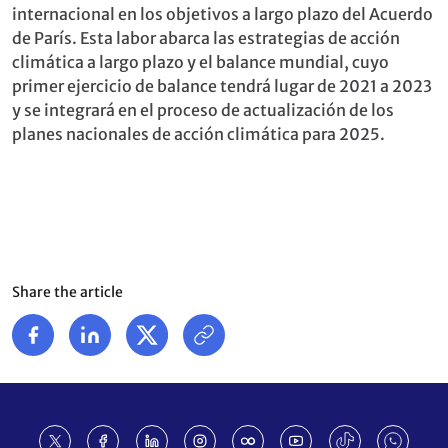
internacional en los objetivos a largo plazo del Acuerdo
de París. Esta labor abarca las estrategias de acción
climática a largo plazo y el balance mundial, cuyo
primer ejercicio de balance tendrá lugar de 2021 a 2023
y se integrará en el proceso de actualización de los
planes nacionales de acción climática para 2025.
Share the article