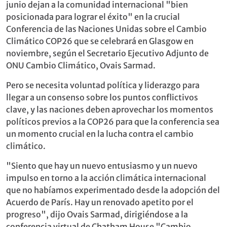
junio dejan a la comunidad internacional "bien
posicionada para lograr el éxito" en la crucial
Conferencia de las Naciones Unidas sobre el Cambio
Climático COP26 que se celebrará en Glasgow en
noviembre, según el Secretario Ejecutivo Adjunto de
ONU Cambio Climático, Ovais Sarmad.
Pero se necesita voluntad política y liderazgo para
llegar a un consenso sobre los puntos conflictivos
clave, y las naciones deben aprovechar los momentos
políticos previos a la COP26 para que la conferencia sea
un momento crucial en la lucha contra el cambio
climático.
"Siento que hay un nuevo entusiasmo y un nuevo
impulso en torno a la acción climática internacional
que no habíamos experimentado desde la adopción del
Acuerdo de París. Hay un renovado apetito por el
progreso", dijo Ovais Sarmad, dirigiéndose a la
conferencia virtual de Chatham House "Cambio