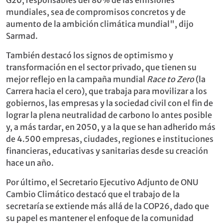
mundiales, sea de compromisos concretos y de
aumento de la ambición climática mundial", dijo
Sarmad.
También destacó los signos de optimismo y
transformación en el sector privado, que tienen su
mejor reflejo en la campaña mundial
Race to Zero
(la
Carrera hacia el cero), que trabaja para movilizar a los
gobiernos, las empresas y la sociedad civil con el fin de
lograr la plena neutralidad de carbono lo antes posible
y, a más tardar, en 2050, y a la que se han adherido más
de 4.500 empresas, ciudades, regiones e instituciones
financieras, educativas y sanitarias desde su creación
hace un año.
Por último, el Secretario Ejecutivo Adjunto de ONU
Cambio Climático destacó que el trabajo de la
secretaría se extiende más allá de la COP26, dado que
su papel es mantener el enfoque de la comunidad