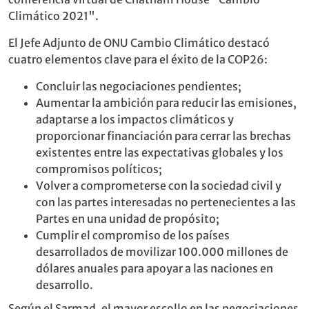
Climático 2021".
El Jefe Adjunto de ONU Cambio Climático destacó
cuatro elementos clave para el éxito de la COP26:
Concluir las negociaciones pendientes;
Aumentar la ambición para reducir las emisiones,
adaptarse a los impactos climáticos y
proporcionar financiación para cerrar las brechas
existentes entre las expectativas globales y los
compromisos políticos;
Volver a comprometerse con la sociedad civil y
con las partes interesadas no pertenecientes a las
Partes en una unidad de propósito;
Cumplir el compromiso de los países
desarrollados de movilizar 100.000 millones de
dólares anuales para apoyar a las naciones en
desarrollo.
Según el Sarmad, el mayor escollo en las negociaciones