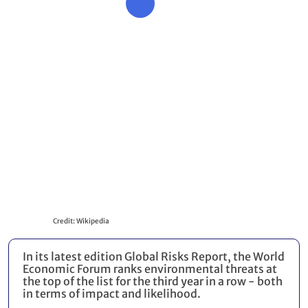
Credit: Wikipedia
In its latest edition Global Risks Report, the World
Economic Forum ranks environmental threats at
the top of the list for the third year in a row - both
in terms of impact and likelihood.