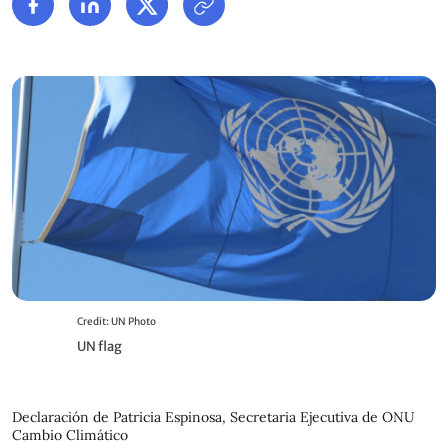
Credit: UN Photo
UN flag
Declaración de Patricia Espinosa, Secretaria Ejecutiva de ONU
Cambio Climático