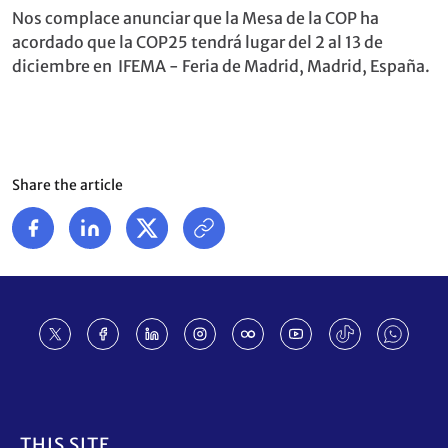
Nos complace anunciar que la Mesa de la COP ha
acordado que la COP25 tendrá lugar del 2 al 13 de
diciembre en IFEMA - Feria de Madrid, Madrid, España.
Share the article
Footer
THIS SITE