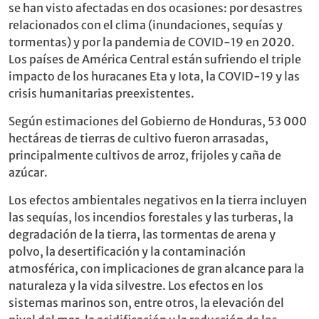
se han visto afectadas en dos ocasiones: por desastres
relacionados con el clima (inundaciones, sequías y
tormentas) y por la pandemia de COVID-19 en 2020.
Los países de América Central están sufriendo el triple
impacto de los huracanes Eta y Iota, la COVID-19 y las
crisis humanitarias preexistentes.
Según estimaciones del Gobierno de Honduras, 53 000
hectáreas de tierras de cultivo fueron arrasadas,
principalmente cultivos de arroz, frijoles y caña de
azúcar.
Los efectos ambientales negativos en la tierra incluyen
las sequías, los incendios forestales y las turberas, la
degradación de la tierra, las tormentas de arena y
polvo, la desertificación y la contaminación
atmosférica, con implicaciones de gran alcance para la
naturaleza y la vida silvestre. Los efectos en los
sistemas marinos son, entre otros, la elevación del