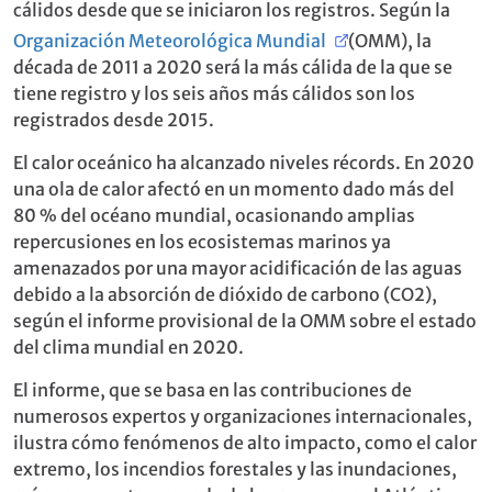
cálidos desde que se iniciaron los registros. Según la
Organización Meteorológica Mundial
(OMM), la
década de 2011 a 2020 será la más cálida de la que se
tiene registro y los seis años más cálidos son los
registrados desde 2015.
El calor oceánico ha alcanzado niveles récords. En 2020
una ola de calor afectó en un momento dado más del
80 % del océano mundial, ocasionando amplias
repercusiones en los ecosistemas marinos ya
amenazados por una mayor acidificación de las aguas
debido a la absorción de dióxido de carbono (CO2),
según el informe provisional de la OMM sobre el estado
del clima mundial en 2020.
El informe, que se basa en las contribuciones de
numerosos expertos y organizaciones internacionales,
ilustra cómo fenómenos de alto impacto, como el calor
extremo, los incendios forestales y las inundaciones,