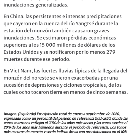
inundaciones generalizadas.
En China, las persistentes e intensas precipitaciones
que cayeron en la cuenca del río Yangtsé durante la
estación del monzón también causaron graves
inundaciones. Se estimaron pérdidas económicas
superiores a los 15 000 millones de dólares de los
Estados Unidos y se notificaron por lo menos 279
muertes durante ese período.
En Viet Nam, las fuertes lluvias típicas de la llegada del
monzón del noreste se vieron exacerbadas por una
sucesión de depresiones y ciclones tropicales, de los
cuales ocho tocaron tierra en menos de cinco semanas.
Imagen: (Izquierda) Precipitación total de enero a septiembre de 2020,
expresada como un percentil del período de referencia 1951-2010, donde las
zonas marrones reflejan el 20% de los años más secos y las zonas verdes el
20% de los años más húmedos durante el período de referencia. Los tonos
más oscuros de marrón y verde indican áreas con precipitaciones en el 10%