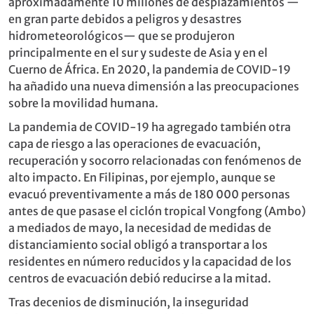
aproximadamente 10 millones de desplazamientos —
en gran parte debidos a peligros y desastres
hidrometeorológicos— que se produjeron
principalmente en el sur y sudeste de Asia y en el
Cuerno de África. En 2020, la pandemia de COVID-19
ha añadido una nueva dimensión a las preocupaciones
sobre la movilidad humana.
La pandemia de COVID-19 ha agregado también otra
capa de riesgo a las operaciones de evacuación,
recuperación y socorro relacionadas con fenómenos de
alto impacto. En Filipinas, por ejemplo, aunque se
evacuó preventivamente a más de 180 000 personas
antes de que pasase el ciclón tropical Vongfong (Ambo)
a mediados de mayo, la necesidad de medidas de
distanciamiento social obligó a transportar a los
residentes en número reducidos y la capacidad de los
centros de evacuación debió reducirse a la mitad.
Tras decenios de disminución, la inseguridad