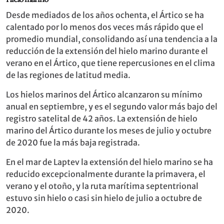
Desde mediados de los años ochenta, el Ártico se ha
calentado por lo menos dos veces más rápido que el
promedio mundial, consolidando así una tendencia a la
reducción de la extensión del hielo marino durante el
verano en el Ártico, que tiene repercusiones en el clima
de las regiones de latitud media.
Los hielos marinos del Ártico alcanzaron su mínimo
anual en septiembre, y es el segundo valor más bajo del
registro satelital de 42 años. La extensión de hielo
marino del Ártico durante los meses de julio y octubre
de 2020 fue la más baja registrada.
En el mar de Laptev la extensión del hielo marino se ha
reducido excepcionalmente durante la primavera, el
verano y el otoño, y la ruta marítima septentrional
estuvo sin hielo o casi sin hielo de julio a octubre de
2020.