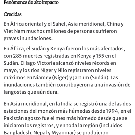
Fenómenos de alto impacto
Crecidas
En África oriental y el Sahel, Asia meridional, China y
Viet Nam muchos millones de personas sufrieron
graves inundaciones.
En África, el Sudán y Kenya fueron los más afectados,
con 285 muertes registradas en Kenya y 155 en el
Sudán. El lago Victoria alcanzó niveles récords en
mayo, y los ríos Níger y Nilo registraron niveles
máximos en Niamey (Níger) y Jartum (Sudán). Las
inundaciones también contribuyeron a una invasión de
langostas que aún dura.
En Asia meridional, en la India se registró una de las dos
estaciones del monzón más húmedas desde 1994, en el
Pakistán agosto fue el mes más húmedo desde que se
iniciaron los registros, y en toda la región (incluidos
Bangladesh, Nepal y Myanmar) se produjeron