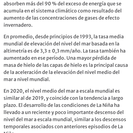
absorben más del 90 % del exceso de energía que se
acumula en el sistema climático como resultado del
aumento de las concentraciones de gases de efecto
invernadero.
En promedio, desde principios de 1993, la tasa media
mundial de elevación del nivel del mar basada en la
altimetría es de 3,3 ± 0,3 mm/año. La tasa también ha
aumentado en ese período. Una mayor pérdida de
masa de hielo de las capas de hielo es la principal causa
de la aceleración de la elevación del nivel medio del
mar a nivel mundial.
En 2020, el nivel medio del mar a escala mundial es
similar al de 2019, y coincide con la tendencia a largo
plazo. El desarrollo de las condiciones de La Niña ha
llevado a un reciente y poco importante descenso del
nivel del mar a escala mundial, similar a los descensos
temporales asociados con anteriores episodios de La