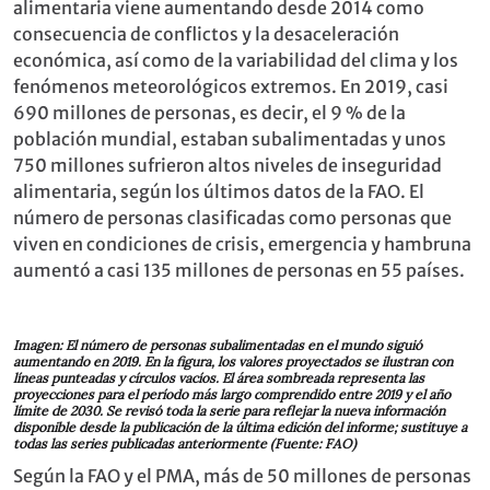
alimentaria viene aumentando desde 2014 como
consecuencia de conflictos y la desaceleración
económica, así como de la variabilidad del clima y los
fenómenos meteorológicos extremos. En 2019, casi
690 millones de personas, es decir, el 9 % de la
población mundial, estaban subalimentadas y unos
750 millones sufrieron altos niveles de inseguridad
alimentaria, según los últimos datos de la FAO. El
número de personas clasificadas como personas que
viven en condiciones de crisis, emergencia y hambruna
aumentó a casi 135 millones de personas en 55 países.
Imagen: El número de personas subalimentadas en el mundo siguió
aumentando en 2019. En la figura, los valores proyectados se ilustran con
líneas punteadas y círculos vacíos. El área sombreada representa las
proyecciones para el período más largo comprendido entre 2019 y el año
límite de 2030. Se revisó toda la serie para reflejar la nueva información
disponible desde la publicación de la última edición del informe; sustituye a
todas las series publicadas anteriormente (Fuente: FAO)
Según la FAO y el PMA, más de 50 millones de personas