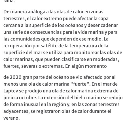
Niña.
De manera análoga a las olas de calor en zonas
terrestres, el calor extremo puede afectar la capa
cercana a la superficie de los océanos y desencadenar
una serie de consecuencias para la vida marina y para
las comunidades que dependen de ese medio. La
recuperación por satélite de la temperatura de la
superficie del mar se utiliza para monitorear las olas de
calor marinas, que pueden clasificarse en moderadas,
fuertes, severas o extremas. En algún momento
de 2020 gran parte del océano se vio afectado por al
menos una ola de calor marina "fuerte". En el mar de
Laptev se produjo una ola de calor marina extrema de
junio a octubre. La extensión del hielo marino se redujo
de forma inusual en la región y, en las zonas terrestres
adyacentes, se registraron olas de calor durante el
verano.