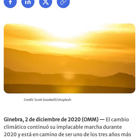
Credit: Scott Goodwill/Unsplash
Ginebra, 2 de diciembre de 2020 (OMM) —
El cambio
climático continuó su implacable marcha durante
2020 y está en camino de ser uno de los tres años más