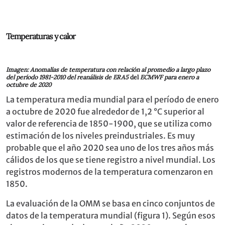
Temperaturas y calor
Imagen: Anomalías de temperatura con relación al promedio a largo plazo
del período 1981-2010 del reanálisis de ERA5
del
ECMWF para enero a
octubre de 2020
La temperatura media mundial para el período de enero
a octubre de 2020 fue alrededor de 1,2 °C superior al
valor de referencia de 1850-1900, que se utiliza como
estimación de los niveles preindustriales. Es muy
probable que el año 2020 sea uno de los tres años más
cálidos de los que se tiene registro a nivel mundial. Los
registros modernos de la temperatura comenzaron en
1850.
La evaluación de la OMM se basa en cinco conjuntos de
datos de la temperatura mundial (figura 1). Según esos