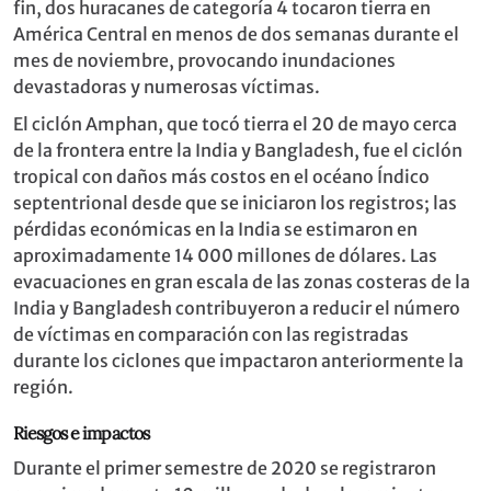
fin, dos huracanes de categoría 4 tocaron tierra en
América Central en menos de dos semanas durante el
mes de noviembre, provocando inundaciones
devastadoras y numerosas víctimas.
El ciclón Amphan, que tocó tierra el 20 de mayo cerca
de la frontera entre la India y Bangladesh, fue el ciclón
tropical con daños más costos en el océano Índico
septentrional desde que se iniciaron los registros; las
pérdidas económicas en la India se estimaron en
aproximadamente 14 000 millones de dólares. Las
evacuaciones en gran escala de las zonas costeras de la
India y Bangladesh contribuyeron a reducir el número
de víctimas en comparación con las registradas
durante los ciclones que impactaron anteriormente la
región.
Riesgos e impactos
Durante el primer semestre de 2020 se registraron