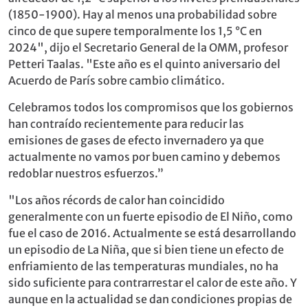
(1850-1900). Hay al menos una probabilidad sobre
cinco de que supere temporalmente los 1,5 °C en
2024", dijo el Secretario General de la OMM, profesor
Petteri Taalas. "Este año es el quinto aniversario del
Acuerdo de París sobre cambio climático.
Celebramos todos los compromisos que los gobiernos
han contraído recientemente para reducir las
emisiones de gases de efecto invernadero ya que
actualmente no vamos por buen camino y debemos
redoblar nuestros esfuerzos.”
"Los años récords de calor han coincidido
generalmente con un fuerte episodio de El Niño, como
fue el caso de 2016. Actualmente se está desarrollando
un episodio de La Niña, que si bien tiene un efecto de
enfriamiento de las temperaturas mundiales, no ha
sido suficiente para contrarrestar el calor de este año. Y
aunque en la actualidad se dan condiciones propias de