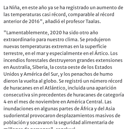
La Niña, en este año ya se ha registrado un aumento de
las temperaturas casi récord, comparable al récord
anterior de 2016", añadió el profesor Taalas.
"Lamentablemente, 2020 ha sido otro año
extraordinario para nuestro clima. Se produjeron
nuevas temperaturas extremas en la superficie
terrestre, en el mar y especialmente en el Ártico. Los
incendios forestales destruyeron grandes extensiones
en Australia, Siberia, la costa oeste de los Estados
Unidos y América del Sur, y los penachos de humo
dieron la vuelta al globo. Se registró un número récord
de huracanes en el Atlántico, incluida una aparición
consecutiva sin precedentes de huracanes de categoría
4 en el mes de noviembre en América Central. Las
inundaciones en algunas partes de África y del Asia
sudoriental provocaron desplazamientos masivos de
población y socavaron la seguridad alimentaria de