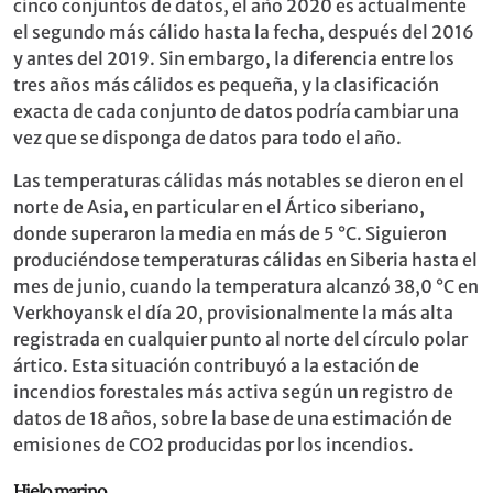
cinco conjuntos de datos, el año 2020 es actualmente
el segundo más cálido hasta la fecha, después del 2016
y antes del 2019. Sin embargo, la diferencia entre los
tres años más cálidos es pequeña, y la clasificación
exacta de cada conjunto de datos podría cambiar una
vez que se disponga de datos para todo el año.
Las temperaturas cálidas más notables se dieron en el
norte de Asia, en particular en el Ártico siberiano,
donde superaron la media en más de 5 °C. Siguieron
produciéndose temperaturas cálidas en Siberia hasta el
mes de junio, cuando la temperatura alcanzó 38,0 °C en
Verkhoyansk el día 20, provisionalmente la más alta
registrada en cualquier punto al norte del círculo polar
ártico. Esta situación contribuyó a la estación de
incendios forestales más activa según un registro de
datos de 18 años, sobre la base de una estimación de
emisiones de CO2 producidas por los incendios.
Hielo marino