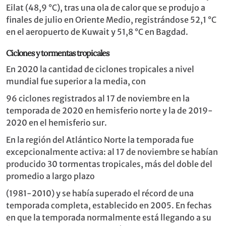
Eilat (48,9 °C), tras una ola de calor que se produjo a
finales de julio en Oriente Medio, registrándose 52,1 °C
en el aeropuerto de Kuwait y 51,8 °C en Bagdad.
Ciclones y tormentas tropicales
En 2020 la cantidad de ciclones tropicales a nivel
mundial fue superior a la media, con
96 ciclones registrados al 17 de noviembre en la
temporada de 2020 en hemisferio norte y la de 2019-
2020 en el hemisferio sur.
En la región del Atlántico Norte la temporada fue
excepcionalmente activa: al 17 de noviembre se habían
producido 30 tormentas tropicales, más del doble del
promedio a largo plazo
(1981-2010) y se había superado el récord de una
temporada completa, establecido en 2005. En fechas
en que la temporada normalmente está llegando a su