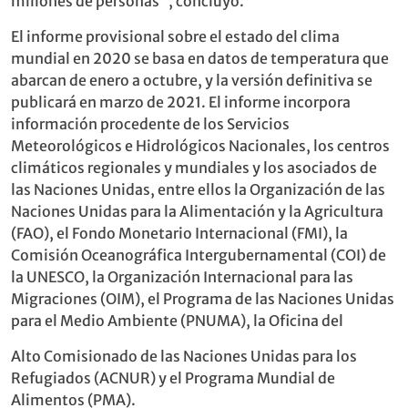
millones de personas", concluyó.
El informe provisional sobre el estado del clima
mundial en 2020 se basa en datos de temperatura que
abarcan de enero a octubre, y la versión definitiva se
publicará en marzo de 2021. El informe incorpora
información procedente de los Servicios
Meteorológicos e Hidrológicos Nacionales, los centros
climáticos regionales y mundiales y los asociados de
las Naciones Unidas, entre ellos la Organización de las
Naciones Unidas para la Alimentación y la Agricultura
(FAO), el Fondo Monetario Internacional (FMI), la
Comisión Oceanográfica Intergubernamental (COI) de
la UNESCO, la Organización Internacional para las
Migraciones (OIM), el Programa de las Naciones Unidas
para el Medio Ambiente (PNUMA), la Oficina del
Alto Comisionado de las Naciones Unidas para los
Refugiados (ACNUR) y el Programa Mundial de
Alimentos (PMA).