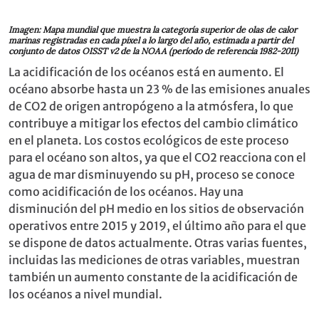
Imagen: Mapa mundial que muestra la categoría superior de olas de calor
marinas registradas en cada píxel a lo largo del año, estimada a partir del
conjunto de datos OISST v2 de la NOAA (período de referencia 1982-2011)
La acidificación de los océanos está en aumento. El
océano absorbe hasta un 23 % de las emisiones anuales
de CO2 de origen antropógeno a la atmósfera, lo que
contribuye a mitigar los efectos del cambio climático
en el planeta. Los costos ecológicos de este proceso
para el océano son altos, ya que el CO2 reacciona con el
agua de mar disminuyendo su pH, proceso se conoce
como acidificación de los océanos. Hay una
disminución del pH medio en los sitios de observación
operativos entre 2015 y 2019, el último año para el que
se dispone de datos actualmente. Otras varias fuentes,
incluidas las mediciones de otras variables, muestran
también un aumento constante de la acidificación de
los océanos a nivel mundial.