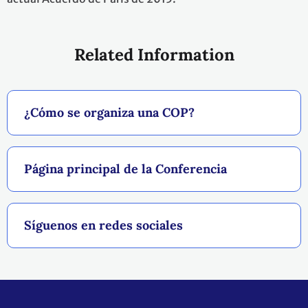
Related Information
¿Cómo se organiza una COP?
Página principal de la Conferencia
Síguenos en redes sociales