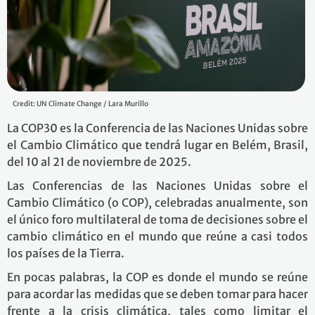
Credit: UN Climate Change / Lara Murillo
La COP30 es la Conferencia de las Naciones Unidas sobre
el Cambio Climático que tendrá lugar en Belém, Brasil,
del 10 al 21 de noviembre de 2025.
Las Conferencias de las Naciones Unidas sobre el
Cambio Climático (o COP), celebradas anualmente, son
el único foro multilateral de toma de decisiones sobre el
cambio climático en el mundo que reúne a casi todos
los países de la Tierra.
En pocas palabras, la COP es donde el mundo se reúne
para acordar las medidas que se deben tomar para hacer
frente a la crisis climática, tales como limitar el