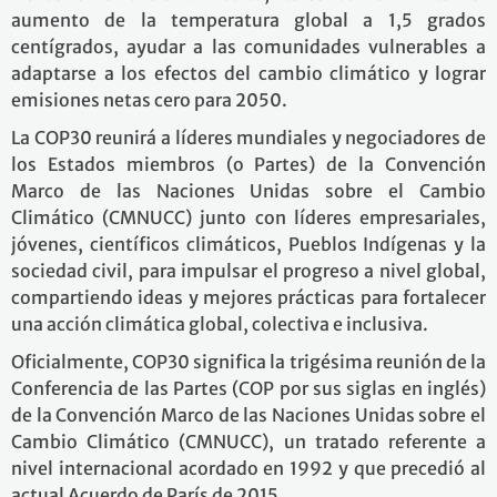
aumento de la temperatura global a 1,5 grados
centígrados, ayudar a las comunidades vulnerables a
adaptarse a los efectos del cambio climático y lograr
emisiones netas cero para 2050.
La COP30 reunirá a líderes mundiales y negociadores de
los Estados miembros (o Partes) de la Convención
Marco de las Naciones Unidas sobre el Cambio
Climático (CMNUCC) junto con líderes empresariales,
jóvenes, científicos climáticos, Pueblos Indígenas y la
sociedad civil, para impulsar el progreso a nivel global,
compartiendo ideas y mejores prácticas para fortalecer
una acción climática global, colectiva e inclusiva.
Oficialmente, COP30 significa la trigésima reunión de la
Conferencia de las Partes (COP por sus siglas en inglés)
de la Convención Marco de las Naciones Unidas sobre el
Cambio Climático (CMNUCC), un tratado referente a
nivel internacional acordado en 1992 y que precedió al
actual Acuerdo de París de 2015.