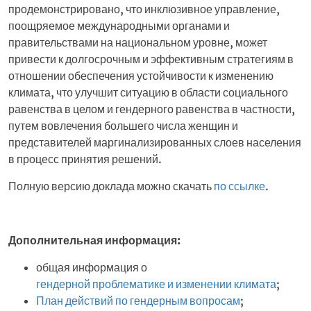
продемонстрировано, что инклюзивное управление,
поощряемое международными органами и
правительствами на национальном уровне, может
привести к долгосрочным и эффективным стратегиям в
отношении обеспечения устойчивости к изменению
климата, что улучшит ситуацию в области социального
равенства в целом и гендерного равенства в частности,
путем вовлечения большего числа женщин и
представителей маргинализированных слоев населения
в процесс принятия решений.
Полную версию доклада можно скачать
по ссылке
.
Дополнительная информация:
общая информация о
гендерной проблематике и изменении климата
;
План действий по гендерным вопросам
;