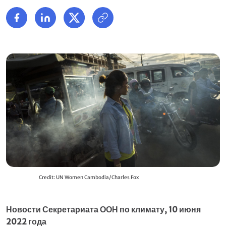
Credit: UN Women Cambodia/Charles Fox
Новости Секретариата ООН по климату, 10 июня
2022 года