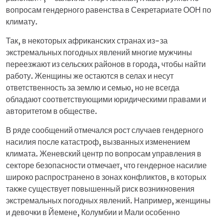
вопросам гендерного равенства в Секретариате ООН по
климату.
Так, в некоторых африканских странах из-за
экстремальных погодных явлений многие мужчины
переезжают из сельских районов в города, чтобы найти
работу. Женщины же остаются в селах и несут
ответственность за землю и семью, но не всегда
обладают соответствующими юридическими правами и
авторитетом в обществе.
В ряде сообщений отмечался рост случаев гендерного
насилия после катастроф, вызванных изменением
климата. Женевский центр по вопросам управления в
секторе безопасности отмечает, что гендерное насилие
широко распространено в зонах конфликтов, в которых
также существует повышенный риск возникновения
экстремальных погодных явлений. Например, женщины
и девочки в Йемене, Колумбии и Мали особенно