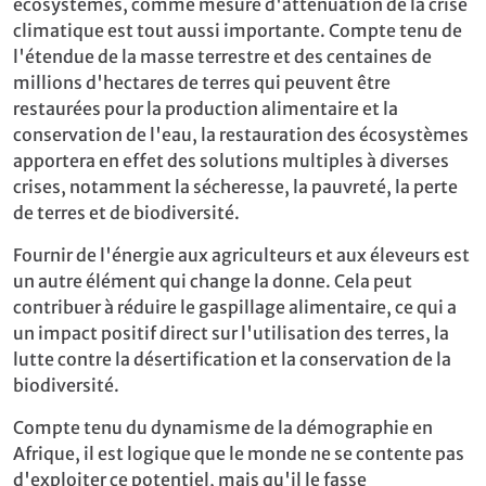
écosystèmes, comme mesure d'atténuation de la crise
climatique est tout aussi importante. Compte tenu de
l'étendue de la masse terrestre et des centaines de
millions d'hectares de terres qui peuvent être
restaurées pour la production alimentaire et la
conservation de l'eau, la restauration des écosystèmes
apportera en effet des solutions multiples à diverses
crises, notamment la sécheresse, la pauvreté, la perte
de terres et de biodiversité.
Fournir de l'énergie aux agriculteurs et aux éleveurs est
un autre élément qui change la donne. Cela peut
contribuer à réduire le gaspillage alimentaire, ce qui a
un impact positif direct sur l'utilisation des terres, la
lutte contre la désertification et la conservation de la
biodiversité.
Compte tenu du dynamisme de la démographie en
Afrique, il est logique que le monde ne se contente pas
d'exploiter ce potentiel, mais qu'il le fasse