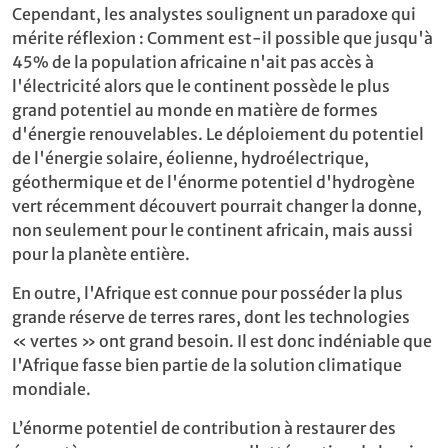
Cependant, les analystes soulignent un paradoxe qui
mérite réflexion : Comment est-il possible que jusqu'à
45% de la population africaine n'ait pas accès à
l'électricité alors que le continent possède le plus
grand potentiel au monde en matière de formes
d'énergie renouvelables. Le déploiement du potentiel
de l'énergie solaire, éolienne, hydroélectrique,
géothermique et de l'énorme potentiel d'hydrogène
vert récemment découvert pourrait changer la donne,
non seulement pour le continent africain, mais aussi
pour la planète entière.
En outre, l'Afrique est connue pour posséder la plus
grande réserve de terres rares, dont les technologies
« vertes » ont grand besoin. Il est donc indéniable que
l'Afrique fasse bien partie de la solution climatique
mondiale.
L’énorme potentiel de contribution à restaurer des