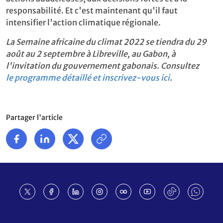
responsabilité. Et c'est maintenant qu'il faut
intensifier l'action climatique régionale.
La Semaine africaine du climat 2022 se tiendra du 29
août au 2 septembre à Libreville, au Gabon, à
l'invitation du gouvernement gabonais. Consultez
le programme détaillé et inscrivez-vous ici
.
Partager l'article