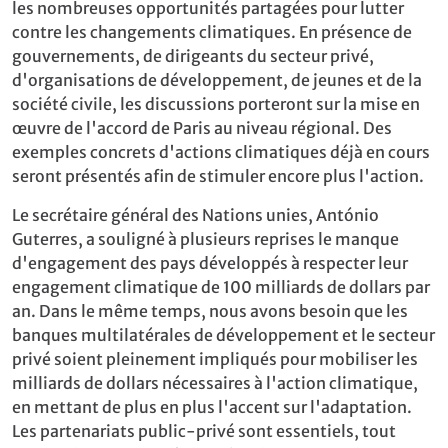
les nombreuses opportunités partagées pour lutter
contre les changements climatiques. En présence de
gouvernements, de dirigeants du secteur privé,
d'organisations de développement, de jeunes et de la
société civile, les discussions porteront sur la mise en
œuvre de l'accord de Paris au niveau régional. Des
exemples concrets d'actions climatiques déjà en cours
seront présentés afin de stimuler encore plus l'action.
Le secrétaire général des Nations unies, António
Guterres, a souligné à plusieurs reprises le manque
d'engagement des pays développés à respecter leur
engagement climatique de 100 milliards de dollars par
an. Dans le même temps, nous avons besoin que les
banques multilatérales de développement et le secteur
privé soient pleinement impliqués pour mobiliser les
milliards de dollars nécessaires à l'action climatique,
en mettant de plus en plus l'accent sur l'adaptation.
Les partenariats public-privé sont essentiels, tout