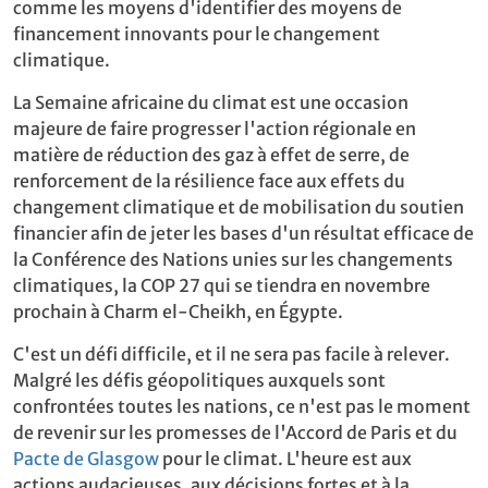
comme les moyens d'identifier des moyens de
financement innovants pour le changement
climatique.
La Semaine africaine du climat est une occasion
majeure de faire progresser l'action régionale en
matière de réduction des gaz à effet de serre, de
renforcement de la résilience face aux effets du
changement climatique et de mobilisation du soutien
financier afin de jeter les bases d'un résultat efficace de
la Conférence des Nations unies sur les changements
climatiques, la COP 27 qui se tiendra en novembre
prochain à Charm el-Cheikh, en Égypte.
C'est un défi difficile, et il ne sera pas facile à relever.
Malgré les défis géopolitiques auxquels sont
confrontées toutes les nations, ce n'est pas le moment
de revenir sur les promesses de l'Accord de Paris et du
Pacte de Glasgow
pour le climat. L'heure est aux
actions audacieuses, aux décisions fortes et à la