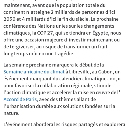
maintenant, avant que la population totale du
continent n'atteigne 2 milliards de personnes d'ici
2050 et 4 milliards d'ici la fin du siècle. La prochaine
conférence des Nations unies sur les changements
climatiques, la COP 27, qui se tiendra en Égypte, nous
offre une occasion majeure d'investir maintenant ou
de tergiverser, au risque de transformer un fruit
longtemps mûr en une tragédie.
La semaine prochaine marquera le début de la
Semaine africaine du climat
à Libreville, au Gabon, un
événement marquant du calendrier climatique conçu
pour favoriser la collaboration régionale, stimuler
l'action climatique et accélérer la mise en œuvre de l'
Accord de Paris
, avec des thèmes allant de
l'urbanisation durable aux solutions fondées sur la
nature.
L'événement abordera les risques partagés et explorera