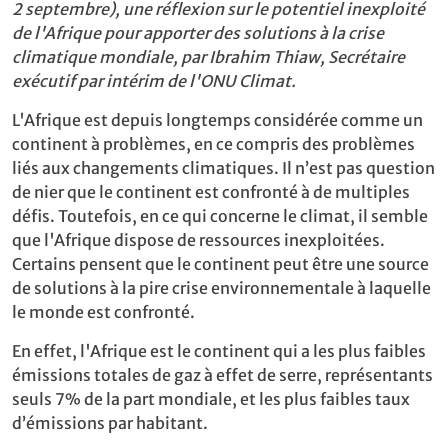
2 septembre), une réflexion sur le potentiel inexploité
de l'Afrique pour apporter des solutions à la crise
climatique mondiale, par Ibrahim Thiaw, Secrétaire
exécutif par intérim de l'ONU Climat.
L'Afrique est depuis longtemps considérée comme un
continent à problèmes, en ce compris des problèmes
liés aux changements climatiques. Il n’est pas question
de nier que le continent est confronté à de multiples
défis. Toutefois, en ce qui concerne le climat, il semble
que l'Afrique dispose de ressources inexploitées.
Certains pensent que le continent peut être une source
de solutions à la pire crise environnementale à laquelle
le monde est confronté.
En effet, l'Afrique est le continent qui a les plus faibles
émissions totales de gaz à effet de serre, représentants
seuls 7% de la part mondiale, et les plus faibles taux
d’émissions par habitant.