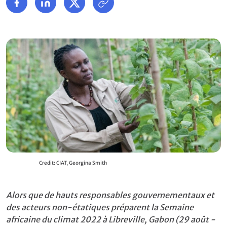
Credit: CIAT, Georgina Smith
Alors que de hauts responsables gouvernementaux et
des acteurs non-étatiques préparent la Semaine
africaine du climat 2022 à Libreville, Gabon (29 août -