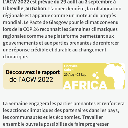
L'ACW 2022 est prévue du 29 août au 2 septembre à
Libreville, au Gabon
. L'année dernière, la collaboration
régionale est apparue comme un moteur du progrès
mondial. Le Pacte de Glasgow pour le climat convenu
lors de la COP 26 reconnaît les Semaines climatiques
régionales comme une plateforme permettant aux
gouvernements et aux parties prenantes de renforcer
une réponse crédible et durable au changement
climatique.
La Semaine engagera les parties prenantes et renforcera
les actions climatiques des partenaires dans les pays,
les communautés et les économies. Travailler
ensemble ouvre la possibilité de faire progresser