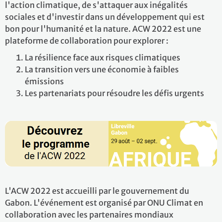
l'action climatique, de s'attaquer aux inégalités
sociales et d'investir dans un développement qui est
bon pour l'humanité et la nature. ACW 2022 est une
plateforme de collaboration pour explorer :
La résilience face aux risques climatiques
La transition vers une économie à faibles
émissions
Les partenariats pour résoudre les défis urgents
L'ACW 2022 est accueilli par le gouvernement du
Gabon. L'événement est organisé par ONU Climat en
collaboration avec les partenaires mondiaux