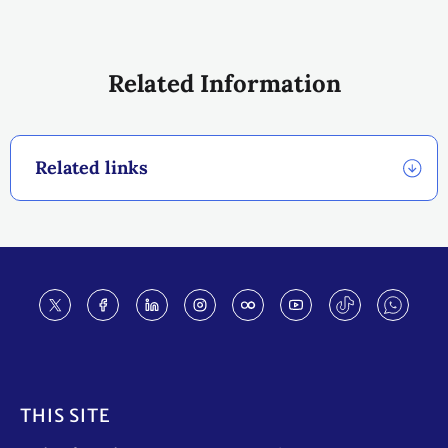
Related Information
Related links
Footer
THIS SITE