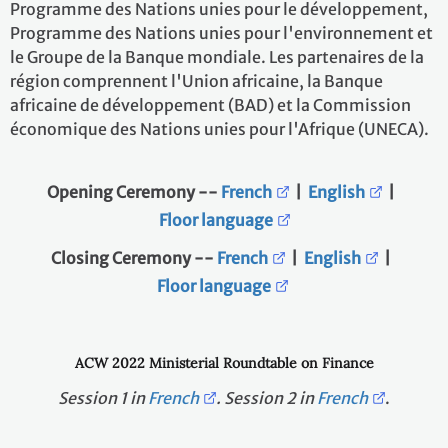
Programme des Nations unies pour le développement,
Programme des Nations unies pour l'environnement et
le Groupe de la Banque mondiale. Les partenaires de la
région comprennent l'Union africaine, la Banque
africaine de développement (BAD) et la Commission
économique des Nations unies pour l'Afrique (UNECA).
Opening Ceremony --
French
|
English
|
Floor language
Closing Ceremony --
French
|
English
|
Floor language
ACW 2022 Ministerial Roundtable on Finance
Session 1 in
French
. Session 2 in
French
.