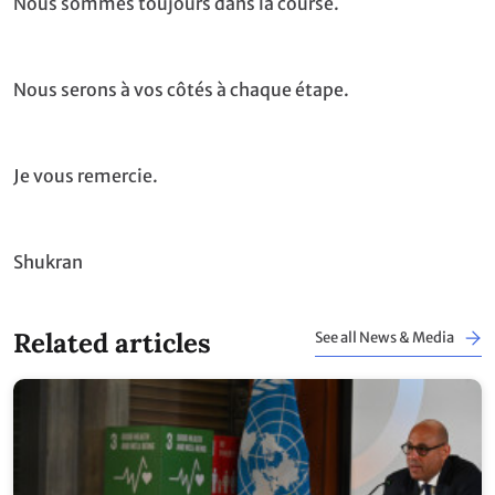
Nous sommes toujours dans la course.
Nous serons à vos côtés à chaque étape.
Je vous remercie.
Shukran
Related articles
See all News & Media