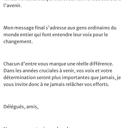
l'avenir.
Mon message final s'adresse aux gens ordinaires du
monde entier qui font entendre leur voix pour le
changement.
Chacun d'entre vous marque une réelle différence.
Dans les années cruciales à venir, vos voix et votre
détermination seront plus importantes que jamais, je
vous invite donc à ne jamais relâcher vos efforts.
Délégués, amis,