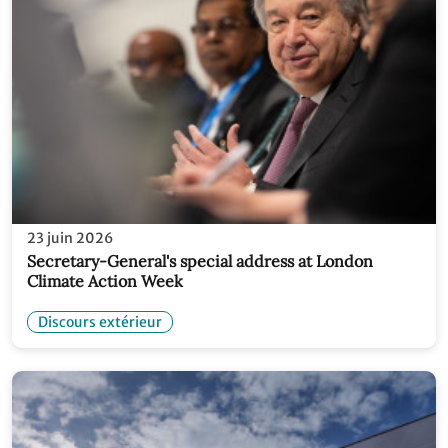
23 juin 2026
Secretary-General's special address at London
Climate Action Week
Discours extérieur