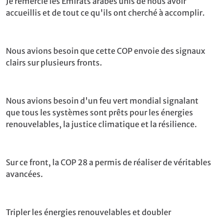
Je remercie les Émirats arabes unis de nous avoir
accueillis et de tout ce qu'ils ont cherché à accomplir.
Nous avions besoin que cette COP envoie des signaux
clairs sur plusieurs fronts.
Nous avions besoin d'un feu vert mondial signalant
que tous les systèmes sont prêts pour les énergies
renouvelables, la justice climatique et la résilience.
Sur ce front, la COP 28 a permis de réaliser de véritables
avancées.
Tripler les énergies renouvelables et doubler