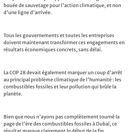
bouée de sauvetage pour l'action climatique, et non
d'une ligne d'arrivée.
Tous les gouvernements et toutes les entreprises
doivent maintenant transformer ces engagements en
résultats économiques concrets, sans délai.
La COP 28 devait également marquer un coup d'arrêt
au principal problème climatique de l'humanité : les
combustibles fossiles et leur pollution qui brûle la
planète.
Bien que nous n'ayons pas complètement tourné la
page de l'ère des combustibles fossiles à Dubaï, ce
résultat marque clairement le début de la fin.