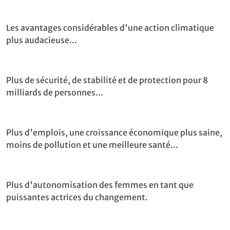
Les avantages considérables d'une action climatique
plus audacieuse...
Plus de sécurité, de stabilité et de protection pour 8
milliards de personnes...
Plus d'emplois, une croissance économique plus saine,
moins de pollution et une meilleure santé...
Plus d'autonomisation des femmes en tant que
puissantes actrices du changement.