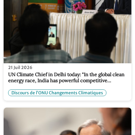
21 Juil 2026
UN Climate Chief in Delhi today: "In the global clean
energy race, India has powerful competitive
advantages"
Discours de l’ONU Changements Climatiques