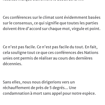
Ces conférences sur le climat sont évidemment basées
sur le consensus, ce qui signifie que toutes les parties
doivent être d'accord sur chaque mot, virgule et point.
Ce n'est pas facile. Ce n'est pas facile du tout. En fait,
cela souligne tout ce que ces conférences des Nations
unies ont permis de réaliser au cours des dernières
décennies.
Sans elles, nous nous dirigerions vers un
réchauffement de près de 5 degrés... Une
condamnation à mort sans appel pour notre espèce.