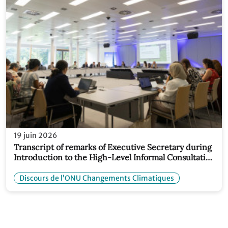
19 juin 2026
Transcript of remarks of Executive Secretary during
Introduction to the High-Level Informal Consultative
Roundtable
Discours de l’ONU Changements Climatiques