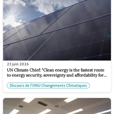
23 juin 2026
UN Climate Chief: "Clean energy is the fastest route
to energy security, sovereignty and affordability for
all"
Discours de l’ONU Changements Climatiques