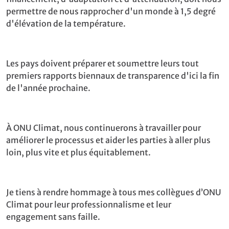
permettre de nous rapprocher d'un monde à 1,5 degré
d'élévation de la température.
Les pays doivent préparer et soumettre leurs tout
premiers rapports biennaux de transparence d'ici la fin
de l'année prochaine.
À ONU Climat, nous continuerons à travailler pour
améliorer le processus et aider les parties à aller plus
loin, plus vite et plus équitablement.
Je tiens à rendre hommage à tous mes collègues d’ONU
Climat pour leur professionnalisme et leur
engagement sans faille.