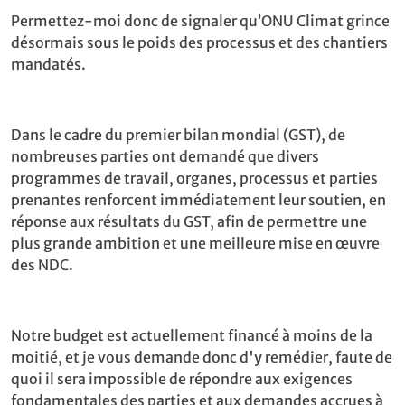
Permettez-moi donc de signaler qu’ONU Climat grince
désormais sous le poids des processus et des chantiers
mandatés.
Dans le cadre du premier bilan mondial (GST), de
nombreuses parties ont demandé que divers
programmes de travail, organes, processus et parties
prenantes renforcent immédiatement leur soutien, en
réponse aux résultats du GST, afin de permettre une
plus grande ambition et une meilleure mise en œuvre
des NDC.
Notre budget est actuellement financé à moins de la
moitié, et je vous demande donc d'y remédier, faute de
quoi il sera impossible de répondre aux exigences
fondamentales des parties et aux demandes accrues à