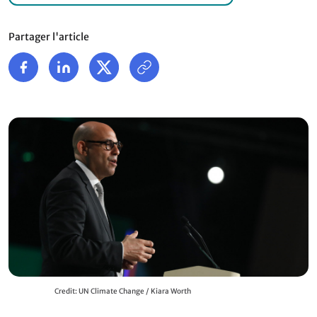
Partager l'article
Credit: UN Climate Change / Kiara Worth