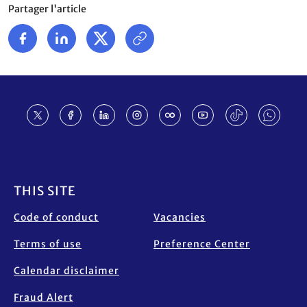
Partager l'article
Footer
THIS SITE
Code of conduct
Vacancies
Terms of use
Preference Center
Calendar disclaimer
Fraud Alert