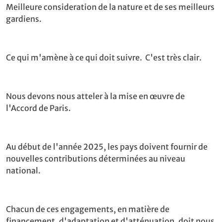
Meilleure consideration de la nature et de ses meilleurs
gardiens.
Ce qui m'amène à ce qui doit suivre. C'est très clair.
Nous devons nous atteler à la mise en œuvre de
l'Accord de Paris.
Au début de l'année 2025, les pays doivent fournir de
nouvelles contributions déterminées au niveau
national.
Chacun de ces engagements, en matière de
financement, d'adaptation et d'atténuation, doit nous