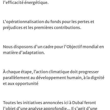
l'efficacité énergétique.
L'opérationnalisation du fonds pour les pertes et
préjudices et les premières contributions.
Nous disposons d'un cadre pour l'Objectif mondial en
matière d'adaptation.
À chaque étape, l’action climatique doit progresser
parallèlement au développement humain, à la dignité
et aux opportunité
Toutes les initiatives annoncées ici à Dubaï feront
l'objet d'une analyse approfondie... Il s'agit d'une