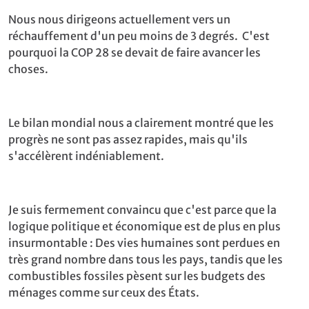
Nous nous dirigeons actuellement vers un
réchauffement d'un peu moins de 3 degrés. C'est
pourquoi la COP 28 se devait de faire avancer les
choses.
Le bilan mondial nous a clairement montré que les
progrès ne sont pas assez rapides, mais qu'ils
s'accélèrent indéniablement.
Je suis fermement convaincu que c'est parce que la
logique politique et économique est de plus en plus
insurmontable : Des vies humaines sont perdues en
très grand nombre dans tous les pays, tandis que les
combustibles fossiles pèsent sur les budgets des
ménages comme sur ceux des États.