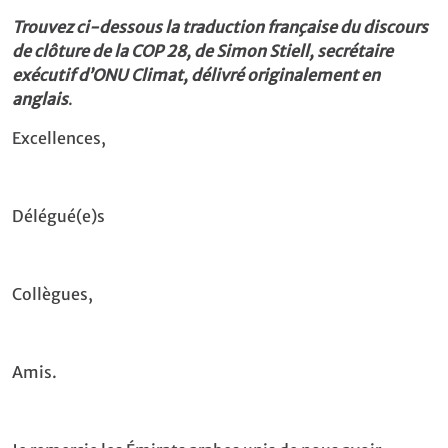
Trouvez ci-dessous la traduction française du discours
de clôture de la COP 28, de Simon Stiell, secrétaire
exécutif d’ONU Climat, délivré originalement en
anglais
.
Excellences,
Délégué(e)s
Collègues,
Amis.