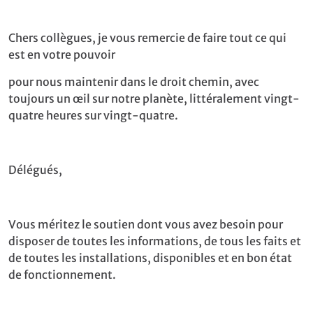
Chers collègues, je vous remercie de faire tout ce qui
est en votre pouvoir
pour nous maintenir dans le droit chemin, avec
toujours un œil sur notre planète, littéralement vingt-
quatre heures sur vingt-quatre.
Délégués,
Vous méritez le soutien dont vous avez besoin pour
disposer de toutes les informations, de tous les faits et
de toutes les installations, disponibles et en bon état
de fonctionnement.