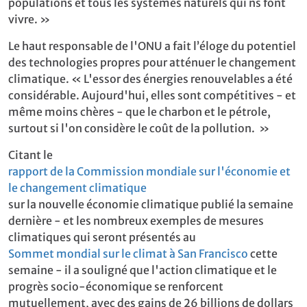
populations et tous les systèmes naturels qui ns font
vivre. »
Le haut responsable de l'ONU a fait l’éloge du potentiel
des technologies propres pour atténuer le changement
climatique. « L'essor des énergies renouvelables a été
considérable. Aujourd'hui, elles sont compétitives - et
même moins chères - que le charbon et le pétrole,
surtout si l'on considère le coût de la pollution. »
Citant le
rapport de la Commission mondiale sur l'économie et
le changement climatique
sur la nouvelle économie climatique publié la semaine
dernière - et les nombreux exemples de mesures
climatiques qui seront présentés au
Sommet mondial sur le climat à San Francisco
cette
semaine - il a souligné que l'action climatique et le
progrès socio-économique se renforcent
mutuellement, avec des gains de 26 billions de dollars