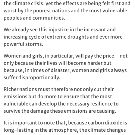
the climate crisis, yet the effects are being felt first and
worst by the poorest nations and the most vulnerable
peoples and communities.
We already see this injustice in the incessant and
increasing cycle of extreme droughts and ever more
powerful storms.
Women and girls, in particular, will pay the price – not
only because their lives will become harder but
because, in times of disaster, women and girls always
suffer disproportionally.
Richer nations must therefore not only cut their
emissions but do more to ensure that the most
vulnerable can develop the necessary resilience to
survive the damage these emissions are causing.
It is important to note that, because carbon dioxide is
long-lasting in the atmosphere, the climate changes