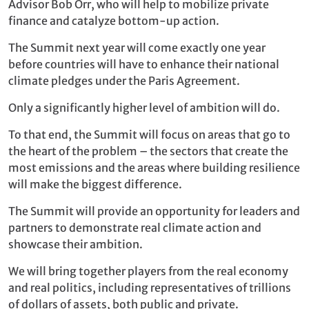
Advisor Bob Orr, who will help to mobilize private
finance and catalyze bottom-up action.
The Summit next year will come exactly one year
before countries will have to enhance their national
climate pledges under the Paris Agreement.
Only a significantly higher level of ambition will do.
To that end, the Summit will focus on areas that go to
the heart of the problem – the sectors that create the
most emissions and the areas where building resilience
will make the biggest difference.
The Summit will provide an opportunity for leaders and
partners to demonstrate real climate action and
showcase their ambition.
We will bring together players from the real economy
and real politics, including representatives of trillions
of dollars of assets, both public and private.