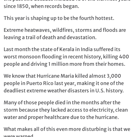
since 1850, when records began.
This year is shaping up to be the fourth hottest.
Extreme heatwaves, wildfires, storms and floods are
leaving a trail of death and devastation.
Last month the state of Kerala in India suffered its
worst monsoon flooding in recent history, killing 400
people and driving 1 million more from their homes.
We know that Hurricane Maria killed almost 3,000
people in Puerto Rico last year, making it one of the
deadliest extreme weather disasters in U.S. history.
Many of those people died in the months after the
storm because they lacked access to electricity, clean
water and proper healthcare due to the hurricane.
What makes all of this even more disturbing is that we
were warned.