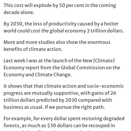
This cost will explode by 50 per cent in the coming
decade alone.
By 2030, the loss of productivity caused by a hotter
world could cost the global economy 2 trillion dollars.
More and more studies also show the enormous
benefits of climate action.
Last week I was at the launch of the New [Climate]
Economy report from the Global Commission on the
Economy and Climate Change.
It shows that that climate action and socio-economic
progress are mutually supportive, with gains of 26
trillion dollars predicted by 2030 compared with
business as usual. If we pursue the right path.
For example, for every dollar spent restoring degraded
forests, as much as $30 dollars can be recouped in