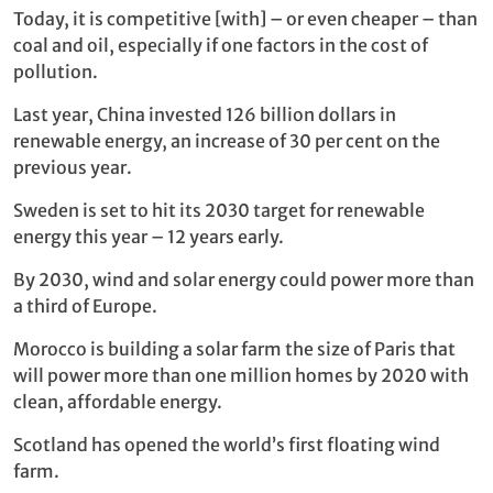
Today, it is competitive [with] – or even cheaper – than
coal and oil, especially if one factors in the cost of
pollution.
Last year, China invested 126 billion dollars in
renewable energy, an increase of 30 per cent on the
previous year.
Sweden is set to hit its 2030 target for renewable
energy this year – 12 years early.
By 2030, wind and solar energy could power more than
a third of Europe.
Morocco is building a solar farm the size of Paris that
will power more than one million homes by 2020 with
clean, affordable energy.
Scotland has opened the world’s first floating wind
farm.