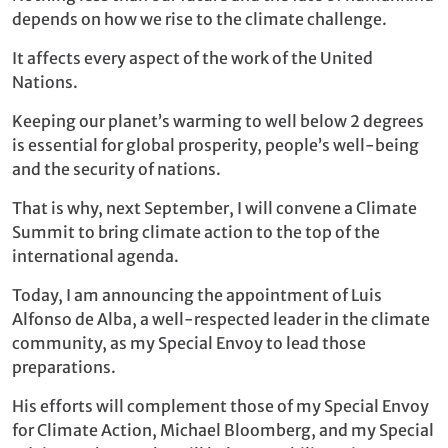
depends on how we rise to the climate challenge.
It affects every aspect of the work of the United
Nations.
Keeping our planet’s warming to well below 2 degrees
is essential for global prosperity, people’s well-being
and the security of nations.
That is why, next September, I will convene a Climate
Summit to bring climate action to the top of the
international agenda.
Today, I am announcing the appointment of Luis
Alfonso de Alba, a well-respected leader in the climate
community, as my Special Envoy to lead those
preparations.
His efforts will complement those of my Special Envoy
for Climate Action, Michael Bloomberg, and my Special