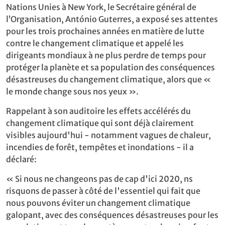
Nations Unies à New York, le Secrétaire général de
l’Organisation, António Guterres, a exposé ses attentes
pour les trois prochaines années en matière de lutte
contre le changement climatique et appelé les
dirigeants mondiaux à ne plus perdre de temps pour
protéger la planète et sa population des conséquences
désastreuses du changement climatique, alors que «
le monde change sous nos yeux ».
Rappelant à son auditoire les effets accélérés du
changement climatique qui sont déjà clairement
visibles aujourd'hui - notamment vagues de chaleur,
incendies de forêt, tempêtes et inondations - il a
déclaré:
« Si nous ne changeons pas de cap d'ici 2020, ns
risquons de passer à côté de l'essentiel qui fait que
nous pouvons éviter un changement climatique
galopant, avec des conséquences désastreuses pour les