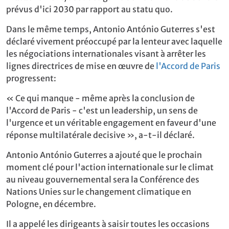
prévus d'ici 2030 par rapport au statu quo.
Dans le même temps, Antonio António Guterres s'est
déclaré vivement préoccupé par la lenteur avec laquelle
les négociations internationales visant à arrêter les
lignes directrices de mise en œuvre de
l'Accord de Paris
progressent:
« Ce qui manque - même après la conclusion de
l'Accord de Paris - c'est un leadership, un sens de
l'urgence et un véritable engagement en faveur d'une
réponse multilatérale decisive », a-t-il déclaré.
Antonio António Guterres a ajouté que le prochain
moment clé pour l'action internationale sur le climat
au niveau gouvernemental sera la Conférence des
Nations Unies sur le changement climatique en
Pologne, en décembre.
Il a appelé les dirigeants à saisir toutes les occasions