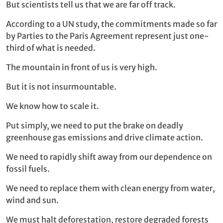
But scientists tell us that we are far off track.
According to a UN study, the commitments made so far
by Parties to the Paris Agreement represent just one-
third of what is needed.
The mountain in front of us is very high.
But it is not insurmountable.
We know how to scale it.
Put simply, we need to put the brake on deadly
greenhouse gas emissions and drive climate action.
We need to rapidly shift away from our dependence on
fossil fuels.
We need to replace them with clean energy from water,
wind and sun.
We must halt deforestation, restore degraded forests