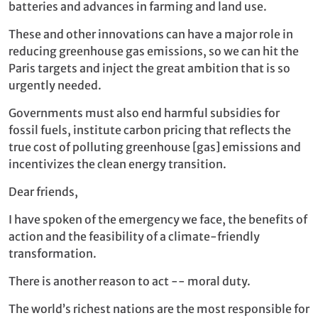
batteries and advances in farming and land use.
These and other innovations can have a major role in
reducing greenhouse gas emissions, so we can hit the
Paris targets and inject the great ambition that is so
urgently needed.
Governments must also end harmful subsidies for
fossil fuels, institute carbon pricing that reflects the
true cost of polluting greenhouse [gas] emissions and
incentivizes the clean energy transition.
Dear friends,
I have spoken of the emergency we face, the benefits of
action and the feasibility of a climate-friendly
transformation.
There is another reason to act -- moral duty.
The world’s richest nations are the most responsible for