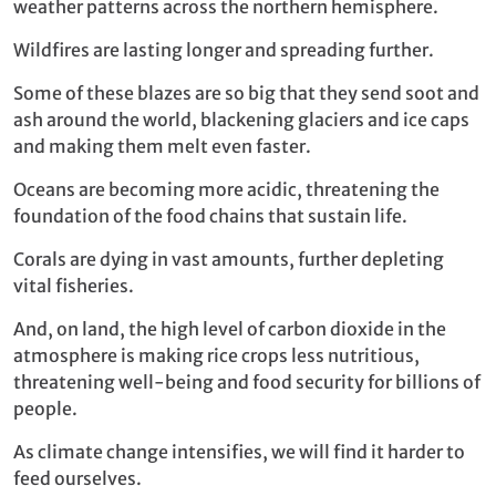
weather patterns across the northern hemisphere.
Wildfires are lasting longer and spreading further.
Some of these blazes are so big that they send soot and
ash around the world, blackening glaciers and ice caps
and making them melt even faster.
Oceans are becoming more acidic, threatening the
foundation of the food chains that sustain life.
Corals are dying in vast amounts, further depleting
vital fisheries.
And, on land, the high level of carbon dioxide in the
atmosphere is making rice crops less nutritious,
threatening well-being and food security for billions of
people.
As climate change intensifies, we will find it harder to
feed ourselves.