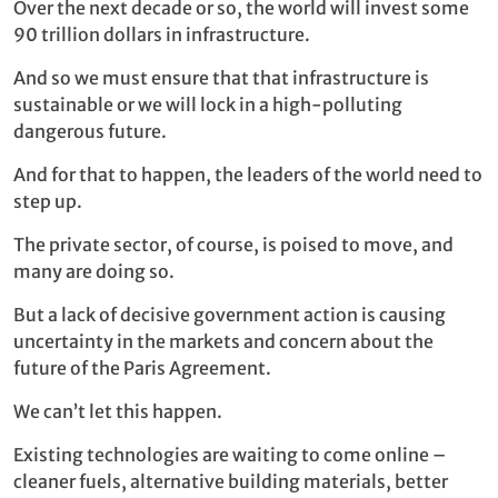
Over the next decade or so, the world will invest some
90 trillion dollars in infrastructure.
And so we must ensure that that infrastructure is
sustainable or we will lock in a high-polluting
dangerous future.
And for that to happen, the leaders of the world need to
step up.
The private sector, of course, is poised to move, and
many are doing so.
But a lack of decisive government action is causing
uncertainty in the markets and concern about the
future of the Paris Agreement.
We can’t let this happen.
Existing technologies are waiting to come online –
cleaner fuels, alternative building materials, better