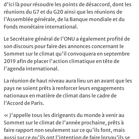
d'ici là pour résoudre les points de désaccord, dont les
réunions du G7 et du G20 ainsi que les réunions de
l'Assemblée générale, de la Banque mondiale et du
Fonds monétaire international.
Le Secrétaire général de l'ONU a également profité de
son discours pour faire des annonces concernant le
Sommet sur le climat qu'il convoquera en septembre
2019 afin de placer l'action climatique en tête de
l'agenda international.
La réunion de haut niveau aura lieu un an avant que les
pays ne soient prêts à renforcer leurs engagements
nationaux en matière de climat dans le cadre de
l'Accord de Paris.
« J'appelle tous les dirigeants du monde à venir au
Sommet sur le climat de l'année prochaine, prêts à
faire rapport non seulement sur ce qu'ils font, mais
aussi sur ce qu'ils ont l'intention de faire lorsqu'ils se