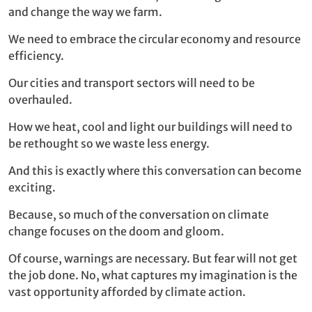
and change the way we farm.
We need to embrace the circular economy and resource
efficiency.
Our cities and transport sectors will need to be
overhauled.
How we heat, cool and light our buildings will need to
be rethought so we waste less energy.
And this is exactly where this conversation can become
exciting.
Because, so much of the conversation on climate
change focuses on the doom and gloom.
Of course, warnings are necessary. But fear will not get
the job done. No, what captures my imagination is the
vast opportunity afforded by climate action.