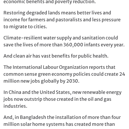
economic benefits and poverty reduction.
Restoring degraded lands means better lives and
income for farmers and pastoralists and less pressure
to migrate to cities.
Climate-resilient water supply and sanitation could
save the lives of more than 360,000 infants every year.
And clean air has vast benefits for public health.
The International Labour Organization reports that
common sense green economy policies could create 24
million new jobs globally by 2030.
In China and the United States, new renewable energy
jobs now outstrip those created in the oil and gas
industries.
And, in Bangladesh the installation of more than four
million solar home systems has created more than