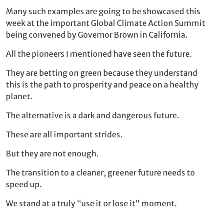
Many such examples are going to be showcased this
week at the important Global Climate Action Summit
being convened by Governor Brown in California.
All the pioneers I mentioned have seen the future.
They are betting on green because they understand
this is the path to prosperity and peace on a healthy
planet.
The alternative is a dark and dangerous future.
These are all important strides.
But they are not enough.
The transition to a cleaner, greener future needs to
speed up.
We stand at a truly “use it or lose it” moment.