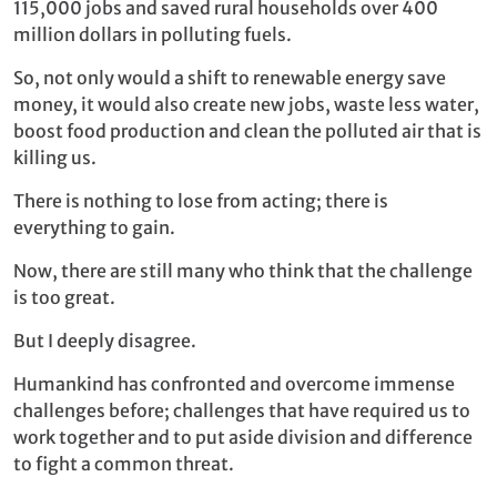
115,000 jobs and saved rural households over 400
million dollars in polluting fuels.
So, not only would a shift to renewable energy save
money, it would also create new jobs, waste less water,
boost food production and clean the polluted air that is
killing us.
There is nothing to lose from acting; there is
everything to gain.
Now, there are still many who think that the challenge
is too great.
But I deeply disagree.
Humankind has confronted and overcome immense
challenges before; challenges that have required us to
work together and to put aside division and difference
to fight a common threat.