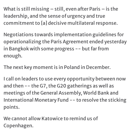
What is still missing – still, even after Paris – is the
leadership, and the sense of urgency and true
commitment to [a] decisive multilateral response.
Negotiations towards implementation guidelines for
operationalizing the Paris Agreement ended yesterday
in Bangkok with some progress -- but far from
enough.
The next key moment is in Poland in December.
I call on leaders to use every opportunity between now
and then -- the G7, the G20 gatherings as well as
meetings of the General Assembly, World Bank and
International Monetary Fund -- to resolve the sticking
points.
We cannot allow Katowice to remind us of
Copenhagen.