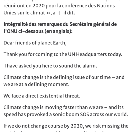
réuniront en 2020 pour la conférence des Nations
Unies sur le climat », a-t-il dit.
Intégralité des remarques du Secrétaire général de
l'ONU ci-dessous (en anglais):
Dear friends of planet Earth,
Thank you for coming to the UN Headquarters today.
I have asked you here to sound the alarm.
Climate change is the defining issue of our time – and
we are at a defining moment.
We face a direct existential threat.
Climate change is moving faster than we are – and its
speed has provoked a sonic boom SOS across our world.
If we do not change course by 2020, we risk missing the