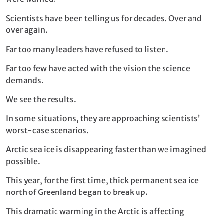
Scientists have been telling us for decades. Over and
over again.
Far too many leaders have refused to listen.
Far too few have acted with the vision the science
demands.
We see the results.
In some situations, they are approaching scientists’
worst-case scenarios.
Arctic sea ice is disappearing faster than we imagined
possible.
This year, for the first time, thick permanent sea ice
north of Greenland began to break up.
This dramatic warming in the Arctic is affecting