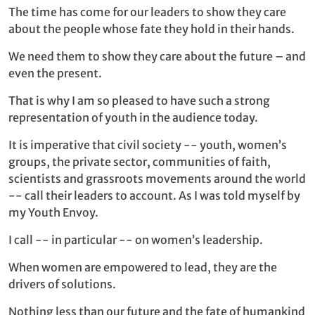
The time has come for our leaders to show they care
about the people whose fate they hold in their hands.
We need them to show they care about the future – and
even the present.
That is why I am so pleased to have such a strong
representation of youth in the audience today.
It is imperative that civil society -- youth, women’s
groups, the private sector, communities of faith,
scientists and grassroots movements around the world
-- call their leaders to account. As I was told myself by
my Youth Envoy.
I call -- in particular -- on women’s leadership.
When women are empowered to lead, they are the
drivers of solutions.
Nothing less than our future and the fate of humankind