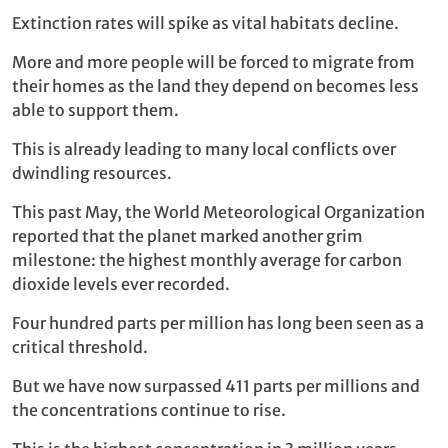
Extinction rates will spike as vital habitats decline.
More and more people will be forced to migrate from
their homes as the land they depend on becomes less
able to support them.
This is already leading to many local conflicts over
dwindling resources.
This past May, the World Meteorological Organization
reported that the planet marked another grim
milestone: the highest monthly average for carbon
dioxide levels ever recorded.
Four hundred parts per million has long been seen as a
critical threshold.
But we have now surpassed 411 parts per millions and
the concentrations continue to rise.