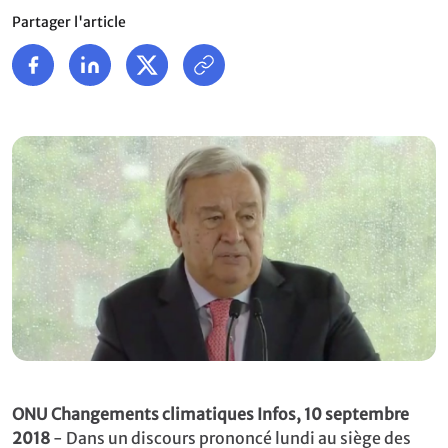
Partager l'article
ONU Changements climatiques Infos, 10 septembre
2018
- Dans un discours prononcé lundi au siège des