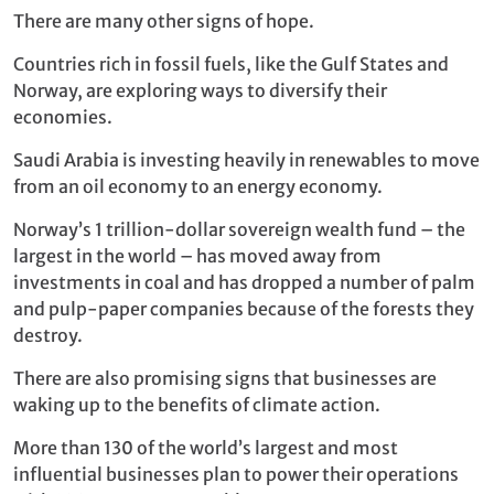
There are many other signs of hope.
Countries rich in fossil fuels, like the Gulf States and
Norway, are exploring ways to diversify their
economies.
Saudi Arabia is investing heavily in renewables to move
from an oil economy to an energy economy.
Norway’s 1 trillion-dollar sovereign wealth fund – the
largest in the world – has moved away from
investments in coal and has dropped a number of palm
and pulp-paper companies because of the forests they
destroy.
There are also promising signs that businesses are
waking up to the benefits of climate action.
More than 130 of the world’s largest and most
influential businesses plan to power their operations