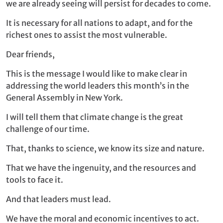
we are already seeing will persist for decades to come.
It is necessary for all nations to adapt, and for the
richest ones to assist the most vulnerable.
Dear friends,
This is the message I would like to make clear in
addressing the world leaders this month’s in the
General Assembly in New York.
I will tell them that climate change is the great
challenge of our time.
That, thanks to science, we know its size and nature.
That we have the ingenuity, and the resources and
tools to face it.
And that leaders must lead.
We have the moral and economic incentives to act.