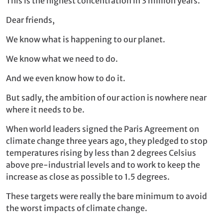
This is the highest concentration in 3 million years.
Dear friends,
We know what is happening to our planet.
We know what we need to do.
And we even know how to do it.
But sadly, the ambition of our action is nowhere near
where it needs to be.
When world leaders signed the Paris Agreement on
climate change three years ago, they pledged to stop
temperatures rising by less than 2 degrees Celsius
above pre-industrial levels and to work to keep the
increase as close as possible to 1.5 degrees.
These targets were really the bare minimum to avoid
the worst impacts of climate change.