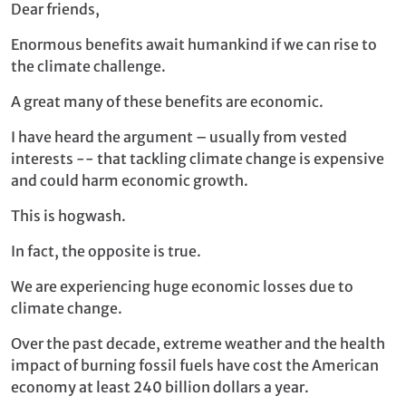
Dear friends,
Enormous benefits await humankind if we can rise to
the climate challenge.
A great many of these benefits are economic.
I have heard the argument – usually from vested
interests -- that tackling climate change is expensive
and could harm economic growth.
This is hogwash.
In fact, the opposite is true.
We are experiencing huge economic losses due to
climate change.
Over the past decade, extreme weather and the health
impact of burning fossil fuels have cost the American
economy at least 240 billion dollars a year.