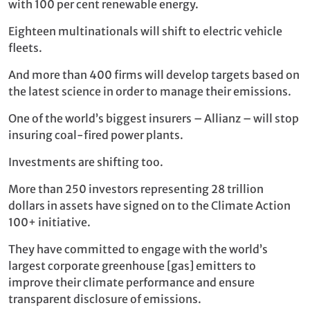
with 100 per cent renewable energy.
Eighteen multinationals will shift to electric vehicle
fleets.
And more than 400 firms will develop targets based on
the latest science in order to manage their emissions.
One of the world’s biggest insurers – Allianz – will stop
insuring coal-fired power plants.
Investments are shifting too.
More than 250 investors representing 28 trillion
dollars in assets have signed on to the Climate Action
100+ initiative.
They have committed to engage with the world’s
largest corporate greenhouse [gas] emitters to
improve their climate performance and ensure
transparent disclosure of emissions.