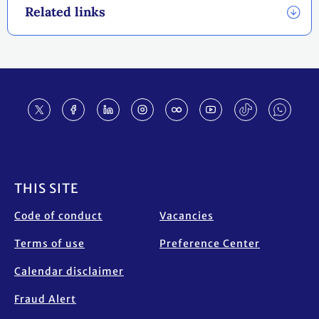
Related links
Footer
THIS SITE
Code of conduct
Vacancies
Terms of use
Preference Center
Calendar disclaimer
Fraud Alert