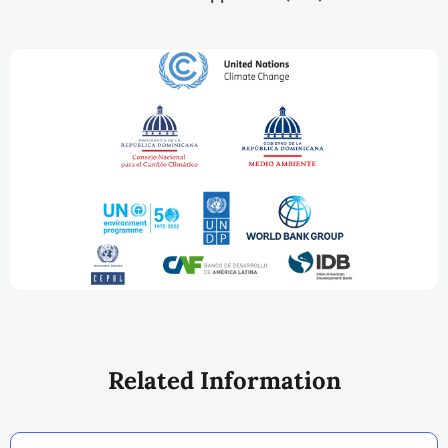
Related Information