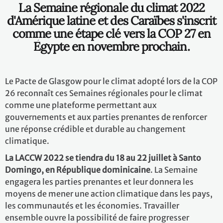
La Semaine régionale du climat 2022
d'Amérique latine et des Caraïbes s'inscrit
comme une étape clé vers la COP 27 en
Égypte en novembre prochain.
Le Pacte de Glasgow pour le climat adopté lors de la COP
26 reconnaît ces Semaines régionales pour le climat
comme une plateforme permettant aux
gouvernements et aux parties prenantes de renforcer
une réponse crédible et durable au changement
climatique.
La LACCW 2022 se tiendra du 18 au 22 juillet à Santo
Domingo, en République dominicaine
. La Semaine
engagera les parties prenantes et leur donnera les
moyens de mener une action climatique dans les pays,
les communautés et les économies. Travailler
ensemble ouvre la possibilité de faire progresser