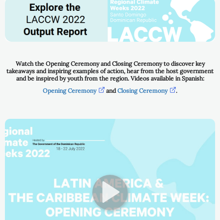
Watch the Opening Ceremony and Closing Ceremony to discover key
takeaways and inspiring examples of action, hear from the host government
and be inspired by youth from the region. Videos available in Spanish:
Opening Ceremony
and
Closing Ceremony
.