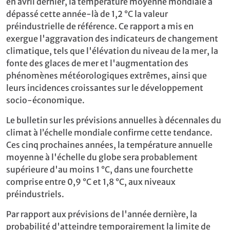
en avril dernier, la température moyenne mondiale a
dépassé cette année-là de 1,2 °C la valeur
préindustrielle de référence. Ce rapport a mis en
exergue l'aggravation des indicateurs de changement
climatique, tels que l'élévation du niveau de la mer, la
fonte des glaces de mer et l'augmentation des
phénomènes météorologiques extrêmes, ainsi que
leurs incidences croissantes sur le développement
socio-économique.
Le bulletin sur les prévisions annuelles à décennales du
climat à l’échelle mondiale confirme cette tendance.
Ces cinq prochaines années, la température annuelle
moyenne à l'échelle du globe sera probablement
supérieure d'au moins 1 °C, dans une fourchette
comprise entre 0,9 °C et 1,8 °C, aux niveaux
préindustriels.
Par rapport aux prévisions de l'année dernière, la
probabilité d'atteindre temporairement la limite de