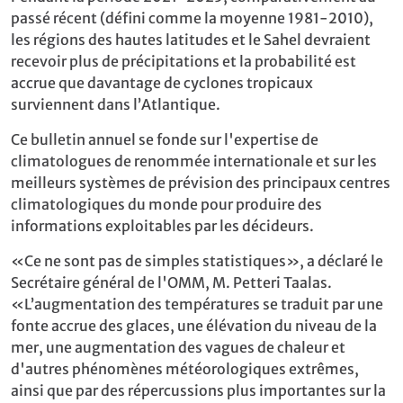
passé récent (défini comme la moyenne 1981-2010),
les régions des hautes latitudes et le Sahel devraient
recevoir plus de précipitations et la probabilité est
accrue que davantage de cyclones tropicaux
surviennent dans l’Atlantique.
Ce bulletin annuel se fonde sur l'expertise de
climatologues de renommée internationale et sur les
meilleurs systèmes de prévision des principaux centres
climatologiques du monde pour produire des
informations exploitables par les décideurs.
«Ce ne sont pas de simples statistiques», a déclaré le
Secrétaire général de l'OMM, M. Petteri Taalas.
«L’augmentation des températures se traduit par une
fonte accrue des glaces, une élévation du niveau de la
mer, une augmentation des vagues de chaleur et
d'autres phénomènes météorologiques extrêmes,
ainsi que par des répercussions plus importantes sur la