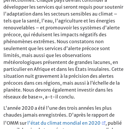
développer les services qui seront requis pour soutenir
l'adaptation dans les secteurs sensibles au climat –
tels que la santé, l'eau, l'agriculture et les énergies
renouvelables – et promouvoir les systèmes d'alerte
précoce, qui réduisent les impacts négatifs des
phénomènes extrêmes. Nous constatons non
seulement que les services d'alerte précoce sont
limités, mais aussi que les observations
météorologiques présentent de grandes lacunes, en
particulier en Afrique et dans les États insulaires. Cette
situation nuit gravement à la précision des alertes
précoces dans ces régions, mais aussi à l’échelle de la
planète. Nous devons également investir dans les
réseaux de base», a-t-il conclu.
L'année 2020 a été l'une des trois années les plus
chaudes jamais enregistrées. D'après le rapport de
l'OMM sur
l'état du climat mondial en 2020
, publié