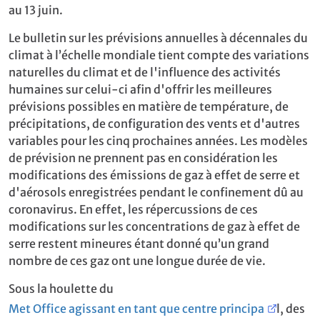
au 13 juin.
Le bulletin sur les prévisions annuelles à décennales du
climat à l’échelle mondiale tient compte des variations
naturelles du climat et de l'influence des activités
humaines sur celui-ci afin d'offrir les meilleures
prévisions possibles en matière de température, de
précipitations, de configuration des vents et d'autres
variables pour les cinq prochaines années. Les modèles
de prévision ne prennent pas en considération les
modifications des émissions de gaz à effet de serre et
d'aérosols enregistrées pendant le confinement dû au
coronavirus. En effet, les répercussions de ces
modifications sur les concentrations de gaz à effet de
serre restent mineures étant donné qu’un grand
nombre de ces gaz ont une longue durée de vie.
Sous la houlette du
Met Office agissant en tant que centre principa
l, des