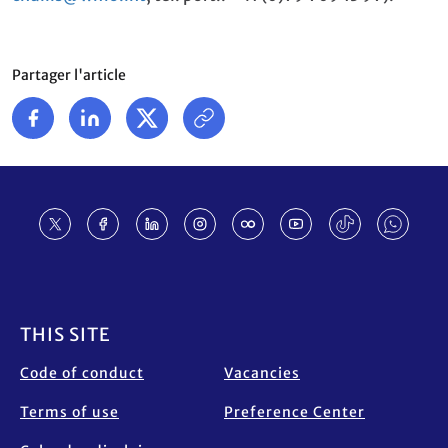
Partager l'article
Footer
THIS SITE
Code of conduct
Vacancies
Terms of use
Preference Center