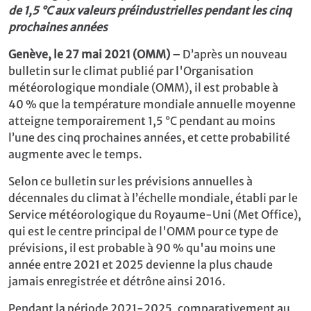
de 1,5 °C aux valeurs préindustrielles pendant les cinq
prochaines années
Genève, le 27 mai 2021 (OMM)
– D’après un nouveau
bulletin sur le climat publié par l'Organisation
météorologique mondiale (OMM), il est probable à
40 % que la température mondiale annuelle moyenne
atteigne temporairement 1,5 °C pendant au moins
l’une des cinq prochaines années, et cette probabilité
augmente avec le temps.
Selon ce bulletin sur les prévisions annuelles à
décennales du climat à l’échelle mondiale, établi par le
Service météorologique du Royaume-Uni (Met Office),
qui est le centre principal de l'OMM pour ce type de
prévisions, il est probable à 90 % qu'au moins une
année entre 2021 et 2025 devienne la plus chaude
jamais enregistrée et détrône ainsi 2016.
Pendant la période 2021-2025, comparativement au