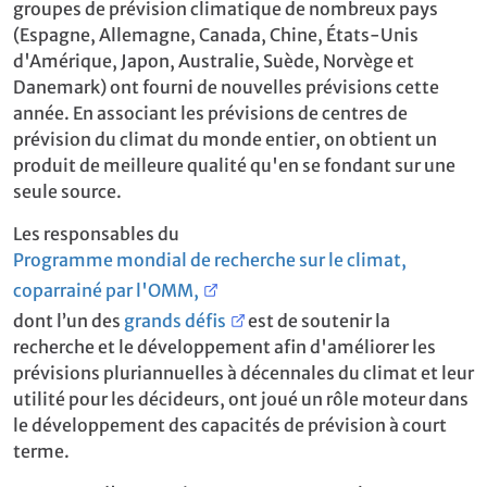
groupes de prévision climatique de nombreux pays
(Espagne, Allemagne, Canada, Chine, États-Unis
d'Amérique, Japon, Australie, Suède, Norvège et
Danemark) ont fourni de nouvelles prévisions cette
année. En associant les prévisions de centres de
prévision du climat du monde entier, on obtient un
produit de meilleure qualité qu'en se fondant sur une
seule source.
Les responsables du
Programme mondial de recherche sur le climat,
coparrainé par l'OMM,
dont l’un des
grands défis
est de soutenir la
recherche et le développement afin d'améliorer les
prévisions pluriannuelles à décennales du climat et leur
utilité pour les décideurs, ont joué un rôle moteur dans
le développement des capacités de prévision à court
terme.