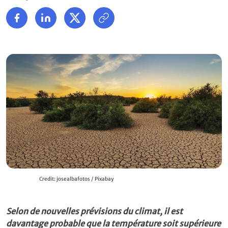
Credit: josealbafotos / Pixabay
Selon de nouvelles prévisions du climat, il est
davantage probable que la température soit supérieure