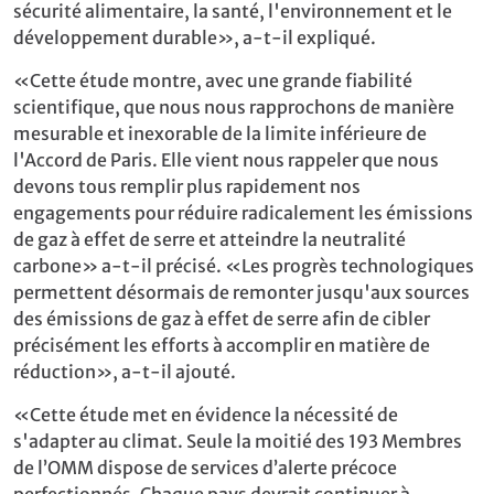
sécurité alimentaire, la santé, l'environnement et le
développement durable», a-t-il expliqué.
«Cette étude montre, avec une grande fiabilité
scientifique, que nous nous rapprochons de manière
mesurable et inexorable de la limite inférieure de
l'Accord de Paris. Elle vient nous rappeler que nous
devons tous remplir plus rapidement nos
engagements pour réduire radicalement les émissions
de gaz à effet de serre et atteindre la neutralité
carbone» a-t-il précisé. «Les progrès technologiques
permettent désormais de remonter jusqu'aux sources
des émissions de gaz à effet de serre afin de cibler
précisément les efforts à accomplir en matière de
réduction», a-t-il ajouté.
«Cette étude met en évidence la nécessité de
s'adapter au climat. Seule la moitié des 193 Membres
de l’OMM dispose de services d’alerte précoce
perfectionnés. Chaque pays devrait continuer à