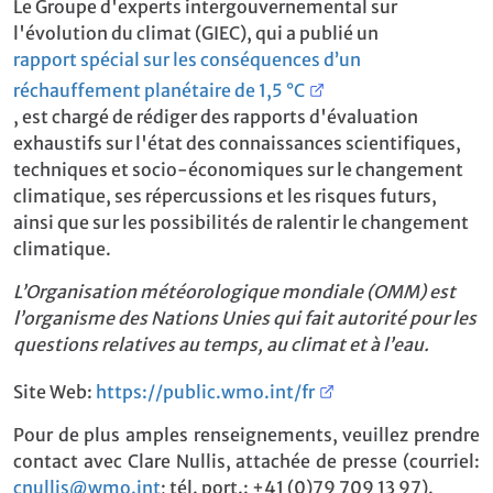
Le Groupe d'experts intergouvernemental sur
l'évolution du climat (GIEC), qui a publié un
rapport spécial sur les conséquences d’un
réchauffement planétaire de 1,5 °C
, est chargé de rédiger des rapports d'évaluation
exhaustifs sur l'état des connaissances scientifiques,
techniques et socio-économiques sur le changement
climatique, ses répercussions et les risques futurs,
ainsi que sur les possibilités de ralentir le changement
climatique.
L’Organisation météorologique mondiale (OMM) est
l’organisme des Nations Unies qui fait autorité pour les
questions relatives au temps, au climat et à l’eau.
Site Web:
https://public.wmo.int/fr
Pour de plus amples renseignements, veuillez prendre
contact avec Clare Nullis, attachée de presse (courriel:
cnullis@wmo.int
; tél. port.: +41 (0)79 709 13 97).