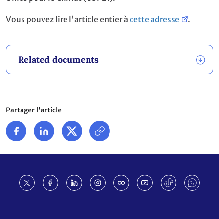
Vous pouvez lire l'article entier à
cette adresse
.
Related documents
Partager l'article