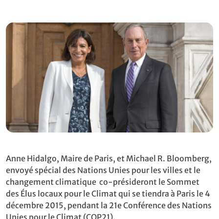
Anne Hidalgo, Maire de Paris, et Michael R. Bloomberg,
envoyé spécial des Nations Unies pour les villes et le
changement climatique co-présideront le Sommet
des Élus locaux pour le Climat qui se tiendra à Paris le 4
décembre 2015, pendant la 21e Conférence des Nations
Unies pour le Climat (COP21).