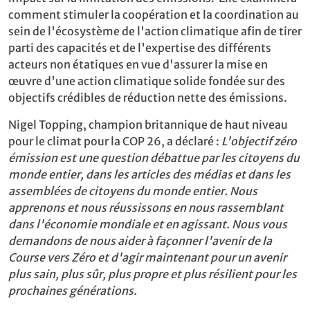
comment stimuler la coopération et la coordination au
sein de l'écosystème de l'action climatique afin de tirer
parti des capacités et de l'expertise des différents
acteurs non étatiques en vue d'assurer la mise en
œuvre d'une action climatique solide fondée sur des
objectifs crédibles de réduction nette des émissions.
Nigel Topping, champion britannique de haut niveau
pour le climat pour la COP 26, a déclaré :
L'objectif zéro
émission est une question débattue par les citoyens du
monde entier, dans les articles des médias et dans les
assemblées de citoyens du monde entier. Nous
apprenons et nous réussissons en nous rassemblant
dans l'économie mondiale et en agissant. Nous vous
demandons de nous aider à façonner l'avenir de la
Course vers Zéro et d'agir maintenant pour un avenir
plus sain, plus sûr, plus propre et plus résilient pour les
prochaines générations.