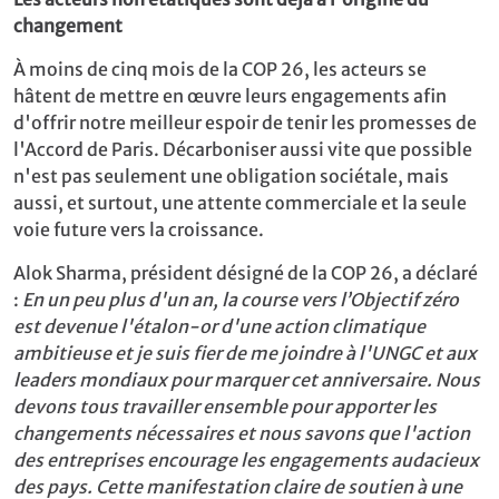
changement
À moins de cinq mois de la COP 26, les acteurs se
hâtent de mettre en œuvre leurs engagements afin
d'offrir notre meilleur espoir de tenir les promesses de
l'Accord de Paris. Décarboniser aussi vite que possible
n'est pas seulement une obligation sociétale, mais
aussi, et surtout, une attente commerciale et la seule
voie future vers la croissance.
Alok Sharma, président désigné de la COP 26, a déclaré
:
En un peu plus d'un an, la course vers l’Objectif zéro
est devenue l'étalon-or d'une action climatique
ambitieuse et je suis fier de me joindre à l'UNGC et aux
leaders mondiaux pour marquer cet anniversaire. Nous
devons tous travailler ensemble pour apporter les
changements nécessaires et nous savons que l'action
des entreprises encourage les engagements audacieux
des pays. Cette manifestation claire de soutien à une