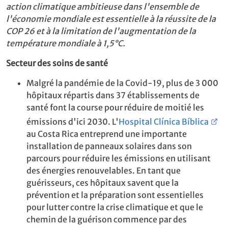
action climatique ambitieuse dans l'ensemble de
l'économie mondiale est essentielle à la réussite de la
COP 26 et à la limitation de l'augmentation de la
température mondiale à 1,5°C.
Secteur des soins de santé
Malgré la pandémie de la Covid-19, plus de 3 000
hôpitaux répartis dans 37 établissements de
santé font la course pour réduire de moitié les
émissions d'ici 2030. L'
Hospital Clínica Bíblica
au Costa Rica entreprend une importante
installation de panneaux solaires dans son
parcours pour réduire les émissions en utilisant
des énergies renouvelables. En tant que
guérisseurs, ces hôpitaux savent que la
prévention et la préparation sont essentielles
pour lutter contre la crise climatique et que le
chemin de la guérison commence par des