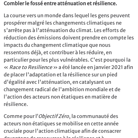
Combler le fossé entre atténuation et résilience.
La course vers un monde dans lequel les gens peuvent
prospérer malgré les changements climatiques ne
s'arrête pas à l'atténuation du climat. Les efforts de
réduction des émissions doivent prendre en compte les
impacts du changement climatique que nous
ressentons déjà, et contribuer à les réduire, en
particulier pour les plus vulnérables. C'est pourquoi la
«
Race to Resilience
» a été lancée en janvier 2021 afin
de placer l'adaptation et la résilience sur un pied
d'égalité avec l'atténuation, en catalysant un
changement radical de l'ambition mondiale et de
l'action des acteurs non étatiques en matière de
résilience.
Comme pour l’
Objectif Zéro
, la communauté des
acteurs non étatiques se mobilise en cette année
cruciale pour l'action climatique afin de consacrer