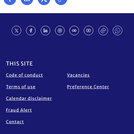
Footer
THIS SITE
Code of conduct
Vacancies
Terms of use
Preference Center
Calendar disclaimer
Fraud Alert
Contact