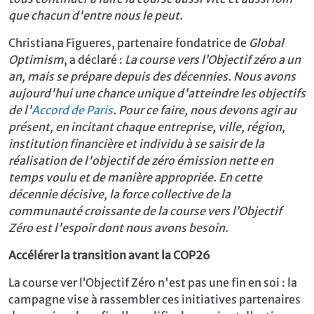
que chacun d'entre nous le peut.
Christiana Figueres, partenaire fondatrice de
Global
Optimism
, a déclaré :
La course vers l’Objectif zéro a un
an, mais se prépare depuis des décennies. Nous avons
aujourd'hui une chance unique d'atteindre les objectifs
de l'
Accord de Paris
. Pour ce faire, nous devons agir au
présent, en incitant chaque entreprise, ville, région,
institution financière et individu à se saisir de la
réalisation de l'objectif de zéro émission nette en
temps voulu et de manière appropriée. En cette
décennie décisive, la force collective de la
communauté croissante de la course vers l’Objectif
Zéro est l'espoir dont nous avons besoin.
Accélérer la transition avant la COP26
La course ver l’Objectif Zéro n'est pas une fin en soi : la
campagne vise à rassembler ces initiatives partenaires