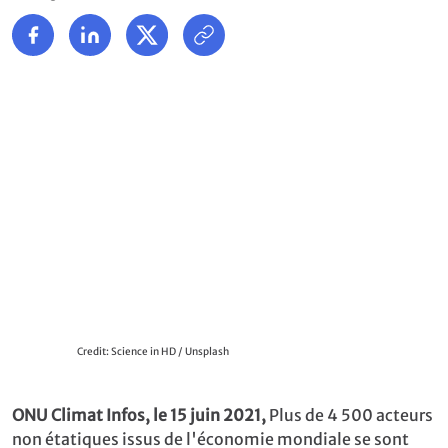
Credit: Science in HD / Unsplash
ONU Climat Infos, le 15 juin 2021,
Plus de 4 500 acteurs
non étatiques issus de l'économie mondiale se sont