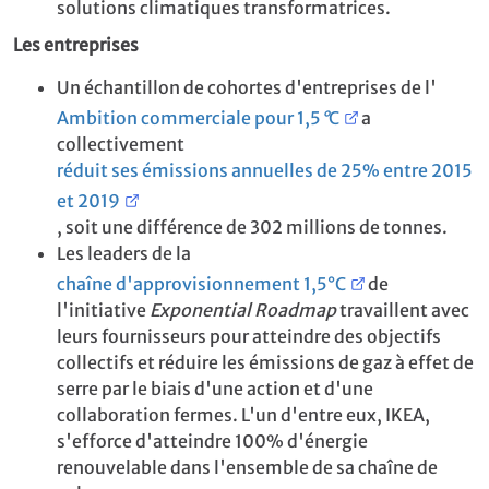
solutions climatiques transformatrices.
Les entreprises
Un échantillon de cohortes d'entreprises de l'
Ambition commerciale pour 1,5
°
C
a
collectivement
réduit ses émissions annuelles de 25% entre 2015
et 2019
, soit une différence de 302 millions de tonnes.
Les leaders de la
chaîne d'approvisionnement 1,5°C
de
l'initiative
Exponential Roadmap
travaillent avec
leurs fournisseurs pour atteindre des objectifs
collectifs et réduire les émissions de gaz à effet de
serre par le biais d'une action et d'une
collaboration fermes. L'un d'entre eux, IKEA,
s'efforce d'atteindre 100% d'énergie
renouvelable dans l'ensemble de sa chaîne de