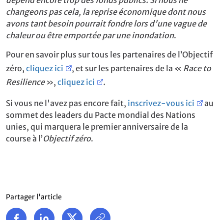
changeons pas cela, la reprise économique dont nous
avons tant besoin pourrait fondre lors d'une vague de
chaleur ou être emportée par une inondation
.
Pour en savoir plus sur tous les partenaires de l’Objectif
zéro,
cliquez ici
, et sur les partenaires de la «
Race to
Resilience
»,
cliquez ici
.
Si vous ne l'avez pas encore fait,
inscrivez-vous ici
au
sommet des leaders du Pacte mondial des Nations
unies, qui marquera le premier anniversaire de la
course à l’
Objectif zéro
.
Partager l'article