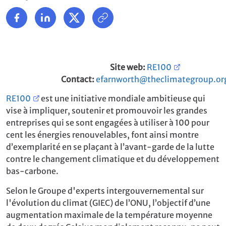
Site web:
RE100
Contact:
efarnworth@theclimategroup.or
RE100
est une initiative mondiale ambitieuse qui
vise à impliquer, soutenir et promouvoir les grandes
entreprises qui se sont engagées à utiliser à 100 pour
cent les énergies renouvelables, font ainsi montre
d’exemplarité en se plaçant à l’avant-garde de la lutte
contre le changement climatique et du développement
bas-carbone.
Selon le Groupe d'experts intergouvernemental sur
l'évolution du climat (GIEC) de l’ONU, l’objectif d’une
augmentation maximale de la température moyenne