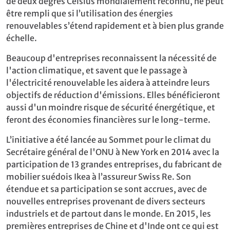
de deux degrés Celsius mondialement reconnu, ne peut
être rempli que si l’utilisation des énergies
renouvelables s’étend rapidement et à bien plus grande
échelle.
Beaucoup d'entreprises reconnaissent la nécessité de
l'action climatique, et savent que le passage à
l'électricité renouvelable les aidera à atteindre leurs
objectifs de réduction d'émissions. Elles bénéficieront
aussi d'un moindre risque de sécurité énergétique, et
feront des économies financières sur le long-terme.
L’initiative a été lancée au Sommet pour le climat du
Secrétaire général de l'ONU à New York en 2014 avec la
participation de 13 grandes entreprises, du fabricant de
mobilier suédois Ikea à l’assureur Swiss Re. Son
étendue et sa participation se sont accrues, avec de
nouvelles entreprises provenant de divers secteurs
industriels et de partout dans le monde. En 2015, les
premières entreprises de Chine et d'Inde ont ce qui est