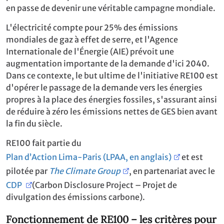
en passe de devenir une véritable campagne mondiale.
L'électricité compte pour 25% des émissions
mondiales de gaz à effet de serre, et l'Agence
Internationale de l'Énergie (AIE) prévoit une
augmentation importante de la demande d'ici 2040.
Dans ce contexte, le but ultime de l'initiative RE100 est
d'opérer le passage de la demande vers les énergies
propres à la place des énergies fossiles, s'assurant ainsi
de réduire à zéro les émissions nettes de GES bien avant
la fin du siècle.
RE100 fait partie du
Plan d’Action Lima-Paris (LPAA, en anglais)
et est
pilotée par
The Climate Group
, en partenariat avec le
CDP
(Carbon Disclosure Project – Projet de
divulgation des émissions carbone).
Fonctionnement de RE100 – les critères pour