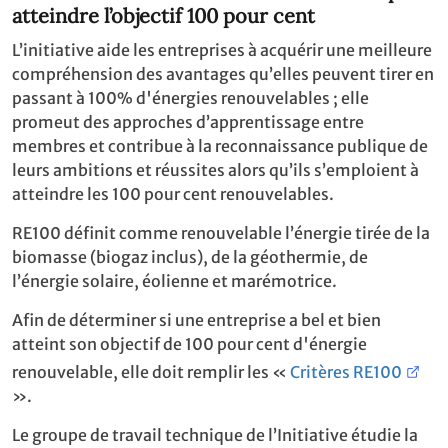
atteindre l’objectif 100 pour cent
L’initiative aide les entreprises à acquérir une meilleure
compréhension des avantages qu’elles peuvent tirer en
passant à 100% d'énergies renouvelables ; elle
promeut des approches d’apprentissage entre
membres et contribue à la reconnaissance publique de
leurs ambitions et réussites alors qu’ils s’emploient à
atteindre les 100 pour cent renouvelables.
RE100 définit comme renouvelable l’énergie tirée de la
biomasse (biogaz inclus), de la géothermie, de
l’énergie solaire, éolienne et marémotrice.
Afin de déterminer si une entreprise a bel et bien
atteint son objectif de 100 pour cent d'énergie
renouvelable, elle doit remplir les «
Critères RE100
».
Le groupe de travail technique de l’Initiative étudie la