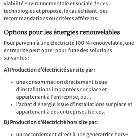
viabilité environnementale et sociale de ces
technologies et propose, le cas échéant, des
recommandations ou critères afférents.
Options pour les énergies renouvelables
Pour parvenir à une électricité 100 % renouvelable, une
entreprise peut opter pour l’une des solutions
suivantes :
A) Production d’électricité sur site par :
une consommation directement issue
d’installations implantées sur place et
appartenant à l’entreprise, ou…
l’achat d’énergie issue d’installations sur place et
appartenant à des entreprises tierces.
B) Production d’électricité hors site par:
un raccordement direct à une génératrice hors-