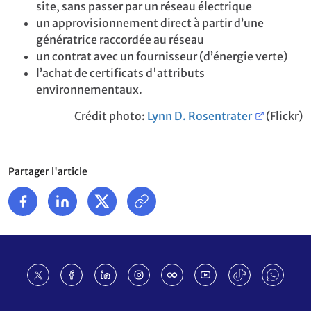
site, sans passer par un réseau électrique
un approvisionnement direct à partir d’une
génératrice raccordée au réseau
un contrat avec un fournisseur (d’énergie verte)
l’achat de certificats d'attributs
environnementaux.
Crédit photo:
Lynn D. Rosentrater
(Flickr)
Partager l'article