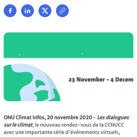
ONU Climat infos, 20 novembre 2020
-
Les dialogues
sur le climat
, le nouveau rendez-vous de la CCNUCC
avec une importante série d'événements virtuels,