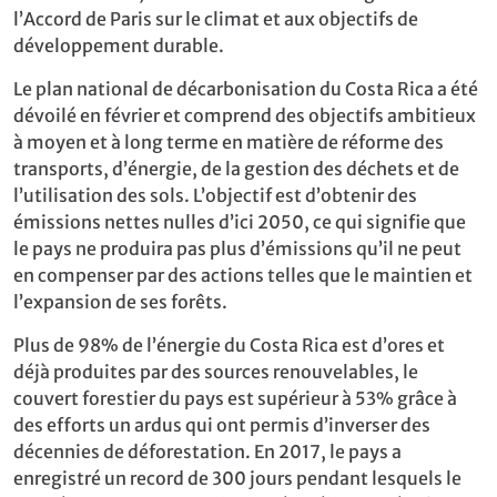
l’Accord de Paris sur le climat et aux objectifs de
développement durable.
Le plan national de décarbonisation du Costa Rica a été
dévoilé en février et comprend des objectifs ambitieux
à moyen et à long terme en matière de réforme des
transports, d’énergie, de la gestion des déchets et de
l’utilisation des sols. L’objectif est d’obtenir des
émissions nettes nulles d’ici 2050, ce qui signifie que
le pays ne produira pas plus d’émissions qu’il ne peut
en compenser par des actions telles que le maintien et
l’expansion de ses forêts.
Plus de 98% de l’énergie du Costa Rica est d’ores et
déjà produites par des sources renouvelables, le
couvert forestier du pays est supérieur à 53% grâce à
des efforts un ardus qui ont permis d’inverser des
décennies de déforestation. En 2017, le pays a
enregistré un record de 300 jours pendant lesquels le