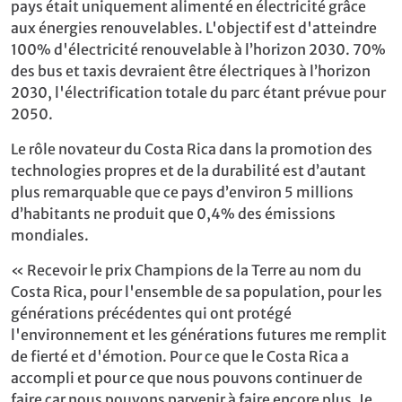
pays était uniquement alimenté en électricité grâce
aux énergies renouvelables. L'objectif est d'atteindre
100% d'électricité renouvelable à l’horizon 2030. 70%
des bus et taxis devraient être électriques à l’horizon
2030, l'électrification totale du parc étant prévue pour
2050.
Le rôle novateur du Costa Rica dans la promotion des
technologies propres et de la durabilité est d’autant
plus remarquable que ce pays d’environ 5 millions
d’habitants ne produit que 0,4% des émissions
mondiales.
« Recevoir le prix Champions de la Terre au nom du
Costa Rica, pour l'ensemble de sa population, pour les
générations précédentes qui ont protégé
l'environnement et les générations futures me remplit
de fierté et d'émotion. Pour ce que le Costa Rica a
accompli et pour ce que nous pouvons continuer de
faire car nous pouvons parvenir à faire encore plus. Je