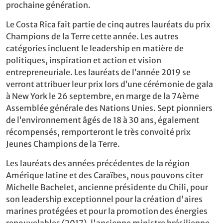
prochaine génération.
Le Costa Rica fait partie de cinq autres lauréats du prix
Champions de la Terre cette année. Les autres
catégories incluent le leadership en matière de
politiques, inspiration et action et vision
entrepreneuriale. Les lauréats de l’année 2019 se
verront attribuer leur prix lors d’une cérémonie de gala
à New York le 26 septembre, en marge de la 74ème
Assemblée générale des Nations Unies. Sept pionniers
de l’environnement âgés de 18 à 30 ans, également
récompensés, remporteront le très convoité prix
Jeunes Champions de la Terre.
Les lauréats des années précédentes de la région
Amérique latine et des Caraïbes, nous pouvons citer
Michelle Bachelet, ancienne présidente du Chili, pour
son leadership exceptionnel pour la création d'aires
marines protégées et pour la promotion des énergies
renouvelables (2017), l'ancienne ministre brésilienne