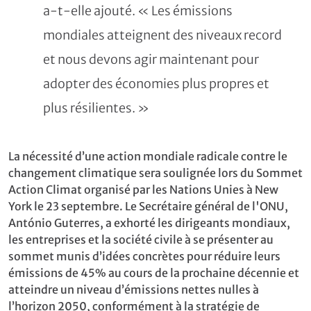
a-t-elle ajouté. « Les émissions
mondiales atteignent des niveaux record
et nous devons agir maintenant pour
adopter des économies plus propres et
plus résilientes. »
La nécessité d’une action mondiale radicale contre le
changement climatique sera soulignée lors du Sommet
Action Climat organisé par les Nations Unies à New
York le 23 septembre. Le Secrétaire général de l'ONU,
António Guterres, a exhorté les dirigeants mondiaux,
les entreprises et la société civile à se présenter au
sommet munis d’idées concrètes pour réduire leurs
émissions de 45% au cours de la prochaine décennie et
atteindre un niveau d’émissions nettes nulles à
l’horizon 2050, conformément à la stratégie de