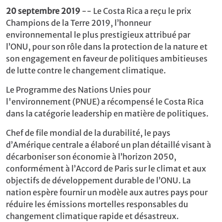
20 septembre 2019
-- Le Costa Rica a reçu le prix
Champions de la Terre 2019, l’honneur
environnemental le plus prestigieux attribué par
l’ONU, pour son rôle dans la protection de la nature et
son engagement en faveur de politiques ambitieuses
de lutte contre le changement climatique.
Le Programme des Nations Unies pour
l'environnement (PNUE) a récompensé le Costa Rica
dans la catégorie leadership en matière de politiques.
Chef de file mondial de la durabilité, le pays
d’Amérique centrale a élaboré un plan détaillé visant à
décarboniser son économie à l’horizon 2050,
conformément à l’Accord de Paris sur le climat et aux
objectifs de développement durable de l’ONU. La
nation espère fournir un modèle aux autres pays pour
réduire les émissions mortelles responsables du
changement climatique rapide et désastreux.