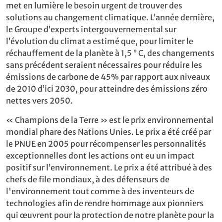
met en lumière le besoin urgent de trouver des
solutions au changement climatique. L’année dernière,
le Groupe d’experts intergouvernemental sur
l’évolution du climat a estimé que, pour limiter le
réchauffement de la planète à 1,5 ° C, des changements
sans précédent seraient nécessaires pour réduire les
émissions de carbone de 45% par rapport aux niveaux
de 2010 d’ici 2030, pour atteindre des émissions zéro
nettes vers 2050.
« Champions de la Terre » est le prix environnemental
mondial phare des Nations Unies. Le prix a été créé par
le PNUE en 2005 pour récompenser les personnalités
exceptionnelles dont les actions ont eu un impact
positif sur l’environnement. Le prix a été attribué à des
chefs de file mondiaux, à des défenseurs de
l'environnement tout comme à des inventeurs de
technologies afin de rendre hommage aux pionniers
qui œuvrent pour la protection de notre planète pour la