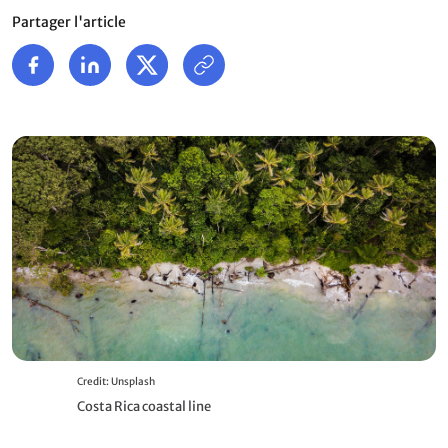
Partager l'article
Credit: Unsplash
Costa Rica coastal line