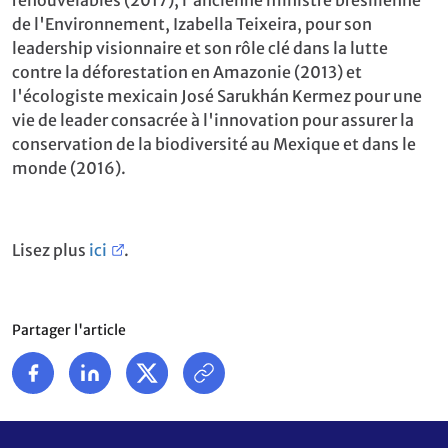
de l'Environnement, Izabella Teixeira, pour son
leadership visionnaire et son rôle clé dans la lutte
contre la déforestation en Amazonie (2013) et
l'écologiste mexicain José Sarukhán Kermez pour une
vie de leader consacrée à l'innovation pour assurer la
conservation de la biodiversité au Mexique et dans le
monde (2016).
Lisez plus
ici
.
Partager l'article