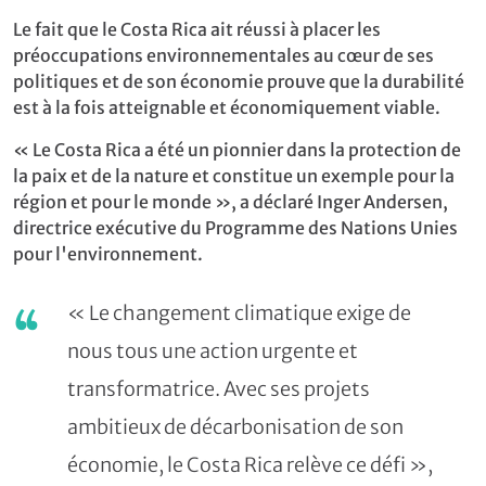
Le fait que le Costa Rica ait réussi à placer les
préoccupations environnementales au cœur de ses
politiques et de son économie prouve que la durabilité
est à la fois atteignable et économiquement viable.
« Le Costa Rica a été un pionnier dans la protection de
la paix et de la nature et constitue un exemple pour la
région et pour le monde », a déclaré Inger Andersen,
directrice exécutive du Programme des Nations Unies
pour l'environnement.
« Le changement climatique exige de
nous tous une action urgente et
transformatrice. Avec ses projets
ambitieux de décarbonisation de son
économie, le Costa Rica relève ce défi »,