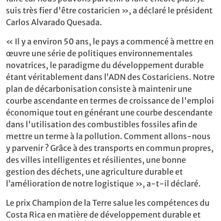
suis très fier d'être costaricien », a déclaré le président
Carlos Alvarado Quesada.
« Il y a environ 50 ans, le pays a commencé à mettre en
œuvre une série de politiques environnementales
novatrices, le paradigme du développement durable
étant véritablement dans l’ADN des Costariciens. Notre
plan de décarbonisation consiste à maintenir une
courbe ascendante en termes de croissance de l'emploi
économique tout en générant une courbe descendante
dans l'utilisation des combustibles fossiles afin de
mettre un terme à la pollution. Comment allons-nous
y parvenir ? Grâce à des transports en commun propres,
des villes intelligentes et résilientes, une bonne
gestion des déchets, une agriculture durable et
l’amélioration de notre logistique », a-t-il déclaré.
Le prix Champion de la Terre salue les compétences du
Costa Rica en matière de développement durable et