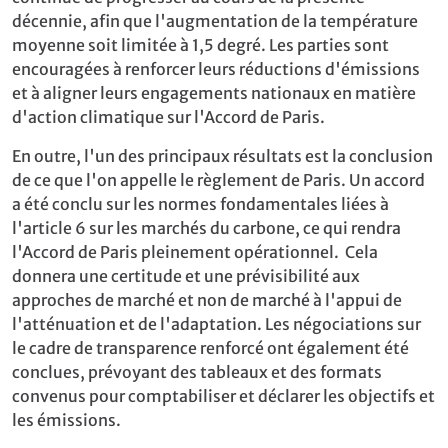
décennie, afin que l'augmentation de la température
moyenne soit limitée à 1,5 degré. Les parties sont
encouragées à renforcer leurs réductions d'émissions
et à aligner leurs engagements nationaux en matière
d'action climatique sur l'Accord de Paris.
En outre, l'un des principaux résultats est la conclusion
de ce que l'on appelle le règlement de Paris. Un accord
a été conclu sur les normes fondamentales liées à
l'article 6 sur les marchés du carbone, ce qui rendra
l'Accord de Paris pleinement opérationnel. Cela
donnera une certitude et une prévisibilité aux
approches de marché et non de marché à l'appui de
l'atténuation et de l'adaptation. Les négociations sur
le cadre de transparence renforcé ont également été
conclues, prévoyant des tableaux et des formats
convenus pour comptabiliser et déclarer les objectifs et
les émissions.