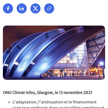
ONU Climat Infos, Glasgow, le 13 novembre 2021
L'adaptation, l'atténuation et le financement
sont tous renforcés dans un équilibre complexe et