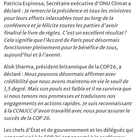
Patricia Espinosa, Secrétaire exécutive d'ONU Climat a
déclaré :
Je remercie la présidence et tous les ministres
pour leurs efforts inlassables tout au long de la
conférence et je félicite toutes les parties d'avoir
finalisé le livre de règles. C'est un excellent résultat !
Cela signifie que l'Accord de Paris peut désormais
fonctionner pleinement pour le bénéfice de tous,
aujourd'hui et à l'avenir.
Alok Sharma, président britannique de la COP26, a
déclaré :
Nous pouvons désormais affirmer avec
crédibilité que nous avons maintenu en vie le seuil de
1,5 degré. Mais son pouls est faible et il ne survivra que
si nous tenons nos promesses et traduisons nos
engagements en actions rapides. Je suis reconnaissant
à la CCNUCC d'avoir travaillé avec nous pour assurer le
succès de la COP 26
.
Les chefs d'État et de gouvernement et les délégués qui