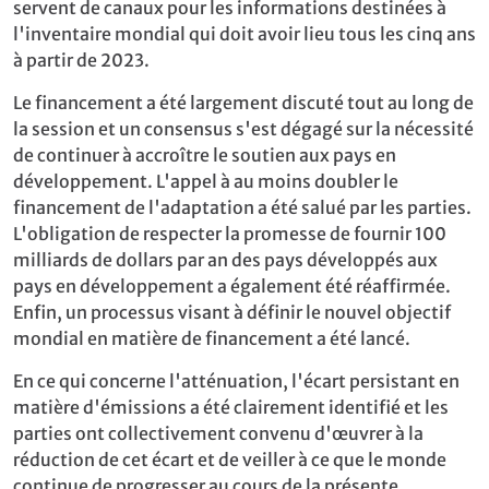
servent de canaux pour les informations destinées à
l'inventaire mondial qui doit avoir lieu tous les cinq ans
à partir de 2023.
Le financement a été largement discuté tout au long de
la session et un consensus s'est dégagé sur la nécessité
de continuer à accroître le soutien aux pays en
développement. L'appel à au moins doubler le
financement de l'adaptation a été salué par les parties.
L'obligation de respecter la promesse de fournir 100
milliards de dollars par an des pays développés aux
pays en développement a également été réaffirmée.
Enfin, un processus visant à définir le nouvel objectif
mondial en matière de financement a été lancé.
En ce qui concerne l'atténuation, l'écart persistant en
matière d'émissions a été clairement identifié et les
parties ont collectivement convenu d'œuvrer à la
réduction de cet écart et de veiller à ce que le monde
continue de progresser au cours de la présente