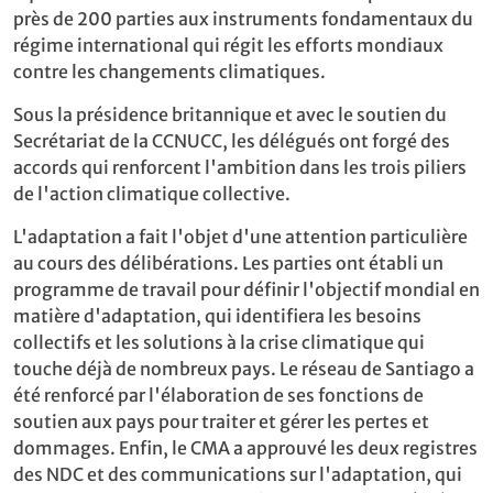
près de 200 parties aux instruments fondamentaux du
régime international qui régit les efforts mondiaux
contre les changements climatiques.
Sous la présidence britannique et avec le soutien du
Secrétariat de la CCNUCC, les délégués ont forgé des
accords qui renforcent l'ambition dans les trois piliers
de l'action climatique collective.
L'adaptation a fait l'objet d'une attention particulière
au cours des délibérations. Les parties ont établi un
programme de travail pour définir l'objectif mondial en
matière d'adaptation, qui identifiera les besoins
collectifs et les solutions à la crise climatique qui
touche déjà de nombreux pays. Le réseau de Santiago a
été renforcé par l'élaboration de ses fonctions de
soutien aux pays pour traiter et gérer les pertes et
dommages. Enfin, le CMA a approuvé les deux registres
des NDC et des communications sur l'adaptation, qui