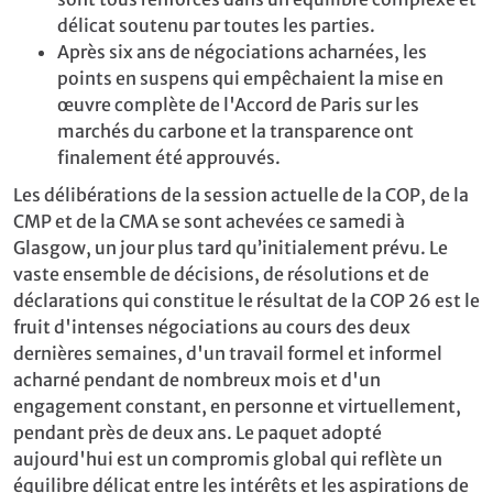
délicat soutenu par toutes les parties.
Après six ans de négociations acharnées, les
points en suspens qui empêchaient la mise en
œuvre complète de l'Accord de Paris sur les
marchés du carbone et la transparence ont
finalement été approuvés.
Les délibérations de la session actuelle de la COP, de la
CMP et de la CMA se sont achevées ce samedi à
Glasgow, un jour plus tard qu’initialement prévu. Le
vaste ensemble de décisions, de résolutions et de
déclarations qui constitue le résultat de la COP 26 est le
fruit d'intenses négociations au cours des deux
dernières semaines, d'un travail formel et informel
acharné pendant de nombreux mois et d'un
engagement constant, en personne et virtuellement,
pendant près de deux ans. Le paquet adopté
aujourd'hui est un compromis global qui reflète un
équilibre délicat entre les intérêts et les aspirations de