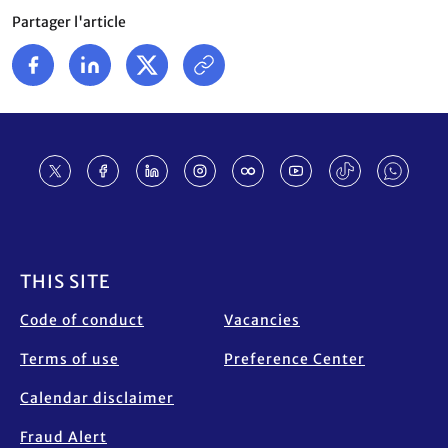
Partager l'article
Footer
THIS SITE
Code of conduct
Vacancies
Terms of use
Preference Center
Calendar disclaimer
Fraud Alert