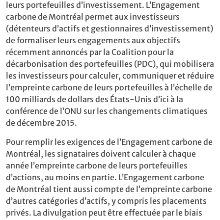
leurs portefeuilles d’investissement. L’Engagement
carbone de Montréal permet aux investisseurs
(détenteurs d’actifs et gestionnaires d’investissement)
de formaliser leurs engagements aux objectifs
récemment annoncés par la Coalition pour la
décarbonisation des portefeuilles (PDC), qui mobilisera
les investisseurs pour calculer, communiquer et réduire
l’empreinte carbone de leurs portefeuilles à l’échelle de
100 milliards de dollars des États-Unis d’ici à la
conférence de l’ONU sur les changements climatiques
de décembre 2015.
Pour remplir les exigences de l’Engagement carbone de
Montréal, les signataires doivent calculer à chaque
année l’empreinte carbone de leurs portefeuilles
d’actions, au moins en partie. L’Engagement carbone
de Montréal tient aussi compte de l’empreinte carbone
d’autres catégories d’actifs, y compris les placements
privés. La divulgation peut être effectuée par le biais