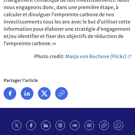
nous engageons donc, dans une première étape, à
calculer et divulguer l’empreinte carbone de nos
investissements tous les ans avec le but d’utiliser cette
information pour élaborer une stratégie d’engagement
et/ou identifier et fixer des objectifs de réduction de
l’empreinte carbone.»
Photo credit:
Marja von Bochove (Flickr)
Partager l'article