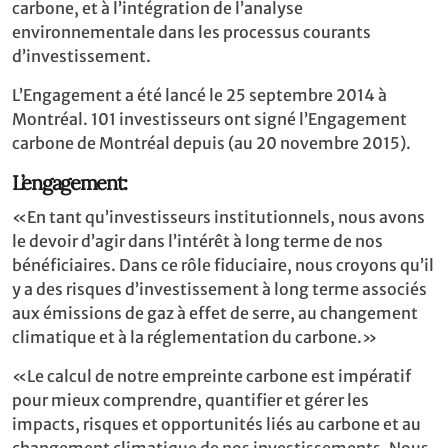
carbone, et à l’intégration de l’analyse
environnementale dans les processus courants
d’investissement.
L’Engagement a été lancé le 25 septembre 2014 à
Montréal. 101 investisseurs ont signé l’Engagement
carbone de Montréal depuis (au 20 novembre 2015).
L’engagement:
«En tant qu’investisseurs institutionnels, nous avons
le devoir d’agir dans l’intérêt à long terme de nos
bénéficiaires. Dans ce rôle fiduciaire, nous croyons qu’il
y a des risques d’investissement à long terme associés
aux émissions de gaz à effet de serre, au changement
climatique et à la réglementation du carbone.»
«Le calcul de notre empreinte carbone est impératif
pour mieux comprendre, quantifier et gérer les
impacts, risques et opportunités liés au carbone et au
changement climatique de nos investissements. Nous