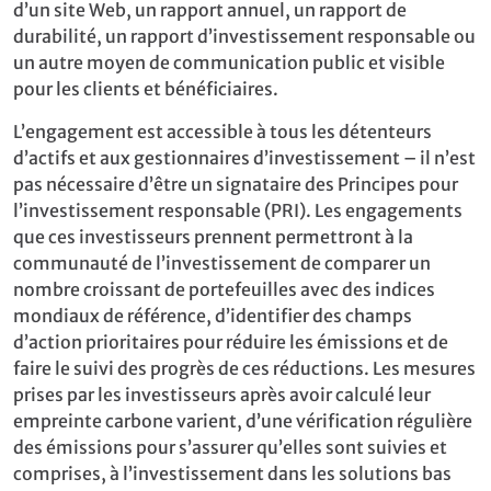
d’un site Web, un rapport annuel, un rapport de
durabilité, un rapport d’investissement responsable ou
un autre moyen de communication public et visible
pour les clients et bénéficiaires.
L’engagement est accessible à tous les détenteurs
d’actifs et aux gestionnaires d’investissement – il n’est
pas nécessaire d’être un signataire des Principes pour
l’investissement responsable (PRI). Les engagements
que ces investisseurs prennent permettront à la
communauté de l’investissement de comparer un
nombre croissant de portefeuilles avec des indices
mondiaux de référence, d’identifier des champs
d’action prioritaires pour réduire les émissions et de
faire le suivi des progrès de ces réductions. Les mesures
prises par les investisseurs après avoir calculé leur
empreinte carbone varient, d’une vérification régulière
des émissions pour s’assurer qu’elles sont suivies et
comprises, à l’investissement dans les solutions bas