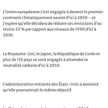
L’Union européenne s’est engagée à devenir le premier
continent climatiquement neutre d’ici à 2050 – et
j’espère qu’elle décidera de réduire ses émissions d’au
moins 55 % par rapport aux niveaux de 1990 d’ici à
2030.
Le Royaume-Uni, le Japon, la République de Corée et
plus de 110 pays se sont engagés à atteindre la
neutralité carbone d’ici à 2050.
L’administration entrante des États-Unis a annoncé
qu’elle poursuivrait le même objectif.