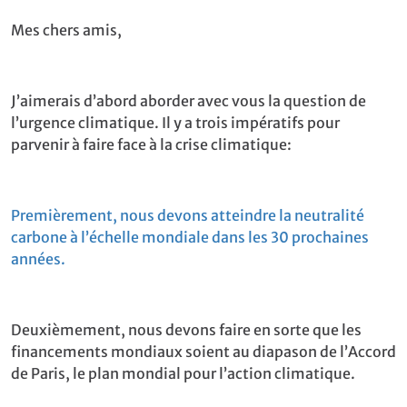
Mes chers amis,
J’aimerais d’abord aborder avec vous la question de
l’urgence climatique. Il y a trois impératifs pour
parvenir à faire face à la crise climatique:
Premièrement, nous devons atteindre la neutralité
carbone à l’échelle mondiale dans les 30 prochaines
années.
Deuxièmement, nous devons faire en sorte que les
financements mondiaux soient au diapason de l’Accord
de Paris, le plan mondial pour l’action climatique.