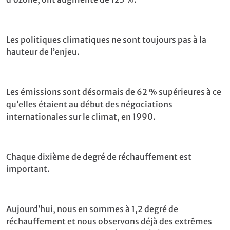
Les politiques climatiques ne sont toujours pas à la
hauteur de l’enjeu.
Les émissions sont désormais de 62 % supérieures à ce
qu’elles étaient au début des négociations
internationales sur le climat, en 1990.
Chaque dixième de degré de réchauffement est
important.
Aujourd’hui, nous en sommes à 1,2 degré de
réchauffement et nous observons déjà des extrêmes