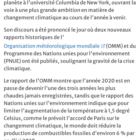
planète à l'université Columbia de New York, ouvrant la
voie à une plus grande ambition en matière de
changement climatique au cours de l'année à venir.
Son discours a été prononcé le jour où deux nouveaux
rapports historiques de l'
Organisation météorologique mondiale
(OMM) et du
Programme des Nations unies pour l'environnement
(PNUE) ont été publiés, soulignant la gravité de la crise
climatique.
Le rapport de l'OMM montre que l'année 2020 est en
passe de devenir l'une des trois années les plus
chaudes jamais enregistrées, tandis que le rapport des
Nations unies sur l'environnement indique que pour
limiter l'augmentation de la température à 1,5 degré
Celsius, comme le prévoit l'accord de Paris sur le
changement climatique, le monde doit réduire la
production de combustibles fossiles d'environ 6 % par