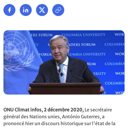
ONU Climat infos, 2 décembre 2020,
Le secrétaire
général des Nations unies, António Guterres, a
prononcé hier un discours historique sur l'état de la