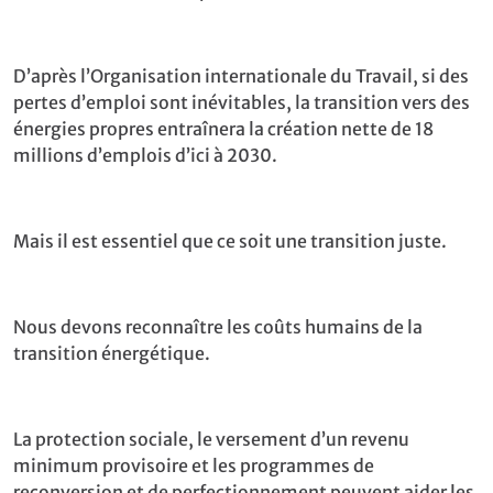
D’après l’Organisation internationale du Travail, si des
pertes d’emploi sont inévitables, la transition vers des
énergies propres entraînera la création nette de 18
millions d’emplois d’ici à 2030.
Mais il est essentiel que ce soit une transition juste.
Nous devons reconnaître les coûts humains de la
transition énergétique.
La protection sociale, le versement d’un revenu
minimum provisoire et les programmes de
reconversion et de perfectionnement peuvent aider les