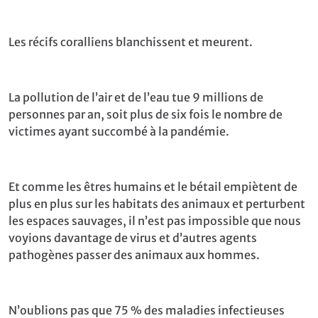
Les récifs coralliens blanchissent et meurent.
La pollution de l’air et de l’eau tue 9 millions de
personnes par an, soit plus de six fois le nombre de
victimes ayant succombé à la pandémie.
Et comme les êtres humains et le bétail empiètent de
plus en plus sur les habitats des animaux et perturbent
les espaces sauvages, il n’est pas impossible que nous
voyions davantage de virus et d’autres agents
pathogènes passer des animaux aux hommes.
N’oublions pas que 75 % des maladies infectieuses