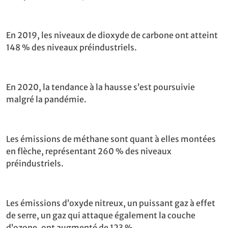
En 2019, les niveaux de dioxyde de carbone ont atteint
148 % des niveaux préindustriels.
En 2020, la tendance à la hausse s’est poursuivie
malgré la pandémie.
Les émissions de méthane sont quant à elles montées
en flèche, représentant 260 % des niveaux
préindustriels.
Les émissions d’oxyde nitreux, un puissant gaz à effet
de serre, un gaz qui attaque également la couche
d’ozone, ont augmenté de 123 %.