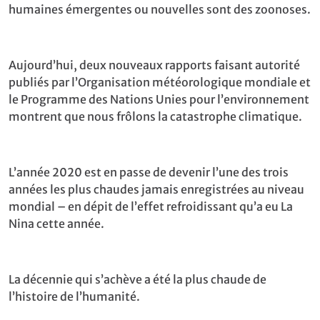
humaines émergentes ou nouvelles sont des zoonoses.
Aujourd’hui, deux nouveaux rapports faisant autorité
publiés par l’Organisation météorologique mondiale et
le Programme des Nations Unies pour l’environnement
montrent que nous frôlons la catastrophe climatique.
L’année 2020 est en passe de devenir l’une des trois
années les plus chaudes jamais enregistrées au niveau
mondial – en dépit de l’effet refroidissant qu’a eu La
Nina cette année.
La décennie qui s’achève a été la plus chaude de
l’histoire de l’humanité.