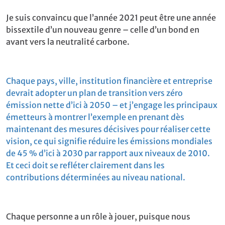
Je suis convaincu que l’année 2021 peut être une année
bissextile d’un nouveau genre – celle d’un bond en
avant vers la neutralité carbone.
Chaque pays, ville, institution financière et entreprise
devrait adopter un plan de transition vers zéro
émission nette d’ici à 2050 – et j’engage les principaux
émetteurs à montrer l’exemple en prenant dès
maintenant des mesures décisives pour réaliser cette
vision, ce qui signifie réduire les émissions mondiales
de 45 % d’ici à 2030 par rapport aux niveaux de 2010.
Et ceci doit se refléter clairement dans les
contributions déterminées au niveau national.
Chaque personne a un rôle à jouer, puisque nous