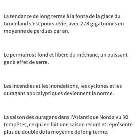
La tendance de long terme à la fonte de la glace du
Groenland s’est poursuivie, avec 278 gigatonnes en
moyenne de perdues par an.
Le permafrost fond et libère du méthane, un puissant
gaz à effet de serre.
Les incendies et les inondations, les cyclones et les
ouragans apocalyptiques deviennent la norme.
La saison des ouragans dans l’Atlantique Nord a vu 30
tempêtes, ce qui en fait une saison record et représente
plus du double de la moyenne de long terme.