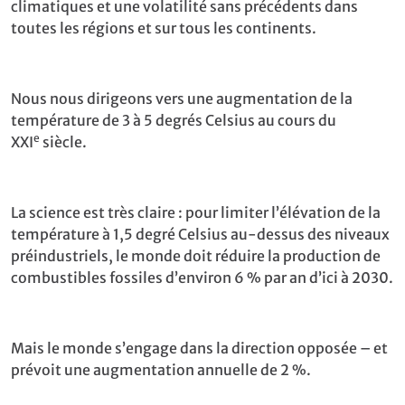
climatiques et une volatilité sans précédents dans
toutes les régions et sur tous les continents.
Nous nous dirigeons vers une augmentation de la
température de 3 à 5 degrés Celsius au cours du
e
XXI
siècle.
La science est très claire : pour limiter l’élévation de la
température à 1,5 degré Celsius au-dessus des niveaux
préindustriels, le monde doit réduire la production de
combustibles fossiles d’environ 6 % par an d’ici à 2030.
Mais le monde s’engage dans la direction opposée – et
prévoit une augmentation annuelle de 2 %.