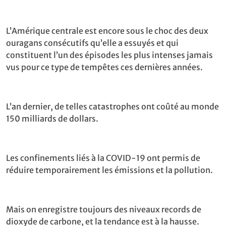
L’Amérique centrale est encore sous le choc des deux
ouragans consécutifs qu’elle a essuyés et qui
constituent l’un des épisodes les plus intenses jamais
vus pour ce type de tempêtes ces dernières années.
L’an dernier, de telles catastrophes ont coûté au monde
150 milliards de dollars.
Les confinements liés à la COVID-19 ont permis de
réduire temporairement les émissions et la pollution.
Mais on enregistre toujours des niveaux records de
dioxyde de carbone, et la tendance est à la hausse.