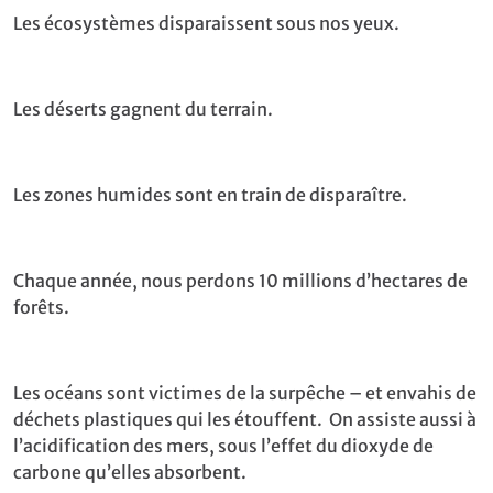
Les écosystèmes disparaissent sous nos yeux.
Les déserts gagnent du terrain.
Les zones humides sont en train de disparaître.
Chaque année, nous perdons 10 millions d’hectares de
forêts.
Les océans sont victimes de la surpêche – et envahis de
déchets plastiques qui les étouffent. On assiste aussi à
l’acidification des mers, sous l’effet du dioxyde de
carbone qu’elles absorbent.