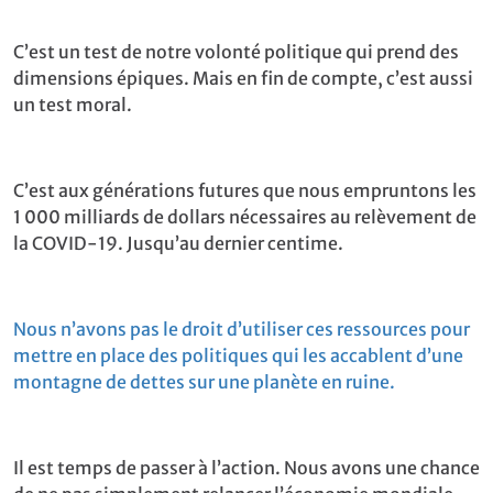
C’est un test de notre volonté politique qui prend des
dimensions épiques. Mais en fin de compte, c’est aussi
un test moral.
C’est aux générations futures que nous empruntons les
1 000 milliards de dollars nécessaires au relèvement de
la COVID-19. Jusqu’au dernier centime.
Nous n’avons pas le droit d’utiliser ces ressources pour
mettre en place des politiques qui les accablent d’une
montagne de dettes sur une planète en ruine.
Il est temps de passer à l’action. Nous avons une chance