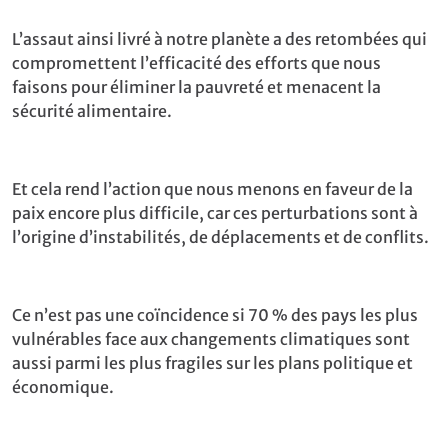
L’assaut ainsi livré à notre planète a des retombées qui
compromettent l’efficacité des efforts que nous
faisons pour éliminer la pauvreté et menacent la
sécurité alimentaire.
Et cela rend l’action que nous menons en faveur de la
paix encore plus difficile, car ces perturbations sont à
l’origine d’instabilités, de déplacements et de conflits.
Ce n’est pas une coïncidence si 70 % des pays les plus
vulnérables face aux changements climatiques sont
aussi parmi les plus fragiles sur les plans politique et
économique.