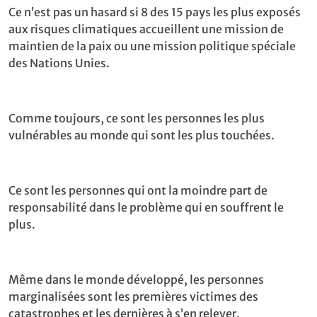
Ce n’est pas un hasard si 8 des 15 pays les plus exposés
aux risques climatiques accueillent une mission de
maintien de la paix ou une mission politique spéciale
des Nations Unies.
Comme toujours, ce sont les personnes les plus
vulnérables au monde qui sont les plus touchées.
Ce sont les personnes qui ont la moindre part de
responsabilité dans le problème qui en souffrent le
plus.
Même dans le monde développé, les personnes
marginalisées sont les premières victimes des
catastrophes et les dernières à s’en relever.