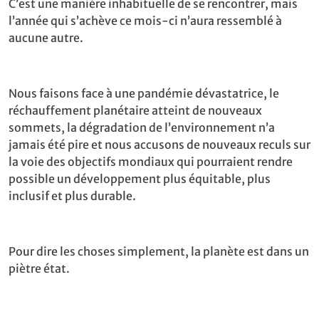
C’est une manière inhabituelle de se rencontrer, mais
l’année qui s’achève ce mois-ci n’aura ressemblé à
aucune autre.
Nous faisons face à une pandémie dévastatrice, le
réchauffement planétaire atteint de nouveaux
sommets, la dégradation de l’environnement n’a
jamais été pire et nous accusons de nouveaux reculs sur
la voie des objectifs mondiaux qui pourraient rendre
possible un développement plus équitable, plus
inclusif et plus durable.
Pour dire les choses simplement, la planète est dans un
piètre état.