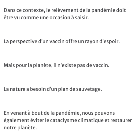
Dans ce contexte, le relèvement de la pandémie doit
être vu comme une occasion à saisir.
La perspective d’un vaccin offre un rayon d’espoir.
Mais pour la planète, il n’existe pas de vaccin.
La nature a besoin d’un plan de sauvetage.
En venant à bout de la pandémie, nous pouvons
également éviter le cataclysme climatique et restaurer
notre planète.