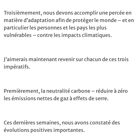
Troisièmement, nous devons accomplir une percée en
matière d’adaptation afin de protéger le monde – et en
particulier les personnes et les pays les plus
vulnérables – contre les impacts climatiques.
J’aimerais maintenant revenir sur chacun de ces trois
impératifs.
Premièrement, la neutralité carbone – réduire à zéro
les émissions nettes de gaz à effets de serre.
Ces dernières semaines, nous avons constaté des
évolutions positives importantes.