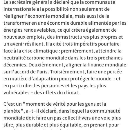
Le secrétaire général a déclaré que la communauté
internationale a la possibilité non seulement de
réaligner l'économie mondiale, mais aussi de la
transformer en une économie durable alimentée par les
énergies renouvelables, ce qui créera également de
nouveaux emplois, des infrastructures plus propres et
un avenir résilient. Il a cité trois impératifs pour faire
face à la crise climatique : premièrement, atteindre la
neutralité carbone mondiale dans les trois prochaines
décennies. Deuxièmement, aligner la finance mondiale
sur l'accord de Paris. Troisièmement, faire une percée
en matière d'adaptation pour protéger le monde - et
en particulier les personnes et les pays les plus
vulnérables - des effets du climat.
C'est un "moment de vérité pour les gens et la
planète", a-t-il déclaré, dans lequel la communauté
mondiale doit faire un pas collectif vers une voie plus
sûre, plus durable et plus équitable, en prenant pour