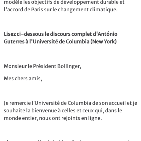
modèle les objectifs de développement durable et
l'accord de Paris sur le changement climatique.
Lisez ci-dessous le discours complet d'António
Guterres à l'Université de Columbia (New York)
Monsieur le Président Bollinger,
Mes chers amis,
Je remercie l’Université de Columbia de son accueil et je
souhaite la bienvenue à celles et ceux qui, dans le
monde entier, nous ont rejoints en ligne.