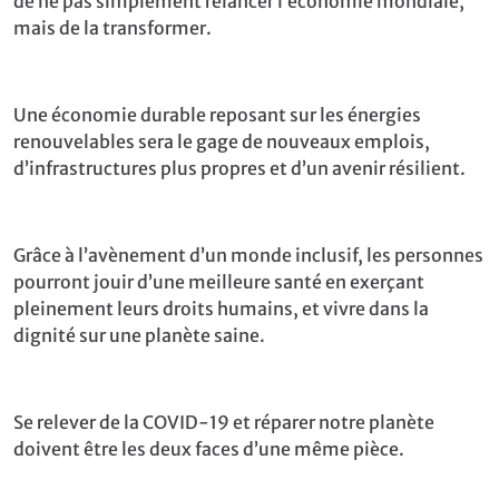
de ne pas simplement relancer l’économie mondiale,
mais de la transformer.
Une économie durable reposant sur les énergies
renouvelables sera le gage de nouveaux emplois,
d’infrastructures plus propres et d’un avenir résilient.
Grâce à l’avènement d’un monde inclusif, les personnes
pourront jouir d’une meilleure santé en exerçant
pleinement leurs droits humains, et vivre dans la
dignité sur une planète saine.
Se relever de la COVID-19 et réparer notre planète
doivent être les deux faces d’une même pièce.