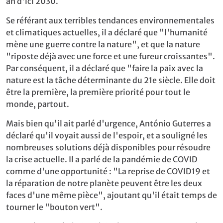
an d'ici 2030.
Se référant aux terribles tendances environnementales
et climatiques actuelles, il a déclaré que "l'humanité
mène une guerre contre la nature", et que la nature
"riposte déjà avec une force et une fureur croissantes".
Par conséquent, il a déclaré que "faire la paix avec la
nature est la tâche déterminante du 21e siècle. Elle doit
être la première, la première priorité pour tout le
monde, partout.
Mais bien qu'il ait parlé d'urgence, António Guterres a
déclaré qu'il voyait aussi de l'espoir, et a souligné les
nombreuses solutions déjà disponibles pour résoudre
la crise actuelle. Il a parlé de la pandémie de COVID
comme d'une opportunité : "La reprise de COVID19 et
la réparation de notre planète peuvent être les deux
faces d'une même pièce", ajoutant qu'il était temps de
tourner le "bouton vert".