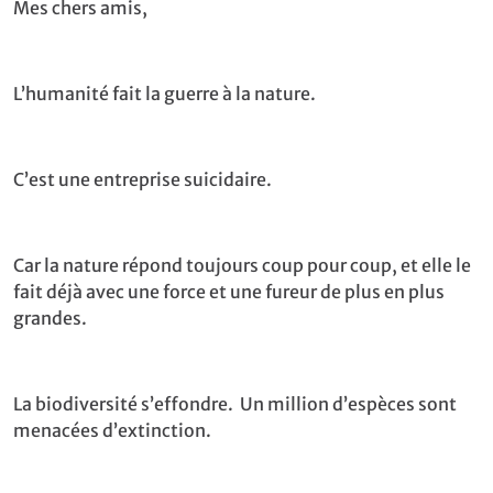
Mes chers amis,
L’humanité fait la guerre à la nature.
C’est une entreprise suicidaire.
Car la nature répond toujours coup pour coup, et elle le
fait déjà avec une force et une fureur de plus en plus
grandes.
La biodiversité s’effondre. Un million d’espèces sont
menacées d’extinction.