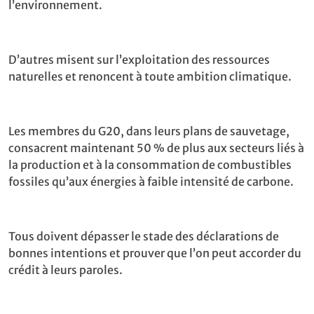
l’environnement.
D’autres misent sur l’exploitation des ressources
naturelles et renoncent à toute ambition climatique.
Les membres du G20, dans leurs plans de sauvetage,
consacrent maintenant 50 % de plus aux secteurs liés à
la production et à la consommation de combustibles
fossiles qu’aux énergies à faible intensité de carbone.
Tous doivent dépasser le stade des déclarations de
bonnes intentions et prouver que l’on peut accorder du
crédit à leurs paroles.