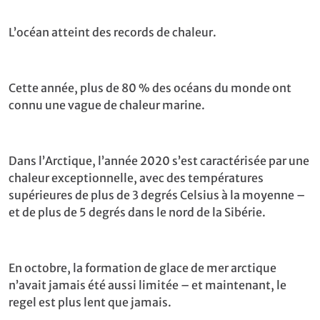
L’océan atteint des records de chaleur.
Cette année, plus de 80 % des océans du monde ont
connu une vague de chaleur marine.
Dans l’Arctique, l’année 2020 s’est caractérisée par une
chaleur exceptionnelle, avec des températures
supérieures de plus de 3 degrés Celsius à la moyenne –
et de plus de 5 degrés dans le nord de la Sibérie.
En octobre, la formation de glace de mer arctique
n’avait jamais été aussi limitée – et maintenant, le
regel est plus lent que jamais.