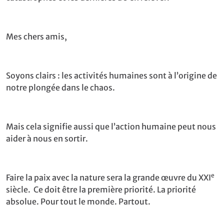
Mes chers amis,
Soyons clairs : les activités humaines sont à l’origine de
notre plongée dans le chaos.
Mais cela signifie aussi que l’action humaine peut nous
aider à nous en sortir.
e
Faire la paix avec la nature sera la grande œuvre du XXI
siècle. Ce doit être la première priorité. La priorité
absolue. Pour tout le monde. Partout.