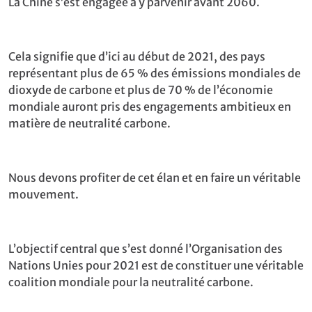
La Chine s’est engagée à y parvenir avant 2060.
Cela signifie que d’ici au début de 2021, des pays
représentant plus de 65 % des émissions mondiales de
dioxyde de carbone et plus de 70 % de l’économie
mondiale auront pris des engagements ambitieux en
matière de neutralité carbone.
Nous devons profiter de cet élan et en faire un véritable
mouvement.
L’objectif central que s’est donné l’Organisation des
Nations Unies pour 2021 est de constituer une véritable
coalition mondiale pour la neutralité carbone.