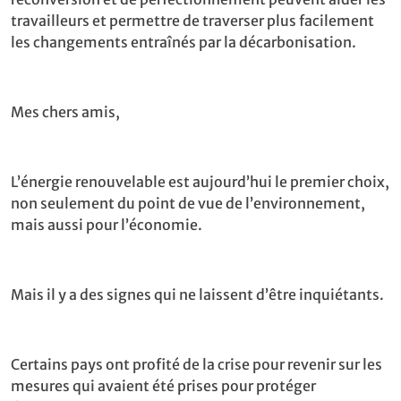
travailleurs et permettre de traverser plus facilement
les changements entraînés par la décarbonisation.
Mes chers amis,
L’énergie renouvelable est aujourd’hui le premier choix,
non seulement du point de vue de l’environnement,
mais aussi pour l’économie.
Mais il y a des signes qui ne laissent d’être inquiétants.
Certains pays ont profité de la crise pour revenir sur les
mesures qui avaient été prises pour protéger