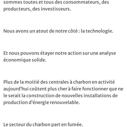
sommes toutes et tous des consommateurs, des
producteurs, des investisseurs.
Nous avons un atout de notre côté : la technologie.
Et nous pouvons étayer notre action sur une analyse
économique solide.
Plus de la moitié des centrales à charbon en activité
aujourd’hui coûtent plus cher à faire fonctionner que ne
le serait la construction de nouvelles installations de
production d’énergie renouvelable.
Le secteur du charbon part en fumée.