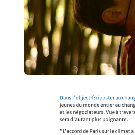
Dans l'objectif: riposter au ch
jeunes du monde entier au chang
et les négociateurs. Vue à trave
sera d'autant plus poignante.
"L'accord de Paris sur le climat 