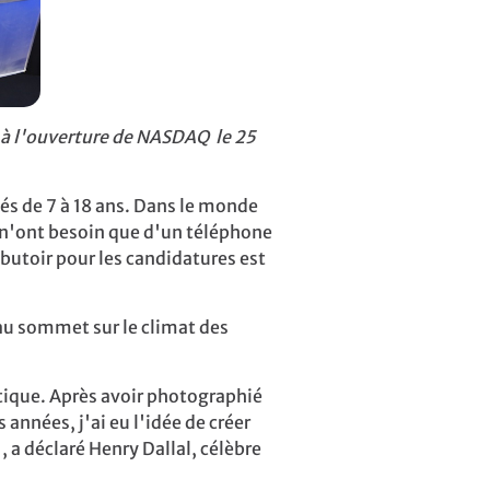
, à l'ouverture de NASDAQ le 25
gés de 7 à 18 ans. Dans le monde
s n'ont besoin que d'un téléphone
butoir pour les candidatures est
au sommet sur le climat des
tique.
Après avoir photographié
nnées, j'ai eu l'idée de créer
 a déclaré Henry Dallal, célèbre