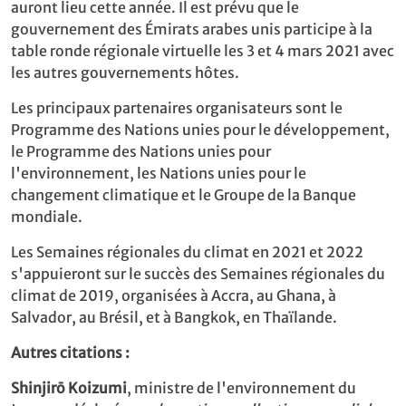
auront lieu cette année. Il est prévu que le
gouvernement des Émirats arabes unis participe à la
table ronde régionale virtuelle les 3 et 4 mars 2021 avec
les autres gouvernements hôtes.
Les principaux partenaires organisateurs sont le
Programme des Nations unies pour le développement,
le Programme des Nations unies pour
l'environnement, les Nations unies pour le
changement climatique et le Groupe de la Banque
mondiale.
Les Semaines régionales du climat en 2021 et 2022
s'appuieront sur le succès des Semaines régionales du
climat de 2019, organisées à Accra, au Ghana, à
Salvador, au Brésil, et à Bangkok, en Thaïlande.
Autres citations :
Shinjirō Koizumi
, ministre de l'environnement du