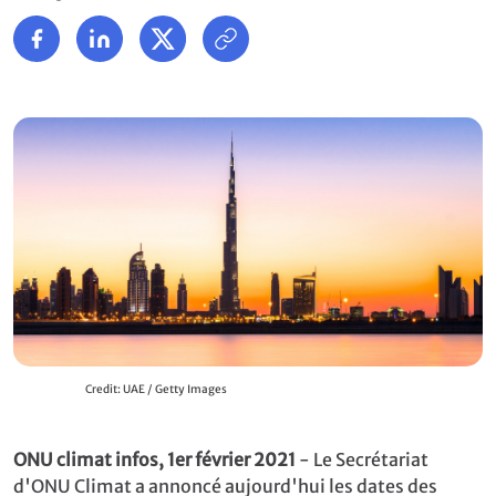
Credit: UAE / Getty Images
ONU climat infos, 1er février 2021
- Le Secrétariat
d'ONU Climat a annoncé aujourd'hui les dates des