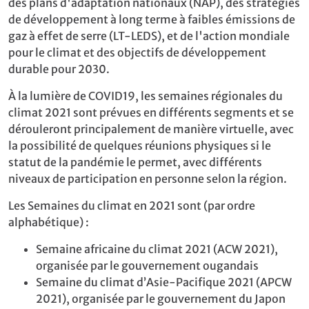
des plans d'adaptation nationaux (NAP), des stratégies
de développement à long terme à faibles émissions de
gaz à effet de serre (LT-LEDS), et de l'action mondiale
pour le climat et des objectifs de développement
durable pour 2030.
À la lumière de COVID19, les semaines régionales du
climat 2021 sont prévues en différents segments et se
dérouleront principalement de manière virtuelle, avec
la possibilité de quelques réunions physiques si le
statut de la pandémie le permet, avec différents
niveaux de participation en personne selon la région.
Les Semaines du climat en 2021 sont (par ordre
alphabétique) :
Semaine africaine du climat 2021 (ACW 2021),
organisée par le gouvernement ougandais
Semaine du climat d’Asie-Pacifique 2021 (APCW
2021), organisée par le gouvernement du Japon