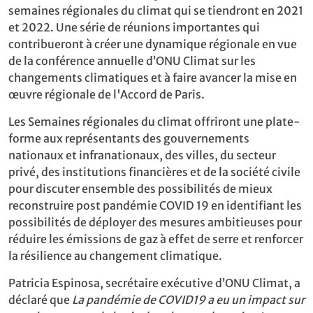
semaines régionales du climat qui se tiendront en 2021
et 2022. Une série de réunions importantes qui
contribueront à créer une dynamique régionale en vue
de la conférence annuelle d’ONU Climat sur les
changements climatiques et à faire avancer la mise en
œuvre régionale de l'Accord de Paris.
Les Semaines régionales du climat offriront une plate-
forme aux représentants des gouvernements
nationaux et infranationaux, des villes, du secteur
privé, des institutions financières et de la société civile
pour discuter ensemble des possibilités de mieux
reconstruire post pandémie COVID 19 en identifiant les
possibilités de déployer des mesures ambitieuses pour
réduire les émissions de gaz à effet de serre et renforcer
la résilience au changement climatique.
Patricia Espinosa, secrétaire exécutive d’ONU Climat, a
déclaré que
La pandémie de COVID19 a eu un impact sur