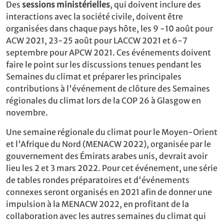
Des
sessions ministérielles
, qui doivent inclure des
interactions avec la société civile, doivent être
organisées dans chaque pays hôte, les 9 -10 août pour
ACW 2021, 23-25 août pour LACCW 2021 et 6-7
septembre pour APCW 2021. Ces événements doivent
faire le point sur les discussions tenues pendant les
Semaines du climat et préparer les principales
contributions à l'événement de clôture des Semaines
régionales du climat lors de la COP 26 à Glasgow en
novembre.
Une semaine régionale du climat pour le Moyen-Orient
et l'Afrique du Nord (MENACW 2022), organisée par le
gouvernement des Émirats arabes unis, devrait avoir
lieu les 2 et 3 mars 2022. Pour cet événement, une série
de tables rondes préparatoires et d'événements
connexes seront organisés en 2021 afin de donner une
impulsion à la MENACW 2022, en profitant de la
collaboration avec les autres semaines du climat qui