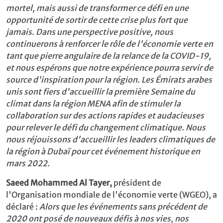
mortel, mais aussi de transformer ce défi en une
opportunité de sortir de cette crise plus fort que
jamais. Dans une perspective positive, nous
continuerons à renforcer le rôle de l'économie verte en
tant que pierre angulaire de la relance de la COVID-19,
et nous espérons que notre expérience pourra servir de
source d'inspiration pour la région. Les Émirats arabes
unis sont fiers d'accueillir la première Semaine du
climat dans la région MENA afin de stimuler la
collaboration sur des actions rapides et audacieuses
pour relever le défi du changement climatique. Nous
nous réjouissons d'accueillir les leaders climatiques de
la région à Dubaï pour cet événement historique en
mars 2022.
Saeed Mohammed Al Tayer,
président de
l'Organisation mondiale de l'économie verte (WGEO), a
déclaré :
Alors que les événements sans précédent de
2020 ont posé de nouveaux défis à nos vies, nos