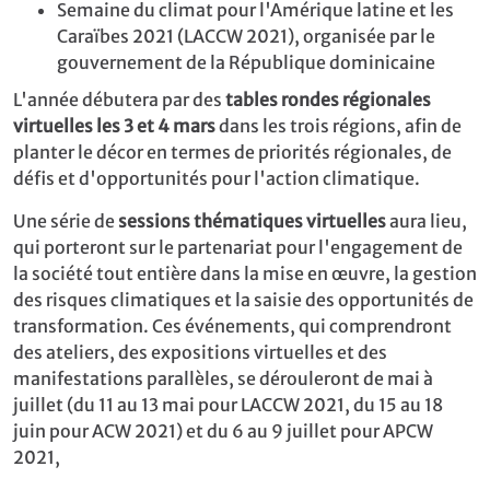
Semaine du climat pour l'Amérique latine et les
Caraïbes 2021 (LACCW 2021), organisée par le
gouvernement de la République dominicaine
L'année débutera par des
tables rondes régionales
virtuelles les 3 et 4 mars
dans les trois régions, afin de
planter le décor en termes de priorités régionales, de
défis et d'opportunités pour l'action climatique.
Une série de
sessions thématiques virtuelles
aura lieu,
qui porteront sur le partenariat pour l'engagement de
la société tout entière dans la mise en œuvre, la gestion
des risques climatiques et la saisie des opportunités de
transformation. Ces événements, qui comprendront
des ateliers, des expositions virtuelles et des
manifestations parallèles, se dérouleront de mai à
juillet (du 11 au 13 mai pour LACCW 2021, du 15 au 18
juin pour ACW 2021) et du 6 au 9 juillet pour APCW
2021,