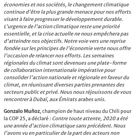
économies et nos sociétés, le changement climatique
continue d'être la plus grande menace pour nos efforts
visant à faire progresser le développement durable.
L'urgence de l'action climatique reste une priorité
essentielle, et la crise actuelle ne nous empêchera pas
d'atteindre nos objectifs. Notre voie vers une reprise
fondée sur les principes de l'économie verte nous offre
l'occasion de relancer nos efforts. Les semaines
régionales du climat sont devenues une plate-forme
de collaboration internationale impérative pour
consolider l'action nationale et régionale en faveur du
climat, en réunissant diverses parties prenantes des
secteurs public et privé. Nous nous réjouissons de vous
rencontrer à Dubaï, aux Émirats arabes unis.
Gonzalo Muñoz
, champion de haut niveau du Chili pour
la COP 25, a déclaré :
Contre toute attente, 2020 a été
une année d'action climatique sans précédent. Nous
l'avons vu en particulier de la part des acteurs non