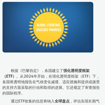
根据《巴黎协定》，各国建立了
强化透明度框架
（
ETF
）
。从2024年开始，在强化透明度框架（ETF）下，
各国将透明地报告在气候变化减缓、适应措施和提供或接受
的支持方面采取的行动和取得的进展。它还规定了审查报告
的国际程序。
通过ETF收集的信息将纳入
全球盘点
，评估实现长期气