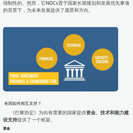
强制性的。然而，它NDCs置于国家长期规划和发展优先事项
的背景下，为未来发展提供了愿景和方向。
各国如何相互支持？
《巴黎协定》为向有需要的国家提供
资金、技术和能力建
设支持
提供了一个框架。
资金