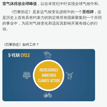
室气体排放全球峰值
，以在本世纪中叶实现全球气候中和。
《巴黎协定》是多边气候变化进程中的一个
里程碑
，这
是历史上首有具有约束力的协定将所有国家聚集到一个共同
的事业中，为应对气候变化和适应其影响开展有雄心的行
动。
《巴黎协定》如何工作？