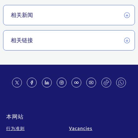
相关新闻
相关链接
Footer
本网站
行为准则
Vacancies