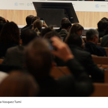
ia Vasquez Tumi