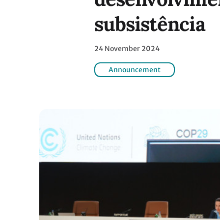
subsistência
24 November 2024
Announcement