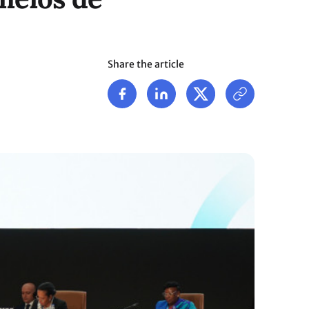
Share the article