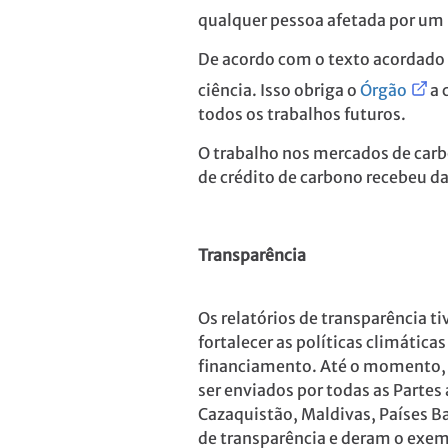
qualquer pessoa afetada por um
De acordo com o texto acordado 
ciência. Isso obriga o
Órgão
a 
todos os trabalhos futuros.
O trabalho nos mercados de car
de crédito de carbono recebeu da
Transparência
Os relatórios de transparência 
fortalecer as políticas climátic
financiamento. Até o momento, 1
ser enviados por todas as Partes
Cazaquistão, Maldivas, Países B
de transparência e deram o exem