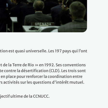
on est quasi universelle. Les 197 pays qui l’ont
 de la Terre de Rio » en 1992. Ses conventions
e contre la désertification (CLD). Les trois sont
 en place pour renforcer la coordination entre
s activités sur les questions d'intérêt mutuel.
jectif ultime de la CCNUCC.