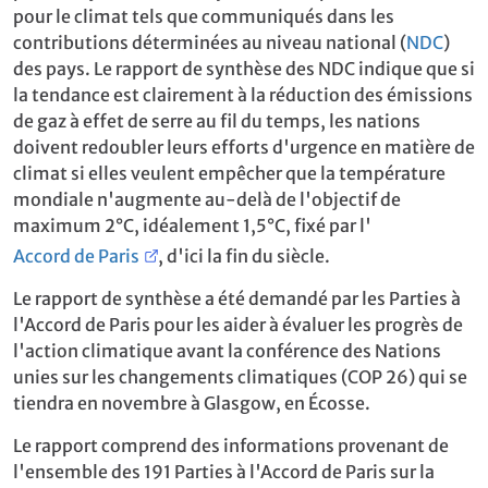
pour le climat tels que communiqués dans les
contributions déterminées au niveau national (
NDC
)
des pays. Le rapport de synthèse des NDC indique que si
la tendance est clairement à la réduction des émissions
de gaz à effet de serre au fil du temps, les nations
doivent redoubler leurs efforts d'urgence en matière de
climat si elles veulent empêcher que la température
mondiale n'augmente au-delà de l'objectif de
maximum 2°C, idéalement 1,5°C, fixé par l'
Accord de Paris
, d'ici la fin du siècle.
Le rapport de synthèse a été demandé par les Parties à
l'Accord de Paris pour les aider à évaluer les progrès de
l'action climatique avant la conférence des Nations
unies sur les changements climatiques (COP 26) qui se
tiendra en novembre à Glasgow, en Écosse.
Le rapport comprend des informations provenant de
l'ensemble des 191 Parties à l'Accord de Paris sur la