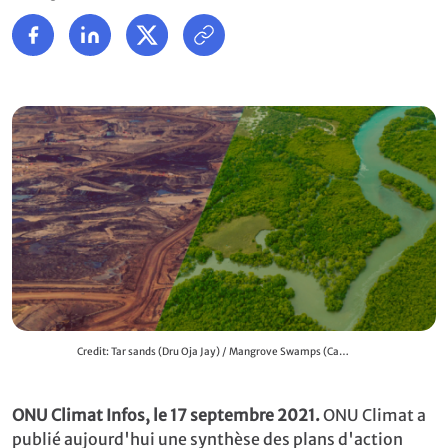
Credit: Tar sands (Dru Oja Jay) / Mangrove Swamps (Canva Pro)
ONU Climat Infos, le 17 septembre 2021.
ONU Climat a
publié aujourd'hui une synthèse des plans d'action