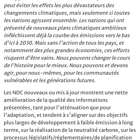
peut éviter les effets les plus dévastateurs des
changements climatiques, mais seulement si toutes
les nations agissent ensemble. Les nations qui ont
présenté de nouveaux plans climatiques ambitieux
infléchissent déjà la courbe des émissions vers le bas
d'ici à 2030. Mais sans l'action de tous les pays, et
notamment des plus grandes économies, ces efforts
risquent d'être vains. Nous pouvons changer le cours
de l'histoire pour le mieux. Nous pouvons et devons
agir, pour nous-mêmes, pour les communautés
vulnérables et les générations futures
.
Les NDC nouveaux ou mis à jour montrent une nette
amélioration de la qualité des informations
présentées, tant pour l'atténuation que pour
l'adaptation, et tendent à s'aligner sur des objectifs
plus larges de développement à faible émission à long
terme, sur la réalisation de la neutralité carbone, sur les
processus législatifs/réglementaires/de planification