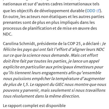
nationaux et sur d'autres cadres internationaux tels
que les objectifs de développement durable (
ODD
).
En outre, les acteurs non étatiques et les autres parties
prenantes sont de plus en plus impliqués dans les
processus de planification et de mise en œuvre des
NDC.
Carolina Schmidt, présidente de la COP 25, a déclaré :
Je
félicite les pays qui ont fait l'effort d'aligner leurs NDC
sur ce que la science nous demande. Mais cet effort
doit être fait par toutes les parties, je lance un appel
explicite en particulier aux principaux émetteurs pour
qu'ils tiennent leurs engagements afin qu'ensemble
nous puissions empêcher la température d'augmenter
de plus de 1,5. Le rapport du GIEC nous montre que nous
pouvons y parvenir, mais seulement si nous travaillons
tous résolument dans la même direction.
Le rapport complet est disponible