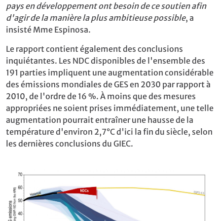
pays en développement ont besoin de ce soutien afin
d'agir de la manière la plus ambitieuse possible
, a
insisté Mme Espinosa.
Le rapport contient également des conclusions
inquiétantes. Les NDC disponibles de l'ensemble des
191 parties impliquent une augmentation considérable
des émissions mondiales de GES en 2030 par rapport à
2010, de l'ordre de 16 %. À moins que des mesures
appropriées ne soient prises immédiatement, une telle
augmentation pourrait entraîner une hausse de la
température d'environ 2,7°C d'ici la fin du siècle, selon
les dernières conclusions du GIEC.