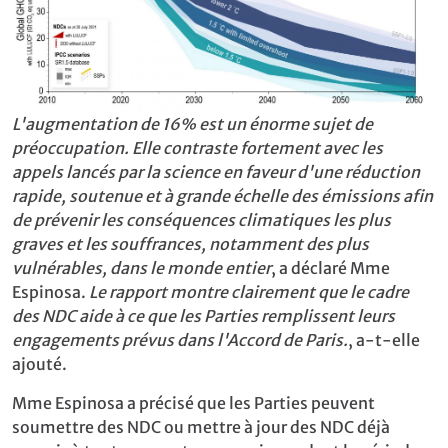
L'augmentation de 16% est un énorme sujet de
préoccupation. Elle contraste fortement avec les
appels lancés par la science en faveur d'une réduction
rapide, soutenue et à grande échelle des émissions afin
de prévenir les conséquences climatiques les plus
graves et les souffrances, notamment des plus
vulnérables, dans le monde entier
, a déclaré Mme
Espinosa.
Le rapport montre clairement que le cadre
des NDC aide à ce que les Parties remplissent leurs
engagements prévus dans l'Accord de Paris.
, a-t-elle
ajouté.
Mme Espinosa a précisé que les Parties peuvent
soumettre des NDC ou mettre à jour des NDC déjà