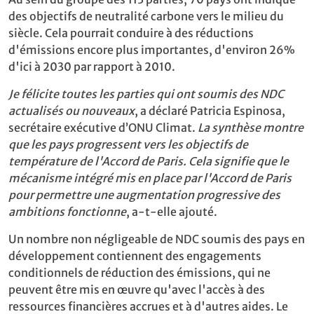
des objectifs de neutralité carbone vers le milieu du
siècle. Cela pourrait conduire à des réductions
d'émissions encore plus importantes, d'environ 26%
d'ici à 2030 par rapport à 2010.
Je félicite toutes les parties qui ont soumis des NDC
actualisés ou nouveaux
, a déclaré Patricia Espinosa,
secrétaire exécutive d’ONU Climat.
La synthèse montre
que les pays progressent vers les objectifs de
température de l'Accord de Paris. Cela signifie que le
mécanisme intégré mis en place par l'Accord de Paris
pour permettre une augmentation progressive des
ambitions fonctionne
, a-t-elle ajouté.
Un nombre non négligeable de NDC soumis des pays en
développement contiennent des engagements
conditionnels de réduction des émissions, qui ne
peuvent être mis en œuvre qu'avec l'accès à des
ressources financières accrues et à d'autres aides. Le