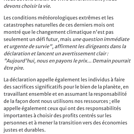
devons choisir la vie
.
Les conditions météorologiques extrêmes et les
catastrophes naturelles de ces derniers mois ont
montré que le changement climatique n'est pas
seulement un défi futur, mais
une question immédiate
et urgente de survie", affirment les dirigeants dans la
déclaration et lancent un avertissement clair :
"Aujourd'hui, nous en payons le prix... Demain pourrait
être pire.
La déclaration appelle également les individus à faire
des sacrifices significatifs pour le bien de la planète, en
travaillant ensemble et en assumant la responsabilité
de la façon dont nous utilisons nos ressources ; elle
appelle également ceux qui ont des responsabilités
importantes à choisir des profits centrés sur les
personnes et à mener la transition vers des économies
justes et durables.