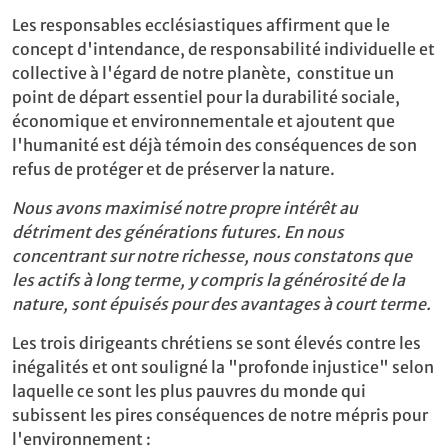
Les responsables ecclésiastiques affirment que le
concept d'intendance, de responsabilité individuelle et
collective à l'égard de notre planète, constitue un
point de départ essentiel pour la durabilité sociale,
économique et environnementale et ajoutent que
l'humanité est déjà témoin des conséquences de son
refus de protéger et de préserver la nature.
Nous avons maximisé notre propre intérêt au
détriment des générations futures. En nous
concentrant sur notre richesse, nous constatons que
les actifs à long terme, y compris la générosité de la
nature, sont épuisés pour des avantages à court terme.
Les trois dirigeants chrétiens se sont élevés contre les
inégalités et ont souligné la "profonde injustice" selon
laquelle ce sont les plus pauvres du monde qui
subissent les pires conséquences de notre mépris pour
l'environnement :