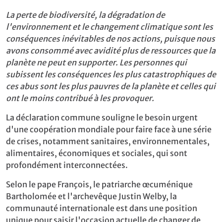
La perte de biodiversité, la dégradation de
l'environnement et le changement climatique sont les
conséquences inévitables de nos actions, puisque nous
avons consommé avec avidité plus de ressources que la
planète ne peut en supporter. Les personnes qui
subissent les conséquences les plus catastrophiques de
ces abus sont les plus pauvres de la planète et celles qui
ont le moins contribué à les provoquer.
La déclaration commune souligne le besoin urgent
d'une coopération mondiale pour faire face à une série
de crises, notamment sanitaires, environnementales,
alimentaires, économiques et sociales, qui sont
profondément interconnectées.
Selon le pape François, le patriarche œcuménique
Bartholomée et l'archevêque Justin Welby, la
communauté internationale est dans une position
unique pour saisir l'occasion actuelle de changer de