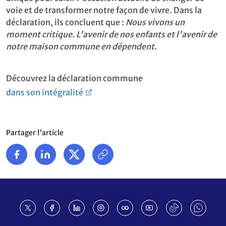
voie et de transformer notre façon de vivre. Dans la
déclaration, ils concluent que :
Nous vivons un
moment critique. L'avenir de nos enfants et l'avenir de
notre maison commune en dépendent.
Découvrez la déclaration commune
dans son intégralité
Partager l'article