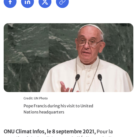
Credit: UN Photo
Pope Francis during his visit to United
Nations headquarters
ONU Climat Infos, le 8 septembre 2021,
Pour la