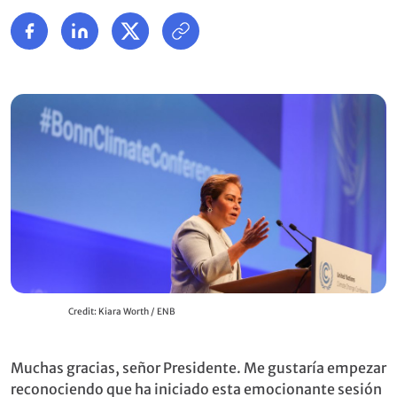
Credit: Kiara Worth / ENB
Muchas gracias, señor Presidente. Me gustaría empezar
reconociendo que ha iniciado esta emocionante sesión