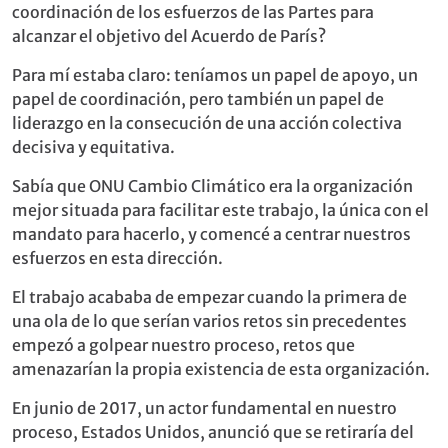
coordinación de los esfuerzos de las Partes para
alcanzar el objetivo del Acuerdo de París?
Para mí estaba claro: teníamos un papel de apoyo, un
papel de coordinación, pero también un papel de
liderazgo en la consecución de una acción colectiva
decisiva y equitativa.
Sabía que ONU Cambio Climático era la organización
mejor situada para facilitar este trabajo, la única con el
mandato para hacerlo, y comencé a centrar nuestros
esfuerzos en esta dirección.
El trabajo acababa de empezar cuando la primera de
una ola de lo que serían varios retos sin precedentes
empezó a golpear nuestro proceso, retos que
amenazarían la propia existencia de esta organización.
En junio de 2017, un actor fundamental en nuestro
proceso, Estados Unidos, anunció que se retiraría del