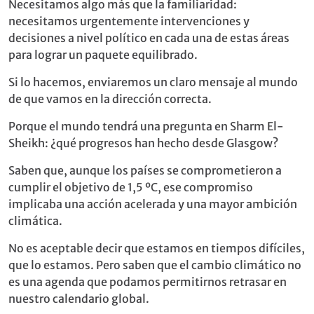
Necesitamos algo más que la familiaridad:
necesitamos urgentemente intervenciones y
decisiones a nivel político en cada una de estas áreas
para lograr un paquete equilibrado.
Si lo hacemos, enviaremos un claro mensaje al mundo
de que vamos en la dirección correcta.
Porque el mundo tendrá una pregunta en Sharm El-
Sheikh: ¿qué progresos han hecho desde Glasgow?
Saben que, aunque los países se comprometieron a
cumplir el objetivo de 1,5 ºC, ese compromiso
implicaba una acción acelerada y una mayor ambición
climática.
No es aceptable decir que estamos en tiempos difíciles,
que lo estamos. Pero saben que el cambio climático no
es una agenda que podamos permitirnos retrasar en
nuestro calendario global.