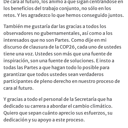
De cara al futuro, los animo a que sigan centrándose en
los beneficios del trabajo conjunto, no sólo en los
retos. Y les agradezco lo que hemos conseguido juntos.
También me gustaría dar las gracias a todos los
observadores no gubernamentales, así como a los
interesados que no son Partes. Como dije en mi
discurso de clausura de la COP26, cada uno de ustedes
tiene una voz. Ustedes son más que una fuente de
inspiración, son una fuente de soluciones. E insto a
todas las Partes a que hagan todo lo posible para
garantizar que todos ustedes sean verdaderos
participantes de pleno derecho en nuestro proceso de
cara al futuro.
Y gracias a todo el personal de la Secretaría que ha
dedicado su carrera a abordar el cambio climático.
Quiero que sepan cuánto aprecio sus esfuerzos, su
dedicación y su apoyo a este proceso.