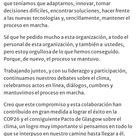
que teníamos que adaptarnos, innovar, tomar
decisiones difíciles, encontrar soluciones, hacer frente
a las nuevas tecnologías y, sencillamente, mantener el
proceso en marcha.
Sé que he pedido mucho a esta organización, a todo el
personal de esta organización, y también a ustedes,
pero estoy orgullosa de lo que hemos conseguido.
Porque, de nuevo, el proceso se mantuvo.
Trabajando juntos, y con su liderazgo y participación,
continuamos nuestros debates sobre el clima,
celebramos actos en línea, diálogos, cumbres y
mantuvimos el proceso en marcha.
Creo que este compromiso y esta colaboración han
contribuido en gran medida a lograr el éxito en la
COP26 y el consiguiente Pacto de Glasgow sobre el
clima, un logro muy importante si pensamos en todo lo
que se interpuso en nuestro camino hasta llegar a él.