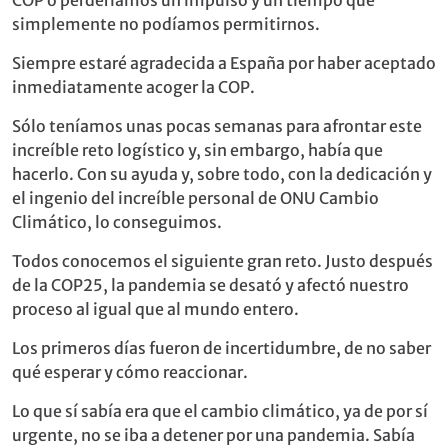
simplemente no podíamos permitirnos.
Siempre estaré agradecida a España por haber aceptado
inmediatamente acoger la COP.
Sólo teníamos unas pocas semanas para afrontar este
increíble reto logístico y, sin embargo, había que
hacerlo. Con su ayuda y, sobre todo, con la dedicación y
el ingenio del increíble personal de ONU Cambio
Climático, lo conseguimos.
Todos conocemos el siguiente gran reto. Justo después
de la COP25, la pandemia se desató y afectó nuestro
proceso al igual que al mundo entero.
Los primeros días fueron de incertidumbre, de no saber
qué esperar y cómo reaccionar.
Lo que sí sabía era que el cambio climático, ya de por sí
urgente, no se iba a detener por una pandemia. Sabía