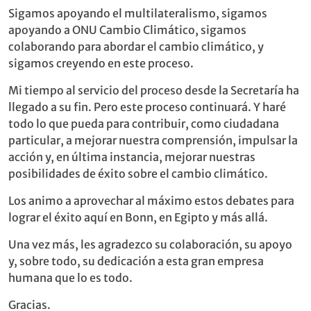
Sigamos apoyando el multilateralismo, sigamos
apoyando a ONU Cambio Climático, sigamos
colaborando para abordar el cambio climático, y
sigamos creyendo en este proceso.
Mi tiempo al servicio del proceso desde la Secretaría ha
llegado a su fin. Pero este proceso continuará. Y haré
todo lo que pueda para contribuir, como ciudadana
particular, a mejorar nuestra comprensión, impulsar la
acción y, en última instancia, mejorar nuestras
posibilidades de éxito sobre el cambio climático.
Los animo a aprovechar al máximo estos debates para
lograr el éxito aquí en Bonn, en Egipto y más allá.
Una vez más, les agradezco su colaboración, su apoyo
y, sobre todo, su dedicación a esta gran empresa
humana que lo es todo.
Gracias.