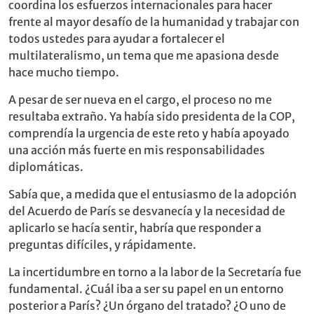
coordina los esfuerzos internacionales para hacer
frente al mayor desafío de la humanidad y trabajar con
todos ustedes para ayudar a fortalecer el
multilateralismo, un tema que me apasiona desde
hace mucho tiempo.
A pesar de ser nueva en el cargo, el proceso no me
resultaba extraño. Ya había sido presidenta de la COP,
comprendía la urgencia de este reto y había apoyado
una acción más fuerte en mis responsabilidades
diplomáticas.
Sabía que, a medida que el entusiasmo de la adopción
del Acuerdo de París se desvanecía y la necesidad de
aplicarlo se hacía sentir, habría que responder a
preguntas difíciles, y rápidamente.
La incertidumbre en torno a la labor de la Secretaría fue
fundamental. ¿Cuál iba a ser su papel en un entorno
posterior a París? ¿Un órgano del tratado? ¿O uno de