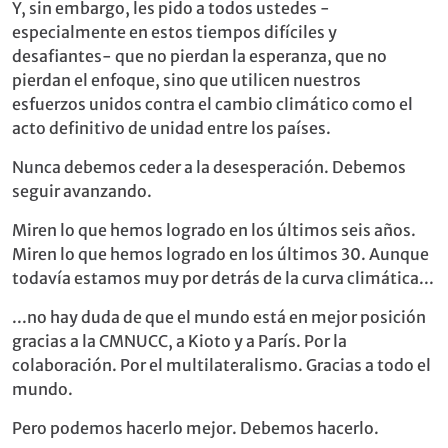
Y, sin embargo, les pido a todos ustedes -
especialmente en estos tiempos difíciles y
desafiantes- que no pierdan la esperanza, que no
pierdan el enfoque, sino que utilicen nuestros
esfuerzos unidos contra el cambio climático como el
acto definitivo de unidad entre los países.
Nunca debemos ceder a la desesperación. Debemos
seguir avanzando.
Miren lo que hemos logrado en los últimos seis años.
Miren lo que hemos logrado en los últimos 30. Aunque
todavía estamos muy por detrás de la curva climática...
...no hay duda de que el mundo está en mejor posición
gracias a la CMNUCC, a Kioto y a París. Por la
colaboración. Por el multilateralismo. Gracias a todo el
mundo.
Pero podemos hacerlo mejor. Debemos hacerlo.