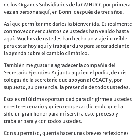
de los Órganos Subsidiarios de la CMNUCC por primera
vez en persona aquí, en Bonn, después de tres años.
Así que permítanme darles la bienvenida. Es realmente
conmovedor ver cuántos de ustedes han venido hasta
aquí. Muchos de ustedes han hecho un viaje increíble
para estar hoy aquí y trabajar duro para sacar adelante
la agenda sobre el cambio climático.
También me gustaría agradecer la compañía del
Secretario Ejecutivo Adjunto aquí en el podio, de mis
colegas de la secretaría que apoyan al OSACT y, por
supuesto, su presencia, la presencia de todos ustedes.
Esta es mi última oportunidad para dirigirme a ustedes
en este escenario y quiero empezar diciendo que ha
sido un gran honor para mí servir a este proceso y
trabajar para y con todos ustedes.
Con su permiso, querría hacer unas breves reflexiones