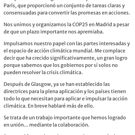
París, que proporcionó un conjunto de tareas claras y
consensuadas para convertir las promesas en acciones.
Nos unimos y organizamos la COP25 en Madrid a pesar
de que un plazo importante nos apremiaba.
Impulsamos nuestro papel con las partes interesadas y
el espacio de acción climática mundial. Me complace
decir que ha crecido significativamente, un gran logro
porque sabemos que los gobiernos por sí solos no
pueden resolver la crisis climática.
Después de Glasgow, ya se han establecido las
directrices para la plena aplicación y los países tienen
todo lo que necesitan para aplicar e impulsar la acción
climática. En breve hablaré más de ello.
Se trata de un trabajo importante que hemos logrado
en unión... mediante la colaboración.