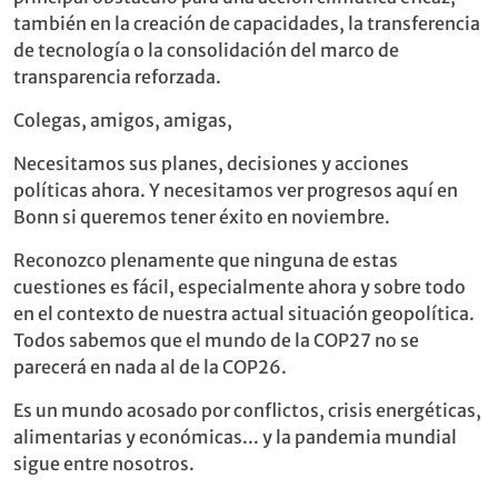
también en la creación de capacidades, la transferencia
de tecnología o la consolidación del marco de
transparencia reforzada.
Colegas, amigos, amigas,
Necesitamos sus planes, decisiones y acciones
políticas ahora. Y necesitamos ver progresos aquí en
Bonn si queremos tener éxito en noviembre.
Reconozco plenamente que ninguna de estas
cuestiones es fácil, especialmente ahora y sobre todo
en el contexto de nuestra actual situación geopolítica.
Todos sabemos que el mundo de la COP27 no se
parecerá en nada al de la COP26.
Es un mundo acosado por conflictos, crisis energéticas,
alimentarias y económicas... y la pandemia mundial
sigue entre nosotros.