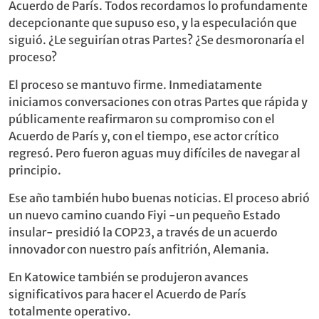
Acuerdo de París. Todos recordamos lo profundamente
decepcionante que supuso eso, y la especulación que
siguió. ¿Le seguirían otras Partes? ¿Se desmoronaría el
proceso?
El proceso se mantuvo firme. Inmediatamente
iniciamos conversaciones con otras Partes que rápida y
públicamente reafirmaron su compromiso con el
Acuerdo de París y, con el tiempo, ese actor crítico
regresó. Pero fueron aguas muy difíciles de navegar al
principio.
Ese año también hubo buenas noticias. El proceso abrió
un nuevo camino cuando Fiyi -un pequeño Estado
insular- presidió la COP23, a través de un acuerdo
innovador con nuestro país anfitrión, Alemania.
En Katowice también se produjeron avances
significativos para hacer el Acuerdo de París
totalmente operativo.