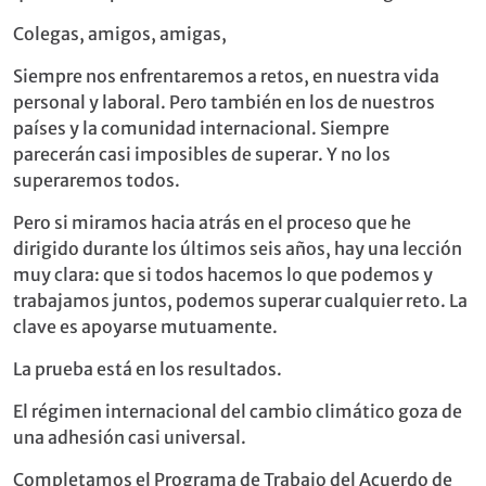
Colegas, amigos, amigas,
Siempre nos enfrentaremos a retos, en nuestra vida
personal y laboral. Pero también en los de nuestros
países y la comunidad internacional. Siempre
parecerán casi imposibles de superar. Y no los
superaremos todos.
Pero si miramos hacia atrás en el proceso que he
dirigido durante los últimos seis años, hay una lección
muy clara: que si todos hacemos lo que podemos y
trabajamos juntos, podemos superar cualquier reto. La
clave es apoyarse mutuamente.
La prueba está en los resultados.
El régimen internacional del cambio climático goza de
una adhesión casi universal.
Completamos el Programa de Trabajo del Acuerdo de