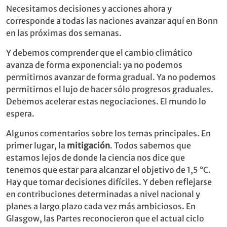
Necesitamos decisiones y acciones ahora y
corresponde a todas las naciones avanzar aquí en Bonn
en las próximas dos semanas.
Y debemos comprender que el cambio climático
avanza de forma exponencial: ya no podemos
permitirnos avanzar de forma gradual. Ya no podemos
permitirnos el lujo de hacer sólo progresos graduales.
Debemos acelerar estas negociaciones. El mundo lo
espera.
Algunos comentarios sobre los temas principales. En
primer lugar, la
mitigación
. Todos sabemos que
estamos lejos de donde la ciencia nos dice que
tenemos que estar para alcanzar el objetivo de 1,5 °C.
Hay que tomar decisiones difíciles. Y deben reflejarse
en contribuciones determinadas a nivel nacional y
planes a largo plazo cada vez más ambiciosos. En
Glasgow, las Partes reconocieron que el actual ciclo