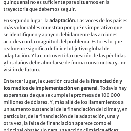
quinquenal no es suficiente para situarnos en la
trayectoria que debemos seguir.
En segundo lugar, la
adaptación
. Las voces de los países
más vulnerables muestran por qué es imperativo que
se identifiquen y apoyen debidamente las acciones
acordes con la magnitud del problema. Esto es lo que
realmente significa definir el objetivo global de
adaptación. Y la controvertida cuestión de las pérdidas
y los daños debe abordarse de forma constructiva y con
visión de futuro.
En tercer lugar, la cuestión crucial de la
financiación y
los medios de implementación en general
. Todavía hay
esperanzas de que se cumpla la promesa de 100 000
millones de dólares. Y, más allá de los llamamientos a
un aumento sustancial de la financiación del clima y, en
particular, de la financiación de la adaptación, una y
otra vez, la falta de financiación aparece como el
principal obstáculo para una acción climática eficaz,