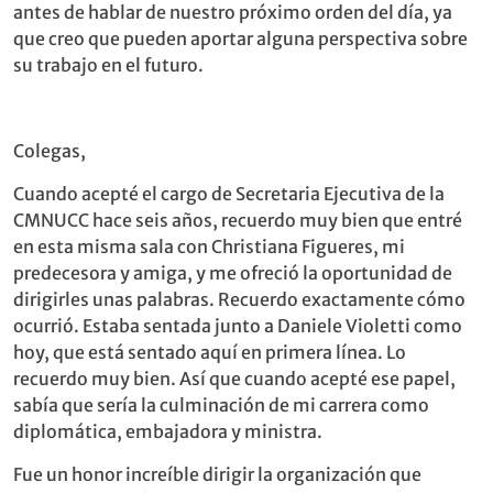
antes de hablar de nuestro próximo orden del día, ya
que creo que pueden aportar alguna perspectiva sobre
su trabajo en el futuro.
Colegas,
Cuando acepté el cargo de Secretaria Ejecutiva de la
CMNUCC hace seis años, recuerdo muy bien que entré
en esta misma sala con Christiana Figueres, mi
predecesora y amiga, y me ofreció la oportunidad de
dirigirles unas palabras. Recuerdo exactamente cómo
ocurrió. Estaba sentada junto a Daniele Violetti como
hoy, que está sentado aquí en primera línea. Lo
recuerdo muy bien. Así que cuando acepté ese papel,
sabía que sería la culminación de mi carrera como
diplomática, embajadora y ministra.
Fue un honor increíble dirigir la organización que