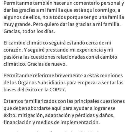
Permítanme también hacer un comentario personal y
dar las gracias a mi familia que está aquí conmigo, a
algunos de ellos, no a todos porque tengo una familia
muy grande. Pero quiero dar las gracias a mi familia.
Gracias, todos los días.
El cambio climático seguirá estando cerca de mi
corazón. Y seguiré prestando mi experiencia y mi
pasión a las cuestiones relacionadas con el cambio
climático. Gracias de nuevo.
Permítanme referirme brevemente a estas reuniones
de los Órganos Subsidiarios para empezar a sentar las
bases del éxito en la COP27.
Estamos familiarizados con las principales cuestiones
que deben abordarse aquí para ayudar a lograr ese
éxito: mitigación, adaptación y pérdidas y daños,
financiación y medios de implementación.