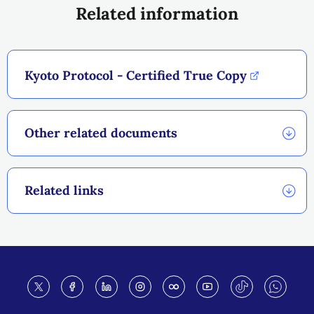
Related information
Kyoto Protocol - Certified True Copy
Other related documents
Related links