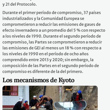
y 21 del Protocolo.
Durante el primer período de compromiso, 37 países
industrializados y la Comunidad Europea se
comprometieron a reducir las emisiones de gases de
efecto invernadero a un promedio del 5 % con respecto
a los niveles de 1990. Durante el segundo período de
compromiso, las Partes se comprometieron a reducir
las emisiones de GEI al menos un 18 % con respecto a
los niveles de 1990 en el período de ocho años
comprendido entre 2013 y 2020; sin embargo, la
composición de las Partes en el segundo período de
compromiso es diferente de la del primero.
Los mecanismos de Kyoto