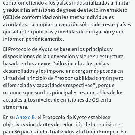
comprometiendo a los países industrializados a limitar
y reducir las emisiones de gases de efecto invernadero
(GEI) de conformidad con las metas individuales
acordadas. La propia Convención sólo pide a esos países
que adopten políticas y medidas de mitigación y que
informen periódicamente.
El Protocolo de Kyoto se basa en los principios y
disposiciones de la Convención y sigue su estructura
basada en los anexos. Sólo vincula a los países
desarrollados y les impone una carga más pesada en
virtud del principio de "responsabilidad común pero
diferenciada y capacidades respectivas", porque
reconoce que son los principales responsables de los
actuales altos niveles de emisiones de GEI en la
atmósfera.
En su
Anexo B
, el Protocolo de Kyoto establece
objetivos vinculantes de reducción de las emisiones
para 36 países industrializados y la Unión Europea. En