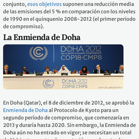
conjunto,
esos objetivos
suponen una reducción media
de las emisiones del 5 % en comparación con los niveles
de 1990 en el quinquenio 2008-2012 (el primer período
de compromiso).
La Enmienda de Doha
En Doha (Qatar), el 8 de diciembre de 2012, se aprobó la
Enmienda de Doha
al Protocolo de Kyoto para un
segundo período de compromiso, que comenzaría en
2013 y duraría hasta 2020. Sin embargo, la Enmienda de
Doha aún no ha entrado en vigor; se necesitan un total