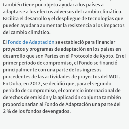
también tiene por objeto ayudar a los países a
adaptarse a los efectos adversos del cambio climático.
Facilita el desarrollo y el despliegue de tecnologías que
pueden ayudar a aumentar la resistencia a los impactos
del cambio climático.
El
Fondo de Adaptación
se estableció para financiar
proyectos y programas de adaptación en los países en
desarrollo que son Partes en el Protocolo de Kyoto. En el
primer período de compromiso, el Fondo se financió
principalmente con una parte de los ingresos
procedentes de las actividades de proyectos del MDL.
En Doha, en 2012, se decidió que, para el segundo
período de compromiso, el comercio internacional de
derechos de emisión y la aplicación conjunta también
proporcionarían al Fondo de Adaptación una parte del
2 % de los fondos devengados.