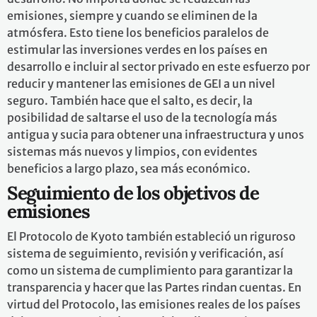
emisiones, siempre y cuando se eliminen de la
atmósfera. Esto tiene los beneficios paralelos de
estimular las inversiones verdes en los países en
desarrollo e incluir al sector privado en este esfuerzo por
reducir y mantener las emisiones de GEI a un nivel
seguro. También hace que el salto, es decir, la
posibilidad de saltarse el uso de la tecnología más
antigua y sucia para obtener una infraestructura y unos
sistemas más nuevos y limpios, con evidentes
beneficios a largo plazo, sea más económico.
Seguimiento de los objetivos de
emisiones
El Protocolo de Kyoto también estableció un riguroso
sistema de seguimiento, revisión y verificación, así
como un sistema de cumplimiento para garantizar la
transparencia y hacer que las Partes rindan cuentas. En
virtud del Protocolo, las emisiones reales de los países