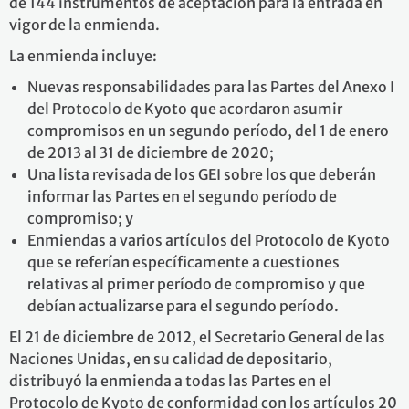
de 144 instrumentos de aceptación para la entrada en
vigor de la enmienda.
La enmienda incluye:
Nuevas responsabilidades para las Partes del Anexo I
del Protocolo de Kyoto que acordaron asumir
compromisos en un segundo período, del 1 de enero
de 2013 al 31 de diciembre de 2020;
Una lista revisada de los GEI sobre los que deberán
informar las Partes en el segundo período de
compromiso; y
Enmiendas a varios artículos del Protocolo de Kyoto
que se referían específicamente a cuestiones
relativas al primer período de compromiso y que
debían actualizarse para el segundo período.
El 21 de diciembre de 2012, el Secretario General de las
Naciones Unidas, en su calidad de depositario,
distribuyó la enmienda a todas las Partes en el
Protocolo de Kyoto de conformidad con los artículos 20