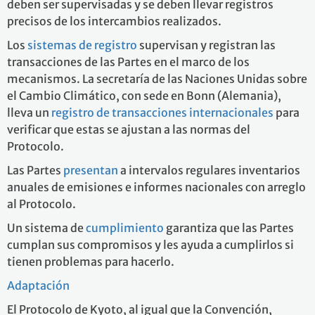
deben ser supervisadas y se deben llevar registros
precisos de los intercambios realizados.
Los
sistemas de registro
supervisan y registran las
transacciones de las Partes en el marco de los
mecanismos. La secretaría de las Naciones Unidas sobre
el Cambio Climático, con sede en Bonn (Alemania),
lleva un
registro de transacciones internacionales
para
verificar que estas se ajustan a las normas del
Protocolo.
Las Partes
presentan
a intervalos regulares inventarios
anuales de emisiones e informes nacionales con arreglo
al Protocolo.
Un sistema de
cumplimiento
garantiza que las Partes
cumplan sus compromisos y les ayuda a cumplirlos si
tienen problemas para hacerlo.
Adaptación
El Protocolo de Kyoto, al igual que la Convención,